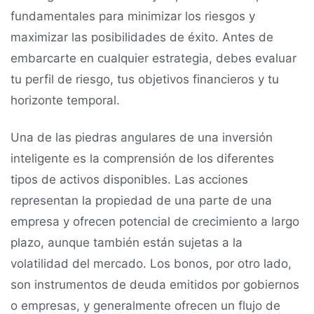
fundamentales para minimizar los riesgos y
maximizar las posibilidades de éxito. Antes de
embarcarte en cualquier estrategia, debes evaluar
tu perfil de riesgo, tus objetivos financieros y tu
horizonte temporal.
Una de las piedras angulares de una inversión
inteligente es la comprensión de los diferentes
tipos de activos disponibles. Las acciones
representan la propiedad de una parte de una
empresa y ofrecen potencial de crecimiento a largo
plazo, aunque también están sujetas a la
volatilidad del mercado. Los bonos, por otro lado,
son instrumentos de deuda emitidos por gobiernos
o empresas, y generalmente ofrecen un flujo de