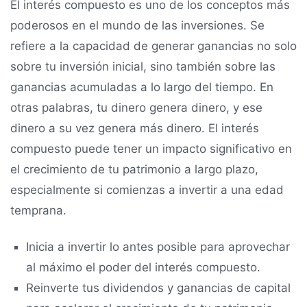
El interés compuesto es uno de los conceptos más
poderosos en el mundo de las inversiones. Se
refiere a la capacidad de generar ganancias no solo
sobre tu inversión inicial, sino también sobre las
ganancias acumuladas a lo largo del tiempo. En
otras palabras, tu dinero genera dinero, y ese
dinero a su vez genera más dinero. El interés
compuesto puede tener un impacto significativo en
el crecimiento de tu patrimonio a largo plazo,
especialmente si comienzas a invertir a una edad
temprana.
Inicia a invertir lo antes posible para aprovechar
al máximo el poder del interés compuesto.
Reinverte tus dividendos y ganancias de capital