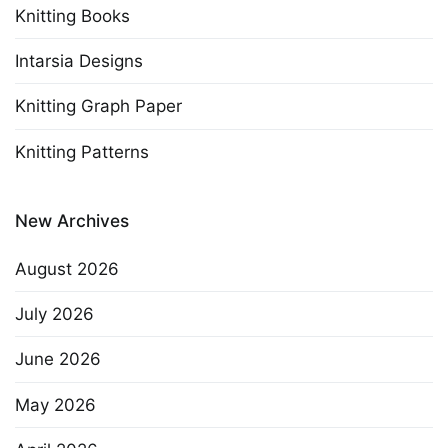
Knitting Books
Intarsia Designs
Knitting Graph Paper
Knitting Patterns
New Archives
August 2026
July 2026
June 2026
May 2026