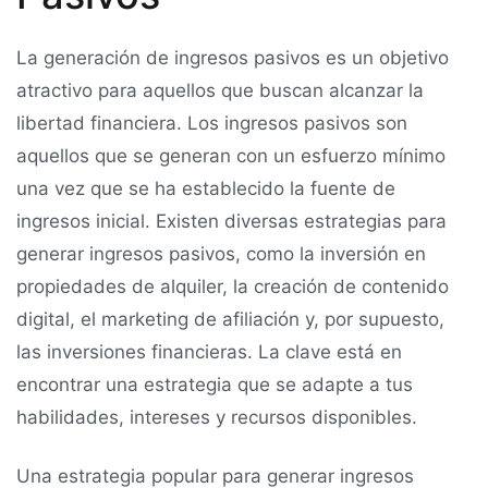
La generación de ingresos pasivos es un objetivo
atractivo para aquellos que buscan alcanzar la
libertad financiera. Los ingresos pasivos son
aquellos que se generan con un esfuerzo mínimo
una vez que se ha establecido la fuente de
ingresos inicial. Existen diversas estrategias para
generar ingresos pasivos, como la inversión en
propiedades de alquiler, la creación de contenido
digital, el marketing de afiliación y, por supuesto,
las inversiones financieras. La clave está en
encontrar una estrategia que se adapte a tus
habilidades, intereses y recursos disponibles.
Una estrategia popular para generar ingresos