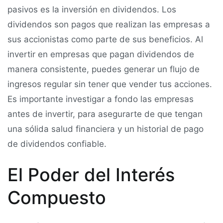
pasivos es la inversión en dividendos. Los
dividendos son pagos que realizan las empresas a
sus accionistas como parte de sus beneficios. Al
invertir en empresas que pagan dividendos de
manera consistente, puedes generar un flujo de
ingresos regular sin tener que vender tus acciones.
Es importante investigar a fondo las empresas
antes de invertir, para asegurarte de que tengan
una sólida salud financiera y un historial de pago
de dividendos confiable.
El Poder del Interés
Compuesto