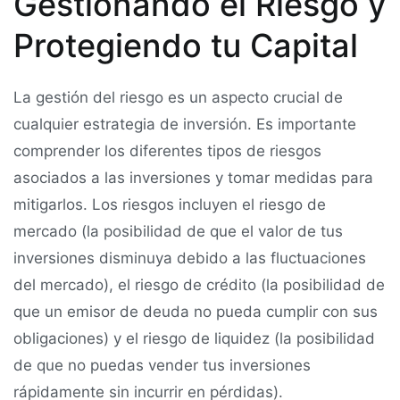
Gestionando el Riesgo y
Protegiendo tu Capital
La gestión del riesgo es un aspecto crucial de
cualquier estrategia de inversión. Es importante
comprender los diferentes tipos de riesgos
asociados a las inversiones y tomar medidas para
mitigarlos. Los riesgos incluyen el riesgo de
mercado (la posibilidad de que el valor de tus
inversiones disminuya debido a las fluctuaciones
del mercado), el riesgo de crédito (la posibilidad de
que un emisor de deuda no pueda cumplir con sus
obligaciones) y el riesgo de liquidez (la posibilidad
de que no puedas vender tus inversiones
rápidamente sin incurrir en pérdidas).