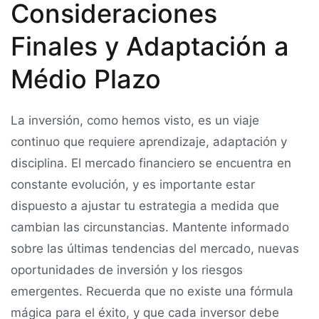
Consideraciones
Finales y Adaptación a
Médio Plazo
La inversión, como hemos visto, es un viaje
continuo que requiere aprendizaje, adaptación y
disciplina. El mercado financiero se encuentra en
constante evolución, y es importante estar
dispuesto a ajustar tu estrategia a medida que
cambian las circunstancias. Mantente informado
sobre las últimas tendencias del mercado, nuevas
oportunidades de inversión y los riesgos
emergentes. Recuerda que no existe una fórmula
mágica para el éxito, y que cada inversor debe