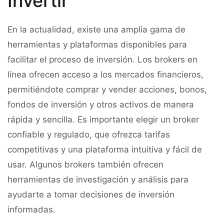
Invertir
En la actualidad, existe una amplia gama de
herramientas y plataformas disponibles para
facilitar el proceso de inversión. Los brokers en
línea ofrecen acceso a los mercados financieros,
permitiéndote comprar y vender acciones, bonos,
fondos de inversión y otros activos de manera
rápida y sencilla. Es importante elegir un broker
confiable y regulado, que ofrezca tarifas
competitivas y una plataforma intuitiva y fácil de
usar. Algunos brokers también ofrecen
herramientas de investigación y análisis para
ayudarte a tomar decisiones de inversión
informadas.