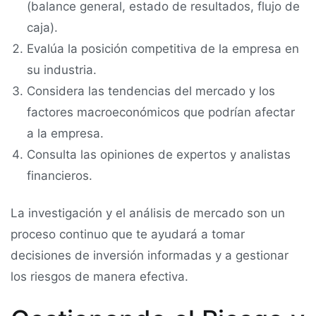
(balance general, estado de resultados, flujo de
caja).
Evalúa la posición competitiva de la empresa en
su industria.
Considera las tendencias del mercado y los
factores macroeconómicos que podrían afectar
a la empresa.
Consulta las opiniones de expertos y analistas
financieros.
La investigación y el análisis de mercado son un
proceso continuo que te ayudará a tomar
decisiones de inversión informadas y a gestionar
los riesgos de manera efectiva.