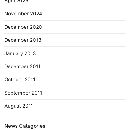
April 2026
November 2024
December 2020
December 2013
January 2013
December 2011
October 2011
September 2011
August 2011
News Categories