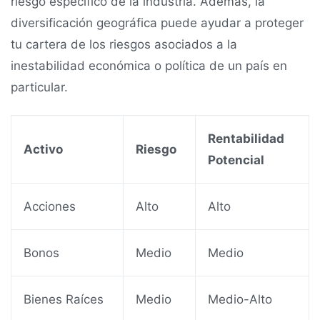
riesgo específico de la industria. Además, la
diversificación geográfica puede ayudar a proteger
tu cartera de los riesgos asociados a la
inestabilidad económica o política de un país en
particular.
Rentabilidad
Activo
Riesgo
Potencial
Acciones
Alto
Alto
Bonos
Medio
Medio
Bienes Raíces
Medio
Medio-Alto