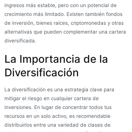
ingresos más estable, pero con un potencial de
crecimiento más limitado. Existen también fondos
de inversión, bienes raíces, criptomonedas y otras
alternativas que pueden complementar una cartera
diversificada.
La Importancia de la
Diversificación
La diversificación es una estrategia clave para
mitigar el riesgo en cualquier cartera de
inversiones. En lugar de concentrar todos tus
recursos en un solo activo, es recomendable
distribuirlos entre una variedad de clases de