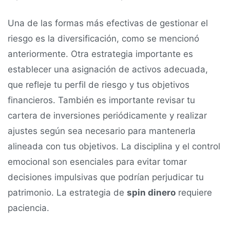
Una de las formas más efectivas de gestionar el
riesgo es la diversificación, como se mencionó
anteriormente. Otra estrategia importante es
establecer una asignación de activos adecuada,
que refleje tu perfil de riesgo y tus objetivos
financieros. También es importante revisar tu
cartera de inversiones periódicamente y realizar
ajustes según sea necesario para mantenerla
alineada con tus objetivos. La disciplina y el control
emocional son esenciales para evitar tomar
decisiones impulsivas que podrían perjudicar tu
patrimonio. La estrategia de
spin dinero
requiere
paciencia.