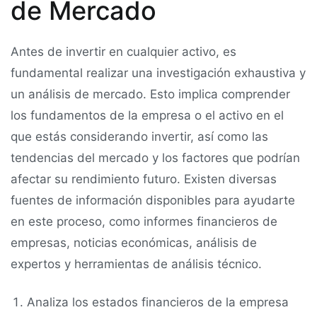
de Mercado
Antes de invertir en cualquier activo, es
fundamental realizar una investigación exhaustiva y
un análisis de mercado. Esto implica comprender
los fundamentos de la empresa o el activo en el
que estás considerando invertir, así como las
tendencias del mercado y los factores que podrían
afectar su rendimiento futuro. Existen diversas
fuentes de información disponibles para ayudarte
en este proceso, como informes financieros de
empresas, noticias económicas, análisis de
expertos y herramientas de análisis técnico.
Analiza los estados financieros de la empresa