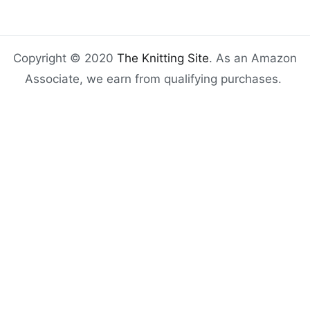
Copyright © 2020
The Knitting Site
. As an Amazon
Associate, we earn from qualifying purchases.