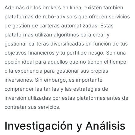
Además de los brokers en línea, existen también
plataformas de robo-advisors que ofrecen servicios
de gestión de carteras automatizadas. Estas
plataformas utilizan algoritmos para crear y
gestionar carteras diversificadas en función de tus
objetivos financieros y tu perfil de riesgo. Son una
opción ideal para aquellos que no tienen el tiempo
o la experiencia para gestionar sus propias
inversiones. Sin embargo, es importante
comprender las tarifas y las estrategias de
inversión utilizadas por estas plataformas antes de
contratar sus servicios.
Investigación y Análisis