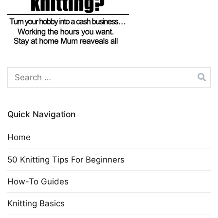
Search
for:
Quick Navigation
Home
50 Knitting Tips For Beginners
How-To Guides
Knitting Basics