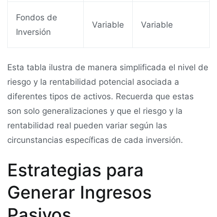
Fondos de
Variable
Variable
Inversión
Esta tabla ilustra de manera simplificada el nivel de
riesgo y la rentabilidad potencial asociada a
diferentes tipos de activos. Recuerda que estas
son solo generalizaciones y que el riesgo y la
rentabilidad real pueden variar según las
circunstancias específicas de cada inversión.
Estrategias para
Generar Ingresos
Pasivos