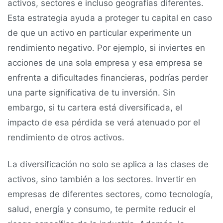
activos, sectores e incluso geografías diferentes.
Esta estrategia ayuda a proteger tu capital en caso
de que un activo en particular experimente un
rendimiento negativo. Por ejemplo, si inviertes en
acciones de una sola empresa y esa empresa se
enfrenta a dificultades financieras, podrías perder
una parte significativa de tu inversión. Sin
embargo, si tu cartera está diversificada, el
impacto de esa pérdida se verá atenuado por el
rendimiento de otros activos.
La diversificación no solo se aplica a las clases de
activos, sino también a los sectores. Invertir en
empresas de diferentes sectores, como tecnología,
salud, energía y consumo, te permite reducir el