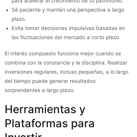
para acelerar el crecimiento de tu patrimonio.
Sé paciente y mantén una perspectiva a largo
plazo.
Evita tomar decisiones impulsivas basadas en
las fluctuaciones del mercado a corto plazo.
El interés compuesto funciona mejor cuando se
combina con la constancia y la disciplina. Realizar
inversiones regulares, incluso pequeñas, a lo largo
del tiempo puede generar resultados
sorprendentes a largo plazo.
Herramientas y
Plataformas para