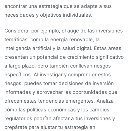
encontrar una estrategia que se adapte a sus
necesidades y objetivos individuales.
Considera, por ejemplo, el auge de las inversiones
temáticas, como la energía renovable, la
inteligencia artificial y la salud digital. Estas áreas
presentan un potencial de crecimiento significativo
a largo plazo, pero también conllevan riesgos
específicos. Al investigar y comprender estos
riesgos, puedes tomar decisiones de inversión
informadas y aprovechar las oportunidades que
ofrecen estas tendencias emergentes. Analiza
cómo las políticas económicas y los cambios
regulatorios podrían afectar a tus inversiones y
prepárate para ajustar tu estrategia en