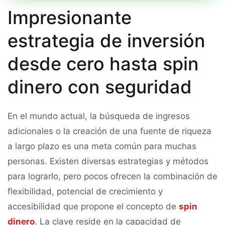
Impresionante
estrategia de inversión
desde cero hasta spin
dinero con seguridad
En el mundo actual, la búsqueda de ingresos
adicionales o la creación de una fuente de riqueza
a largo plazo es una meta común para muchas
personas. Existen diversas estrategias y métodos
para lograrlo, pero pocos ofrecen la combinación de
flexibilidad, potencial de crecimiento y
accesibilidad que propone el concepto de
spin
dinero
. La clave reside en la capacidad de