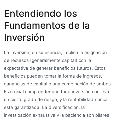
Entendiendo los
Fundamentos de la
Inversión
La inversión, en su esencia, implica la asignación
de recursos (generalmente capital) con la
expectativa de generar beneficios futuros. Estos
beneficios pueden tomar la forma de ingresos,
ganancias de capital o una combinación de ambos.
Es crucial comprender que toda inversión conlleva
un cierto grado de riesgo, y la rentabilidad nunca
está garantizada. La diversificación, la
investigación exhaustiva y la paciencia son pilares