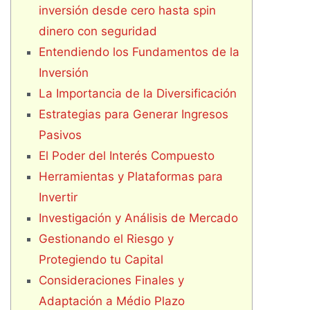
inversión desde cero hasta spin
dinero con seguridad
Entendiendo los Fundamentos de la
Inversión
La Importancia de la Diversificación
Estrategias para Generar Ingresos
Pasivos
El Poder del Interés Compuesto
Herramientas y Plataformas para
Invertir
Investigación y Análisis de Mercado
Gestionando el Riesgo y
Protegiendo tu Capital
Consideraciones Finales y
Adaptación a Médio Plazo