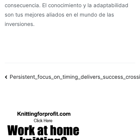
consecuencia. El conocimiento y la adaptabilidad
son tus mejores aliados en el mundo de las
inversiones.
Post
Persistent_focus_on_timing_delivers_success_cros
navigation