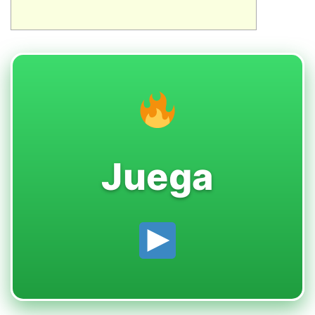
Juega