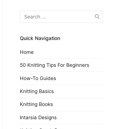
Search
for:
Quick Navigation
Home
50 Knitting Tips For Beginners
How-To Guides
Knitting Basics
Knitting Books
Intarsia Designs