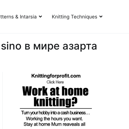
tterns & Intarsia
Knitting Techniques
sino в мире азарта