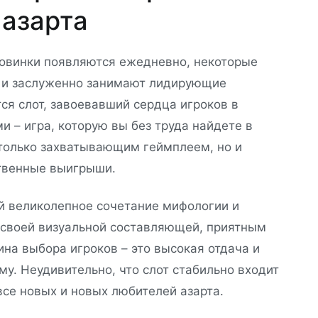
 азарта
новинки появляются ежедневно, некоторые
 и заслуженно занимают лидирующие
ся слот, завоевавший сердца игроков в
и – игра, которую вы без труда найдете в
 только захватывающим геймплеем, но и
твенные выигрыши.
й великолепное сочетание мифологии и
 своей визуальной составляющей, приятным
на выбора игроков – это высокая отдача и
у. Неудивительно, что слот стабильно входит
все новых и новых любителей азарта.