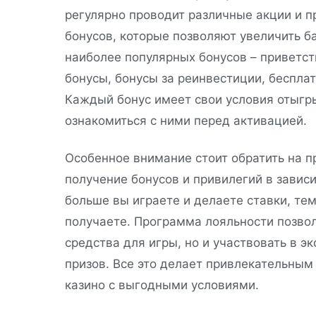
регулярно проводит различные акции и 
бонусов, которые позволяют увеличить б
наиболее популярных бонусов – приветст
бонусы, бонусы за реинвестиции, беспла
Каждый бонус имеет свои условия отыгр
ознакомиться с ними перед активацией.
Особенное внимание стоит обратить на п
получение бонусов и привилегий в завис
больше вы играете и делаете ставки, те
получаете. Программа лояльности позвол
средства для игры, но и участвовать в 
призов. Все это делает
привлекательным 
казино с выгодными условиями.