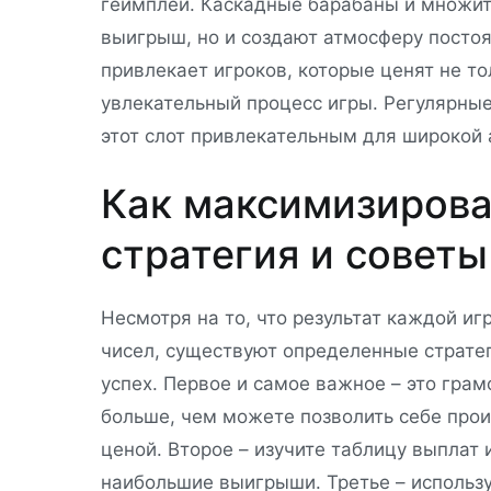
геймплей. Каскадные барабаны и множит
выигрыш, но и создают атмосферу посто
привлекает игроков, которые ценят не то
увлекательный процесс игры. Регулярны
этот слот привлекательным для широкой 
Как максимизирова
стратегия и советы
Несмотря на то, что результат каждой и
чисел, существуют определенные стратег
успех. Первое и самое важное – это гра
больше, чем можете позволить себе прои
ценой. Второе – изучите таблицу выплат 
наибольшие выигрыши. Третье – использ