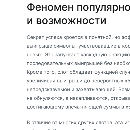
Феномен популярно
и возможности
Секрет успеха кроется в понятной, но э
выигрыше символы, участвовавшие в ком
новых. Это запускает каскадную реакцию
последовательных выигрышей без необхо
Кроме того, слот обладает функцией слу
увеличивая выигрыши до невероятных x5
непредсказуемой и захватывающей. Возм
не обнуляются, а накапливаются, открыв
достигающему впечатляющей суммы в x5
В отличие от многих других слотов, эта 