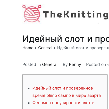
Skip
to
content
Идейный слот и про
Home
General
Идейный слот и проверенн
Posted in
General
By
Penny
Posted on
Идейный слот и проверенное
время olimp casino в мире азарта
Феномен популярности слота: