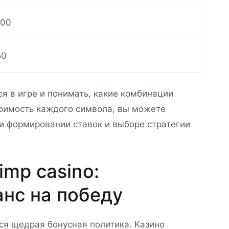
100
50
я в игре и понимать, какие комбинации
оимость каждого символа, вы можете
и формировании ставок и выборе стратегии
imp casino:
нс на победу
ся щедрая бонусная политика. Казино