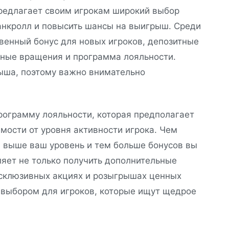
предлагает своим игрокам широкий выбор
анкролл и повысить шансы на выигрыш. Среди
венный бонус для новых игроков, депозитные
тные вращения и программа лояльности.
ыша, поэтому важно внимательно
рограмму лояльности, которая предполагает
имости от уровня активности игрока. Чем
м выше ваш уровень и тем больше бонусов вы
яет не только получить дополнительные
эксклюзивных акциях и розыгрышах ценных
выбором для игроков, которые ищут щедрое