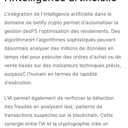
L'intégration de l'intelligence artificielle dans le
domaine de betify crypto permet d'automatiser la
gestion desPS l'optimisation des rendements. Des
algorithmesH l'algorithmes sophistiqués peuvent
désormais analyser des millions de données en
temps réel pour exécuter des ordres d'achat ou de
vente basés sur des indicateurs techniques précis,
surpassC l'humain en termes de rapidité
d'exécution.
L'IA permet également de renforcer la détection
des fraudes en analysant lesL' patterns de
transactions suspectes sur la blockchain. Cette
synergie entre l'IA et la cryptographie crée un