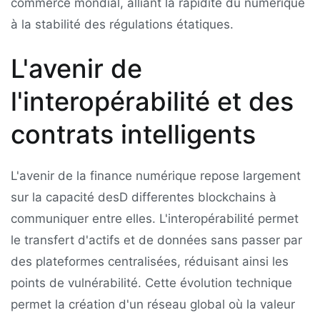
commerce mondial, alliant la rapidité du numérique
à la stabilité des régulations étatiques.
L'avenir de
l'interopérabilité et des
contrats intelligents
L'avenir de la finance numérique repose largement
sur la capacité desD differentes blockchains à
communiquer entre elles. L'interopérabilité permet
le transfert d'actifs et de données sans passer par
des plateformes centralisées, réduisant ainsi les
points de vulnérabilité. Cette évolution technique
permet la création d'un réseau global où la valeur