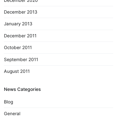
December 2020
December 2013
January 2013
December 2011
October 2011
September 2011
August 2011
News Categories
Blog
General