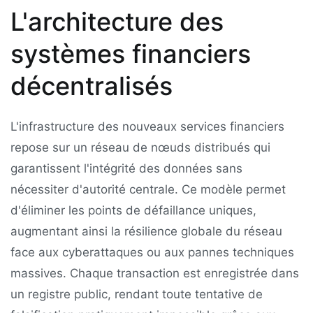
L'architecture des
systèmes financiers
décentralisés
L'infrastructure des nouveaux services financiers
repose sur un réseau de nœuds distribués qui
garantissent l'intégrité des données sans
nécessiter d'autorité centrale. Ce modèle permet
d'éliminer les points de défaillance uniques,
augmentant ainsi la résilience globale du réseau
face aux cyberattaques ou aux pannes techniques
massives. Chaque transaction est enregistrée dans
un registre public, rendant toute tentative de