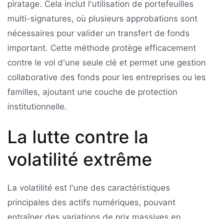
piratage. Cela inclut l'utilisation de portefeuilles
multi-signatures, où plusieurs approbations sont
nécessaires pour valider un transfert de fonds
important. Cette méthode protège efficacement
contre le vol d'une seule clé et permet une gestion
collaborative des fonds pour les entreprises ou les
familles, ajoutant une couche de protection
institutionnelle.
La lutte contre la
volatilité extrême
La volatilité est l'une des caractéristiques
principales des actifs numériques, pouvant
entraîner des variations de prix massives en