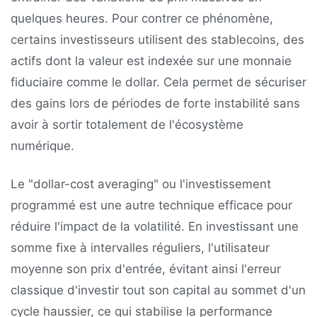
quelques heures. Pour contrer ce phénomène,
certains investisseurs utilisent des stablecoins, des
actifs dont la valeur est indexée sur une monnaie
fiduciaire comme le dollar. Cela permet de sécuriser
des gains lors de périodes de forte instabilité sans
avoir à sortir totalement de l'écosystème
numérique.
Le "dollar-cost averaging" ou l'investissement
programmé est une autre technique efficace pour
réduire l'impact de la volatilité. En investissant une
somme fixe à intervalles réguliers, l'utilisateur
moyenne son prix d'entrée, évitant ainsi l'erreur
classique d'investir tout son capital au sommet d'un
cycle haussier, ce qui stabilise la performance