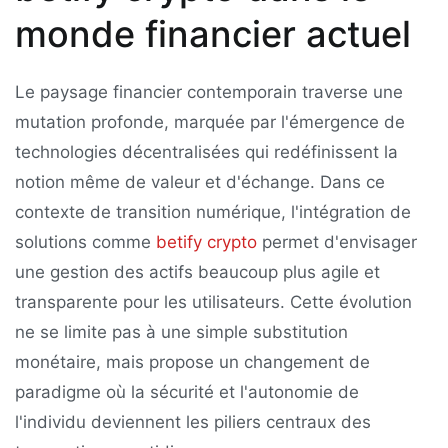
monde financier actuel
Le paysage financier contemporain traverse une
mutation profonde, marquée par l'émergence de
technologies décentralisées qui redéfinissent la
notion même de valeur et d'échange. Dans ce
contexte de transition numérique, l'intégration de
solutions comme
betify crypto
permet d'envisager
une gestion des actifs beaucoup plus agile et
transparente pour les utilisateurs. Cette évolution
ne se limite pas à une simple substitution
monétaire, mais propose un changement de
paradigme où la sécurité et l'autonomie de
l'individu deviennent les piliers centraux des