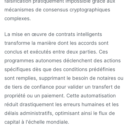
falsification pratiquement impossible grâce aux
mécanismes de consensus cryptographiques
complexes.
La mise en œuvre de contrats intelligents
transforme la manière dont les accords sont
conclus et exécutés entre deux parties. Ces
programmes autonomes déclenchent des actions
spécifiques dès que des conditions prédéfinies
sont remplies, supprimant le besoin de notaires ou
de tiers de confiance pour valider un transfert de
propriété ou un paiement. Cette automatisation
réduit drastiquement les erreurs humaines et les
délais administratifs, optimisant ainsi le flux de
capital à l'échelle mondiale.