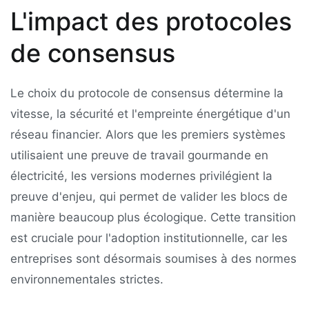
L'impact des protocoles
de consensus
Le choix du protocole de consensus détermine la
vitesse, la sécurité et l'empreinte énergétique d'un
réseau financier. Alors que les premiers systèmes
utilisaient une preuve de travail gourmande en
électricité, les versions modernes privilégient la
preuve d'enjeu, qui permet de valider les blocs de
manière beaucoup plus écologique. Cette transition
est cruciale pour l'adoption institutionnelle, car les
entreprises sont désormais soumises à des normes
environnementales strictes.