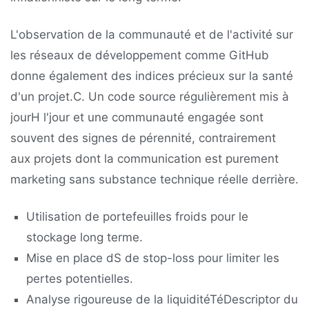
L'observation de la communauté et de l'activité sur
les réseaux de développement comme GitHub
donne également des indices précieux sur la santé
d'un projet.C. Un code source régulièrement mis à
jourH l'jour et une communauté engagée sont
souvent des signes de pérennité, contrairement
aux projets dont la communication est purement
marketing sans substance technique réelle derrière.
Utilisation de portefeuilles froids pour le
stockage long terme.
Mise en place dS de stop-loss pour limiter les
pertes potentielles.
Analyse rigoureuse de la liquiditéTéDescriptor du