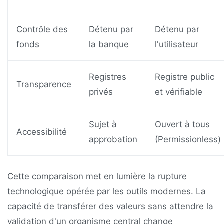
Contrôle des
Détenu par
Détenu par
fonds
la banque
l'utilisateur
Registres
Registre public
Transparence
privés
et vérifiable
Sujet à
Ouvert à tous
Accessibilité
approbation
(Permissionless)
Cette comparaison met en lumière la rupture
technologique opérée par les outils modernes. La
capacité de transférer des valeurs sans attendre la
validation d'un organisme central change