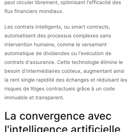
peut circuler librement, optimisant l'efficacité des
flux financiers mondiaux.
Les contrats intelligents, ou smart contracts,
automatisent des processus complexes sans
intervention humaine, comme le versement
automatique de dividendes ou l'exécution de
contrats d'assurance. Cette technologie élimine le
besoin d'intermédiaires coûteux, augmentant ainsi
la rent single rapidité des échanges et réduisant les
risques de litiges contractuels grâce à un code
immuable et transparent.
La convergence avec
l'intelligence artificielle