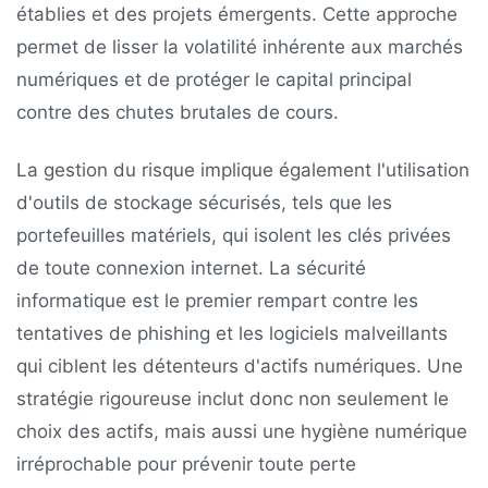
établies et des projets émergents. Cette approche
permet de lisser la volatilité inhérente aux marchés
numériques et de protéger le capital principal
contre des chutes brutales de cours.
La gestion du risque implique également l'utilisation
d'outils de stockage sécurisés, tels que les
portefeuilles matériels, qui isolent les clés privées
de toute connexion internet. La sécurité
informatique est le premier rempart contre les
tentatives de phishing et les logiciels malveillants
qui ciblent les détenteurs d'actifs numériques. Une
stratégie rigoureuse inclut donc non seulement le
choix des actifs, mais aussi une hygiène numérique
irréprochable pour prévenir toute perte