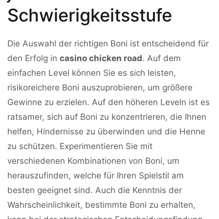
Schwierigkeitsstufe
Die Auswahl der richtigen Boni ist entscheidend für
den Erfolg in
casino chicken road
. Auf dem
einfachen Level können Sie es sich leisten,
risikoreichere Boni auszuprobieren, um größere
Gewinne zu erzielen. Auf den höheren Leveln ist es
ratsamer, sich auf Boni zu konzentrieren, die Ihnen
helfen, Hindernisse zu überwinden und die Henne
zu schützen. Experimentieren Sie mit
verschiedenen Kombinationen von Boni, um
herauszufinden, welche für Ihren Spielstil am
besten geeignet sind. Auch die Kenntnis der
Wahrscheinlichkeit, bestimmte Boni zu erhalten,