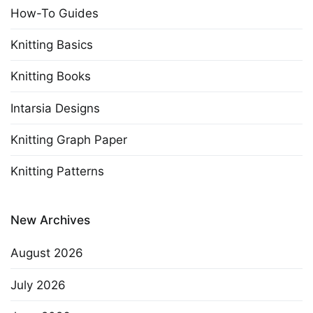
How-To Guides
Knitting Basics
Knitting Books
Intarsia Designs
Knitting Graph Paper
Knitting Patterns
New Archives
August 2026
July 2026