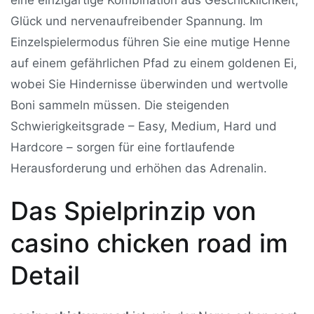
Glück und nervenaufreibender Spannung. Im
Einzelspielermodus führen Sie eine mutige Henne
auf einem gefährlichen Pfad zu einem goldenen Ei,
wobei Sie Hindernisse überwinden und wertvolle
Boni sammeln müssen. Die steigenden
Schwierigkeitsgrade – Easy, Medium, Hard und
Hardcore – sorgen für eine fortlaufende
Herausforderung und erhöhen das Adrenalin.
Das Spielprinzip von
casino chicken road im
Detail