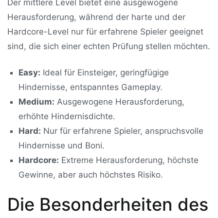
Der mittlere Level bietet eine ausgewogene
Herausforderung, während der harte und der
Hardcore-Level nur für erfahrene Spieler geeignet
sind, die sich einer echten Prüfung stellen möchten.
Easy:
Ideal für Einsteiger, geringfügige
Hindernisse, entspanntes Gameplay.
Medium:
Ausgewogene Herausforderung,
erhöhte Hindernisdichte.
Hard:
Nur für erfahrene Spieler, anspruchsvolle
Hindernisse und Boni.
Hardcore:
Extreme Herausforderung, höchste
Gewinne, aber auch höchstes Risiko.
Die Besonderheiten des