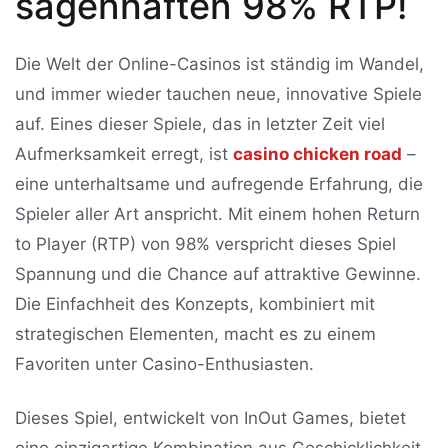
sagenhaften 98% RTP!
Die Welt der Online-Casinos ist ständig im Wandel,
und immer wieder tauchen neue, innovative Spiele
auf. Eines dieser Spiele, das in letzter Zeit viel
Aufmerksamkeit erregt, ist
casino chicken road
–
eine unterhaltsame und aufregende Erfahrung, die
Spieler aller Art anspricht. Mit einem hohen Return
to Player (RTP) von 98% verspricht dieses Spiel
Spannung und die Chance auf attraktive Gewinne.
Die Einfachheit des Konzepts, kombiniert mit
strategischen Elementen, macht es zu einem
Favoriten unter Casino-Enthusiasten.
Dieses Spiel, entwickelt von InOut Games, bietet
eine einzigartige Kombination aus Geschicklichkeit,