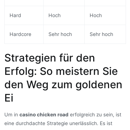
Hard
Hoch
Hoch
Hardcore
Sehr hoch
Sehr hoch
Strategien für den
Erfolg: So meistern Sie
den Weg zum goldenen
Ei
Um in
casino chicken road
erfolgreich zu sein, ist
eine durchdachte Strategie unerlässlich. Es ist