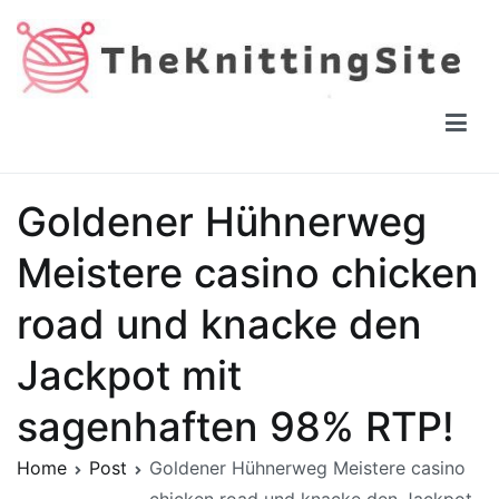
Skip
to
content
The Knitting Site
How to knit, free videos, free patterns
Goldener Hühnerweg
Meistere casino chicken
road und knacke den
Jackpot mit
sagenhaften 98% RTP!
Home
Post
Goldener Hühnerweg Meistere casino