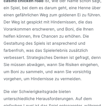
casino chicken road
ist, wie der Name schon sagt,
ein Spiel, bei dem es darum geht, eine Henne über
einen gefährlichen Weg zum goldenen Ei zu führen.
Der Weg ist gespickt mit Hindernissen, die das
Vorankommen erschweren, und Boni, die Ihnen
helfen können, Ihre Chancen zu erhöhen. Die
Gestaltung des Spiels ist ansprechend und
farbenfroh, was das Spielerlebnis zusätzlich
verbessert. Strategisches Denken ist gefragt, denn
Sie müssen abwägen, wann Sie Risiken eingehen,
um Boni zu sammeln, und wann Sie vorsichtig
vorgehen, um Hindernisse zu vermeiden.
Die vier Schwierigkeitsgrade bieten
unterschiedliche Herausforderungen. Auf dem
einfachen Level ist das Spiel entspannter, während