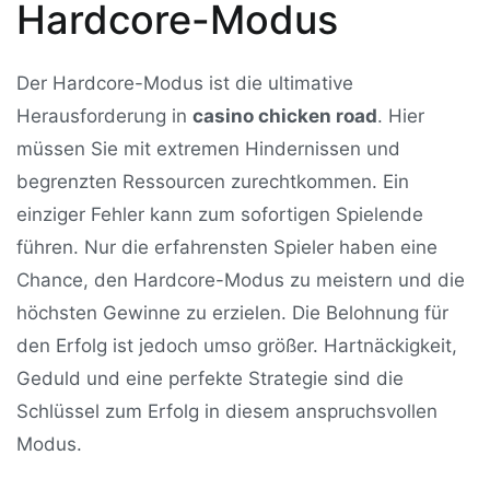
Hardcore-Modus
Der Hardcore-Modus ist die ultimative
Herausforderung in
casino chicken road
. Hier
müssen Sie mit extremen Hindernissen und
begrenzten Ressourcen zurechtkommen. Ein
einziger Fehler kann zum sofortigen Spielende
führen. Nur die erfahrensten Spieler haben eine
Chance, den Hardcore-Modus zu meistern und die
höchsten Gewinne zu erzielen. Die Belohnung für
den Erfolg ist jedoch umso größer. Hartnäckigkeit,
Geduld und eine perfekte Strategie sind die
Schlüssel zum Erfolg in diesem anspruchsvollen
Modus.