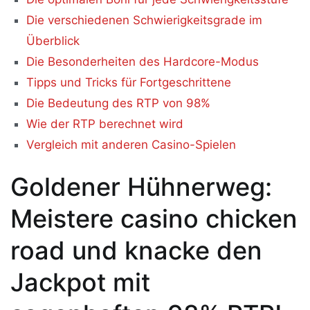
Die verschiedenen Schwierigkeitsgrade im
Überblick
Die Besonderheiten des Hardcore-Modus
Tipps und Tricks für Fortgeschrittene
Die Bedeutung des RTP von 98%
Wie der RTP berechnet wird
Vergleich mit anderen Casino-Spielen
Goldener Hühnerweg:
Meistere casino chicken
road und knacke den
Jackpot mit