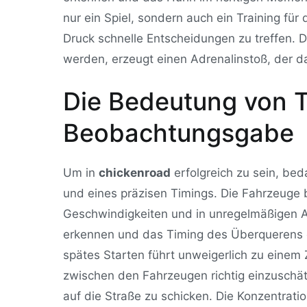
nur ein Spiel, sondern auch ein Training für 
Druck schnelle Entscheidungen zu treffen. D
werden, erzeugt einen Adrenalinstoß, der da
Die Bedeutung von 
Beobachtungsgabe
Um in
chickenroad
erfolgreich zu sein, be
und eines präzisen Timings. Die Fahrzeuge 
Geschwindigkeiten und in unregelmäßigen A
erkennen und das Timing des Überquerens 
spätes Starten führt unweigerlich zu eine
zwischen den Fahrzeugen richtig einzusch
auf die Straße zu schicken. Die Konzentratio