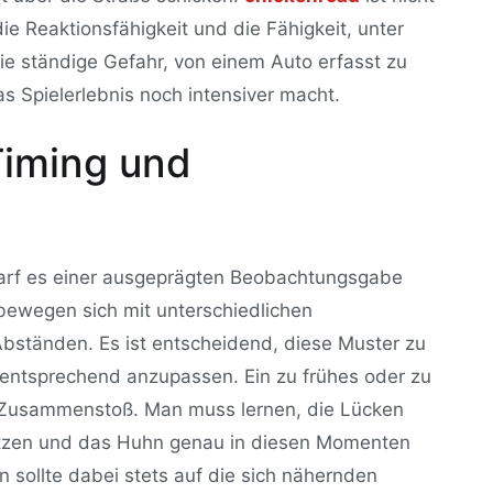
die Reaktionsfähigkeit und die Fähigkeit, unter
ie ständige Gefahr, von einem Auto erfasst zu
s Spielerlebnis noch intensiver macht.
Timing und
darf es einer ausgeprägten Beobachtungsgabe
bewegen sich mit unterschiedlichen
bständen. Es ist entscheidend, diese Muster zu
entsprechend anzupassen. Ein zu frühes oder zu
m Zusammenstoß. Man muss lernen, die Lücken
ätzen und das Huhn genau in diesen Momenten
n sollte dabei stets auf die sich nähernden