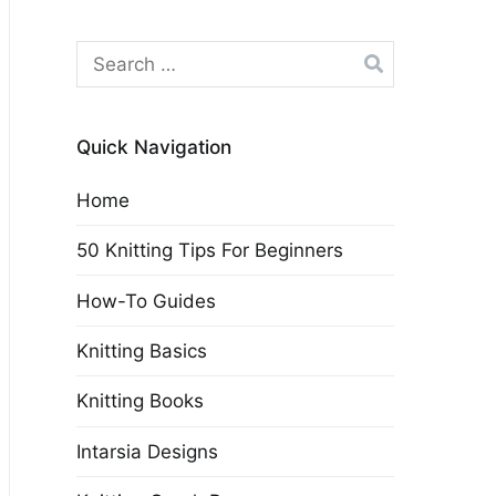
Search
for:
Quick Navigation
Home
50 Knitting Tips For Beginners
How-To Guides
Knitting Basics
Knitting Books
Intarsia Designs