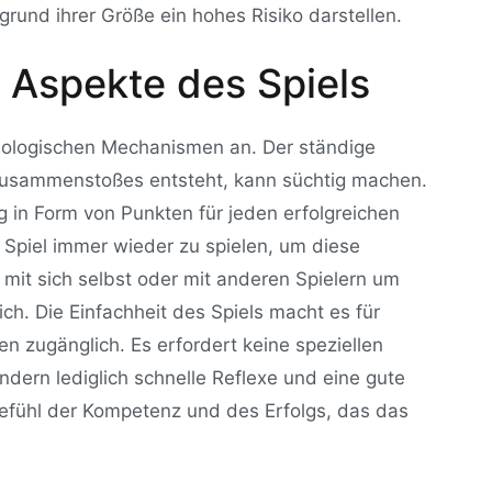
und ihrer Größe ein hohes Risiko darstellen.
 Aspekte des Spiels
chologischen Mechanismen an. Der ständige
 Zusammenstoßes entsteht, kann süchtig machen.
g in Form von Punkten für jeden erfolgreichen
 Spiel immer wieder zu spielen, um diese
it sich selbst oder mit anderen Spielern um
ch. Die Einfachheit des Spiels macht es für
n zugänglich. Es erfordert keine speziellen
dern lediglich schnelle Reflexe und eine gute
fühl der Kompetenz und des Erfolgs, das das