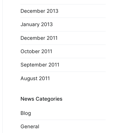
December 2013
January 2013
December 2011
October 2011
September 2011
August 2011
News Categories
Blog
General