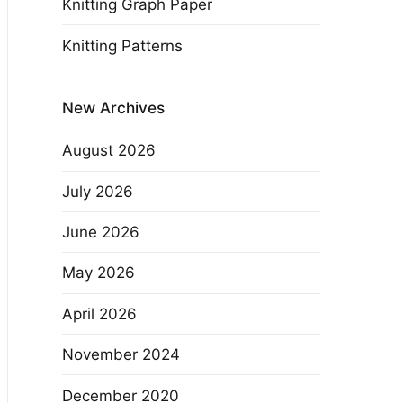
Knitting Graph Paper
Knitting Patterns
New Archives
August 2026
July 2026
June 2026
May 2026
April 2026
November 2024
December 2020