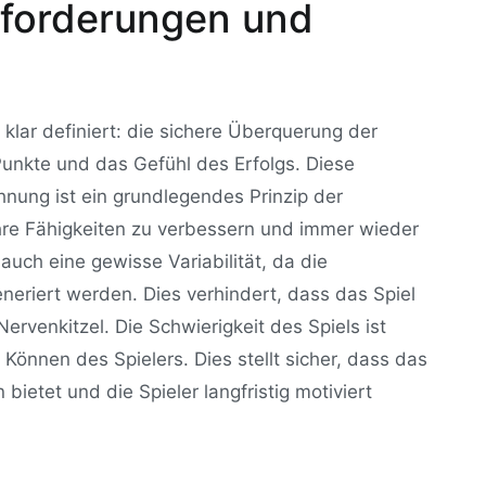
sforderungen und
 klar definiert: die sichere Überquerung der
Punkte und das Gefühl des Erfolgs. Diese
nung ist ein grundlegendes Prinzip der
 ihre Fähigkeiten zu verbessern und immer wieder
auch eine gewisse Variabilität, da die
eriert werden. Dies verhindert, dass das Spiel
ervenkitzel. Die Schwierigkeit des Spiels ist
Können des Spielers. Dies stellt sicher, dass das
ietet und die Spieler langfristig motiviert