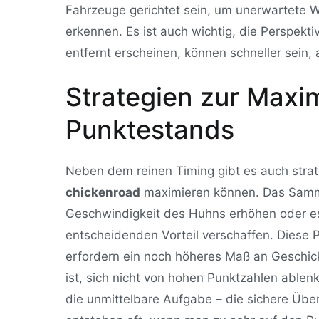
Fahrzeuge gerichtet sein, um unerwartete 
erkennen. Es ist auch wichtig, die Perspekti
entfernt erscheinen, können schneller sein,
Strategien zur Maxi
Punktestands
Neben dem reinen Timing gibt es auch strat
chickenroad
maximieren können. Das Samme
Geschwindigkeit des Huhns erhöhen oder 
entscheidenden Vorteil verschaffen. Diese 
erfordern ein noch höheres Maß an Geschickl
ist, sich nicht von hohen Punktzahlen ablenk
die unmittelbare Aufgabe – die sichere Über