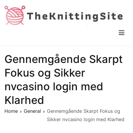
Skip
to
content
The Knitting Site
How to knit, free videos, free patterns
Gennemgående Skarpt
Fokus og Sikker
nvcasino login med
Klarhed
Home
General
Gennemgående Skarpt Fokus og
Sikker nvcasino login med Klarhed