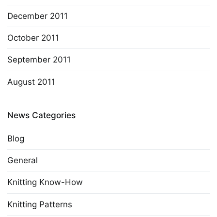
December 2011
October 2011
September 2011
August 2011
News Categories
Blog
General
Knitting Know-How
Knitting Patterns