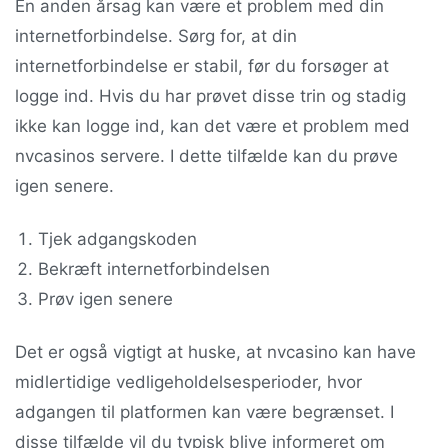
En anden årsag kan være et problem med din
internetforbindelse. Sørg for, at din
internetforbindelse er stabil, før du forsøger at
logge ind. Hvis du har prøvet disse trin og stadig
ikke kan logge ind, kan det være et problem med
nvcasinos servere. I dette tilfælde kan du prøve
igen senere.
Tjek adgangskoden
Bekræft internetforbindelsen
Prøv igen senere
Det er også vigtigt at huske, at nvcasino kan have
midlertidige vedligeholdelsesperioder, hvor
adgangen til platformen kan være begrænset. I
disse tilfælde vil du typisk blive informeret om