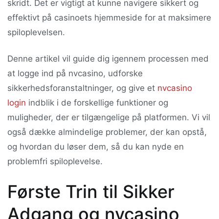
skridt. Det er vigtigt at kunne navigere sikkert og
effektivt på casinoets hjemmeside for at maksimere
spiloplevelsen.
Denne artikel vil guide dig igennem processen med
at logge ind på nvcasino, udforske
sikkerhedsforanstaltninger, og give et
nvcasino
login
indblik i de forskellige funktioner og
muligheder, der er tilgængelige på platformen. Vi vil
også dække almindelige problemer, der kan opstå,
og hvordan du løser dem, så du kan nyde en
problemfri spiloplevelse.
Første Trin til Sikker
Adgang og nvcasino