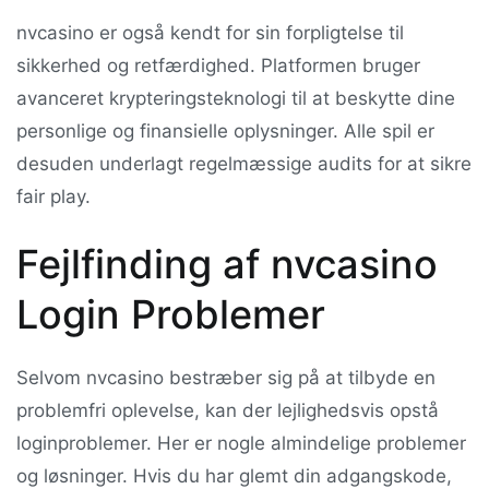
nvcasino er også kendt for sin forpligtelse til
sikkerhed og retfærdighed. Platformen bruger
avanceret krypteringsteknologi til at beskytte dine
personlige og finansielle oplysninger. Alle spil er
desuden underlagt regelmæssige audits for at sikre
fair play.
Fejlfinding af nvcasino
Login Problemer
Selvom nvcasino bestræber sig på at tilbyde en
problemfri oplevelse, kan der lejlighedsvis opstå
loginproblemer. Her er nogle almindelige problemer
og løsninger. Hvis du har glemt din adgangskode,