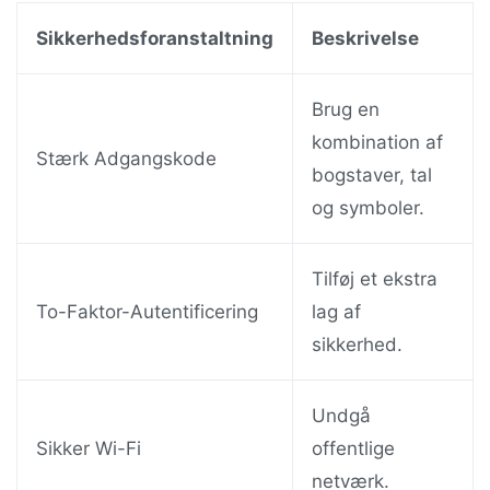
Sikkerhedsforanstaltning
Beskrivelse
Brug en
kombination af
Stærk Adgangskode
bogstaver, tal
og symboler.
Tilføj et ekstra
To-Faktor-Autentificering
lag af
sikkerhed.
Undgå
Sikker Wi-Fi
offentlige
netværk.