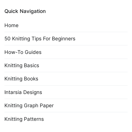
Quick Navigation
Home
50 Knitting Tips For Beginners
How-To Guides
Knitting Basics
Knitting Books
Intarsia Designs
Knitting Graph Paper
Knitting Patterns