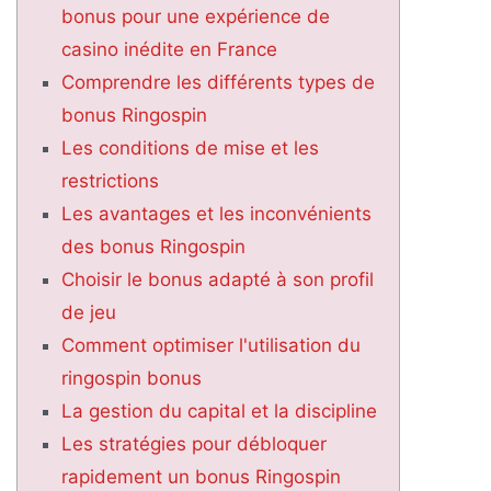
bonus pour une expérience de
casino inédite en France
Comprendre les différents types de
bonus Ringospin
Les conditions de mise et les
restrictions
Les avantages et les inconvénients
des bonus Ringospin
Choisir le bonus adapté à son profil
de jeu
Comment optimiser l'utilisation du
ringospin bonus
La gestion du capital et la discipline
Les stratégies pour débloquer
rapidement un bonus Ringospin