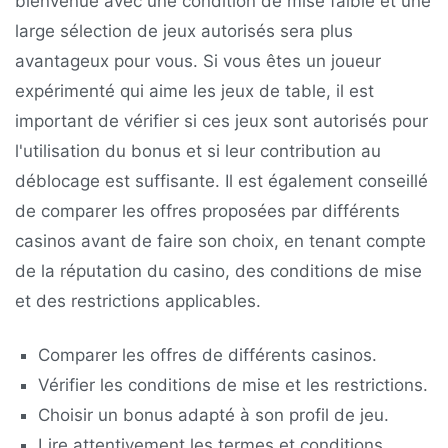
bienvenue avec une condition de mise faible et une
large sélection de jeux autorisés sera plus
avantageux pour vous. Si vous êtes un joueur
expérimenté qui aime les jeux de table, il est
important de vérifier si ces jeux sont autorisés pour
l'utilisation du bonus et si leur contribution au
déblocage est suffisante. Il est également conseillé
de comparer les offres proposées par différents
casinos avant de faire son choix, en tenant compte
de la réputation du casino, des conditions de mise
et des restrictions applicables.
Comparer les offres de différents casinos.
Vérifier les conditions de mise et les restrictions.
Choisir un bonus adapté à son profil de jeu.
Lire attentivement les termes et conditions.