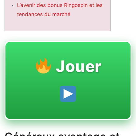
L’avenir des bonus Ringospin et les
tendances du marché
Jouer