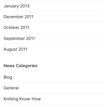
January 2013
December 2011
October 2011
September 2011
August 2011
News Categories
Blog
General
Knitting Know-How