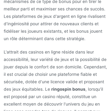
mécanismes de ce type de bonus pour en tirer le
meilleur parti et maximiser ses chances de succès.
Les plateformes de jeux d'argent en ligne rivalisent
d'ingéniosité pour attirer de nouveaux clients et
fidéliser les joueurs existants, et les bonus jouent
un rôle déterminant dans cette stratégie.
L'attrait des casinos en ligne réside dans leur
accessibilité, leur variété de jeux et la possibilité de
jouer depuis le confort de son domicile. Cependant,
il est crucial de choisir une plateforme fiable et
sécurisée, dotée d'une licence valide et proposant
des jeux équitables. Le
ringospin bonus
, lorsqu'il
est proposé par un casino réputé, constitue un
excellent moyen de découvrir l'univers du jeu en