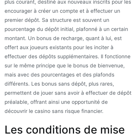
plus courant, destiné aux nouveaux inscrits pour les
encourager à créer un compte et à effectuer un
premier dépôt. Sa structure est souvent un
pourcentage du dépôt initial, plafonné à un certain
montant. Un bonus de recharge, quant à lui, est
offert aux joueurs existants pour les inciter à
effectuer des dépôts supplémentaires. Il fonctionne
sur le même principe que le bonus de bienvenue,
mais avec des pourcentages et des plafonds
différents. Les bonus sans dépôt, plus rares,
permettent de jouer sans avoir à effectuer de dépôt
préalable, offrant ainsi une opportunité de
découvrir le casino sans risque financier.
Les conditions de mise