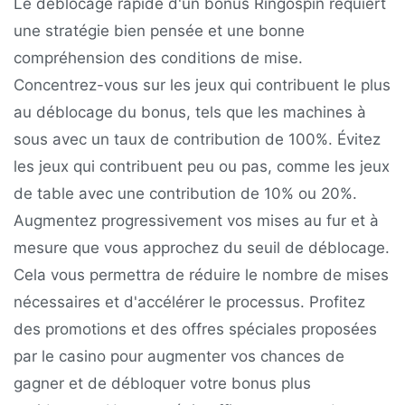
Le déblocage rapide d'un bonus Ringospin requiert
une stratégie bien pensée et une bonne
compréhension des conditions de mise.
Concentrez-vous sur les jeux qui contribuent le plus
au déblocage du bonus, tels que les machines à
sous avec un taux de contribution de 100%. Évitez
les jeux qui contribuent peu ou pas, comme les jeux
de table avec une contribution de 10% ou 20%.
Augmentez progressivement vos mises au fur et à
mesure que vous approchez du seuil de déblocage.
Cela vous permettra de réduire le nombre de mises
nécessaires et d'accélérer le processus. Profitez
des promotions et des offres spéciales proposées
par le casino pour augmenter vos chances de
gagner et de débloquer votre bonus plus