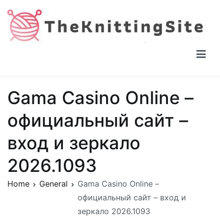
Skip
to
content
The Knitting Site
How to knit, free videos, free patterns
Gama Casino Online –
официальный сайт –
вход и зеркало
2026.1093
Home
General
Gama Casino Online –
официальный сайт – вход и
зеркало 2026.1093