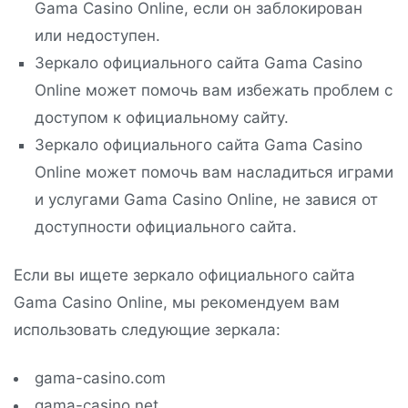
Gama Casino Online, если он заблокирован
или недоступен.
Зеркало официального сайта Gama Casino
Online может помочь вам избежать проблем с
доступом к официальному сайту.
Зеркало официального сайта Gama Casino
Online может помочь вам насладиться играми
и услугами Gama Casino Online, не завися от
доступности официального сайта.
Если вы ищете зеркало официального сайта
Gama Casino Online, мы рекомендуем вам
использовать следующие зеркала:
gama-casino.com
gama-casino.net