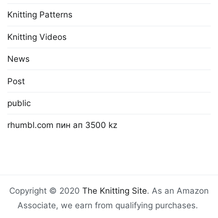
Knitting Patterns
Knitting Videos
News
Post
public
rhumbl.com пин ап 3500 kz
Copyright © 2020
The Knitting Site
. As an Amazon
Associate, we earn from qualifying purchases.