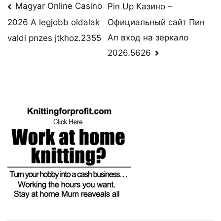
Post
Magyar Online Casino
Pin Up Казино –
Официальный сайт Пин
2026 A legjobb oldalak
navigation
Ап вход на зеркало
valdi pnzes jtkhoz.2355
2026.5626