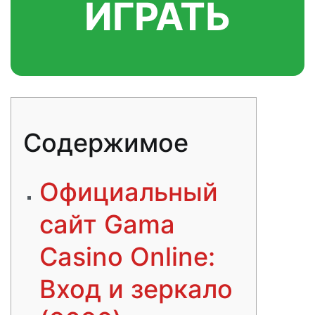
ИГРАТЬ
Содержимое
Официальный
сайт Gama
Casino Online:
Вход и зеркало