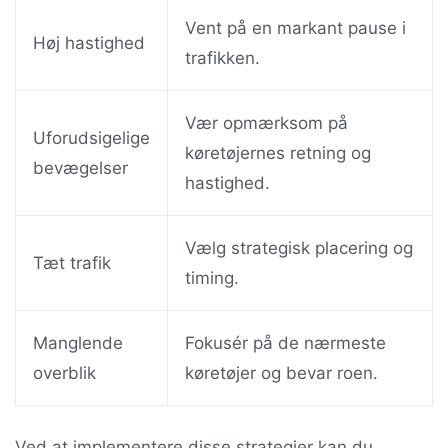
Vent på en markant pause i
Høj hastighed
trafikken.
Vær opmærksom på
Uforudsigelige
køretøjernes retning og
bevægelser
hastighed.
Vælg strategisk placering og
Tæt trafik
timing.
Manglende
Fokusér på de nærmeste
overblik
køretøjer og bevar roen.
Ved at implementere disse strategier kan du