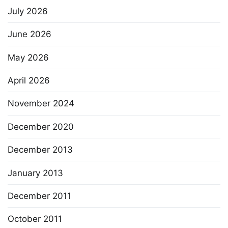
July 2026
June 2026
May 2026
April 2026
November 2024
December 2020
December 2013
January 2013
December 2011
October 2011