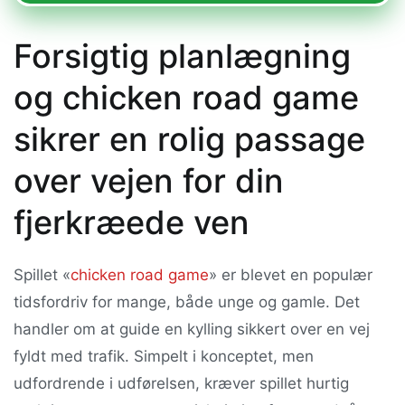
Forsigtig planlægning
og chicken road game
sikrer en rolig passage
over vejen for din
fjerkræede ven
Spillet «
chicken road game
» er blevet en populær
tidsfordriv for mange, både unge og gamle. Det
handler om at guide en kylling sikkert over en vej
fyldt med trafik. Simpelt i konceptet, men
udfordrende i udførelsen, kræver spillet hurtig