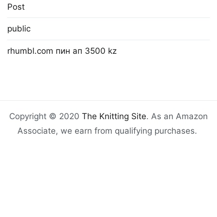
Post
public
rhumbl.com пин ап 3500 kz
Copyright © 2020
The Knitting Site
. As an Amazon
Associate, we earn from qualifying purchases.