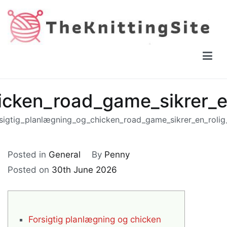
Skip
to
content
The Knitting Site
How to knit, free videos, free patterns
icken_road_game_sikrer_e
sigtig_planlægning_og_chicken_road_game_sikrer_en_rolig
Posted in
General
By
Penny
Posted on
30th June 2026
Forsigtig planlægning og chicken