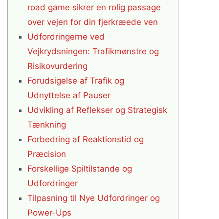
road game sikrer en rolig passage
over vejen for din fjerkræede ven
Udfordringerne ved
Vejkrydsningen: Trafikmønstre og
Risikovurdering
Forudsigelse af Trafik og
Udnyttelse af Pauser
Udvikling af Reflekser og Strategisk
Tænkning
Forbedring af Reaktionstid og
Præcision
Forskellige Spiltilstande og
Udfordringer
Tilpasning til Nye Udfordringer og
Power-Ups