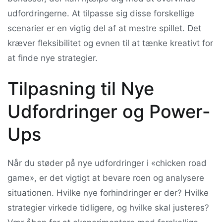
udfordringerne. At tilpasse sig disse forskellige
scenarier er en vigtig del af at mestre spillet. Det
kræver fleksibilitet og evnen til at tænke kreativt for
at finde nye strategier.
Tilpasning til Nye
Udfordringer og Power-
Ups
Når du støder på nye udfordringer i «chicken road
game», er det vigtigt at bevare roen og analysere
situationen. Hvilke nye forhindringer er der? Hvilke
strategier virkede tidligere, og hvilke skal justeres?