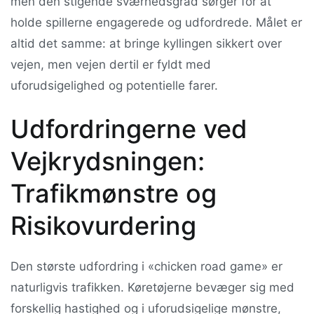
men den stigende sværhedsgrad sørger for at
holde spillerne engagerede og udfordrede. Målet er
altid det samme: at bringe kyllingen sikkert over
vejen, men vejen dertil er fyldt med
uforudsigelighed og potentielle farer.
Udfordringerne ved
Vejkrydsningen:
Trafikmønstre og
Risikovurdering
Den største udfordring i «chicken road game» er
naturligvis trafikken. Køretøjerne bevæger sig med
forskellig hastighed og i uforudsigelige mønstre,