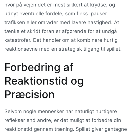
hvor på vejen det er mest sikkert at krydse, og
udnyt eventuelle fordele, som f.eks. pauser i
trafikken eller områder med lavere hastighed. At
tænke et skridt foran er afgørende for at undgå
katastrofer. Det handler om at kombinere hurtig
reaktionsevne med en strategisk tilgang til spillet.
Forbedring af
Reaktionstid og
Præcision
Selvom nogle mennesker har naturligt hurtigere
reflekser end andre, er det muligt at forbedre din
reaktionstid gennem træning. Spillet giver gentagne