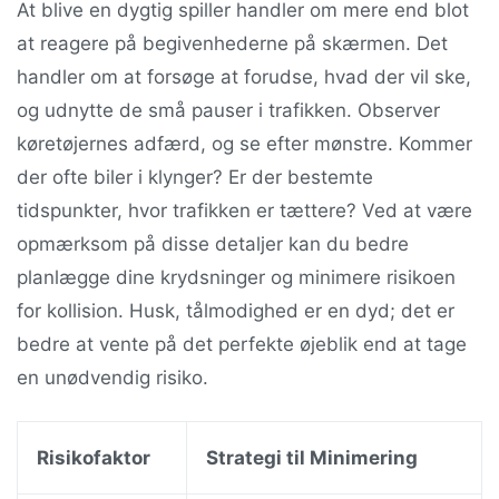
At blive en dygtig spiller handler om mere end blot
at reagere på begivenhederne på skærmen. Det
handler om at forsøge at forudse, hvad der vil ske,
og udnytte de små pauser i trafikken. Observer
køretøjernes adfærd, og se efter mønstre. Kommer
der ofte biler i klynger? Er der bestemte
tidspunkter, hvor trafikken er tættere? Ved at være
opmærksom på disse detaljer kan du bedre
planlægge dine krydsninger og minimere risikoen
for kollision. Husk, tålmodighed er en dyd; det er
bedre at vente på det perfekte øjeblik end at tage
en unødvendig risiko.
Risikofaktor
Strategi til Minimering