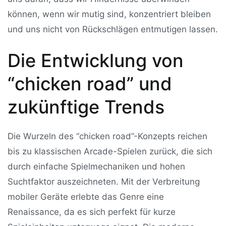
können, wenn wir mutig sind, konzentriert bleiben
und uns nicht von Rückschlägen entmutigen lassen.
Die Entwicklung von
“chicken road” und
zukünftige Trends
Die Wurzeln des “chicken road”-Konzepts reichen
bis zu klassischen Arcade-Spielen zurück, die sich
durch einfache Spielmechaniken und hohen
Suchtfaktor auszeichneten. Mit der Verbreitung
mobiler Geräte erlebte das Genre eine
Renaissance, da es sich perfekt für kurze