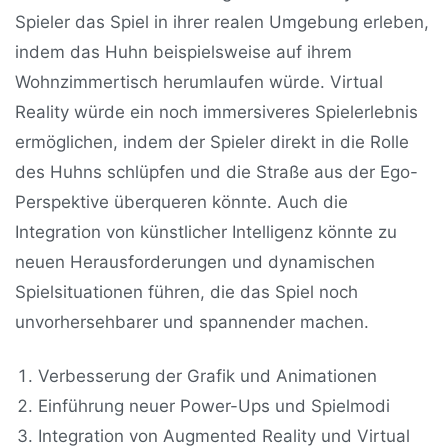
Spieler das Spiel in ihrer realen Umgebung erleben,
indem das Huhn beispielsweise auf ihrem
Wohnzimmertisch herumlaufen würde. Virtual
Reality würde ein noch immersiveres Spielerlebnis
ermöglichen, indem der Spieler direkt in die Rolle
des Huhns schlüpfen und die Straße aus der Ego-
Perspektive überqueren könnte. Auch die
Integration von künstlicher Intelligenz könnte zu
neuen Herausforderungen und dynamischen
Spielsituationen führen, die das Spiel noch
unvorhersehbarer und spannender machen.
Verbesserung der Grafik und Animationen
Einführung neuer Power-Ups und Spielmodi
Integration von Augmented Reality und Virtual