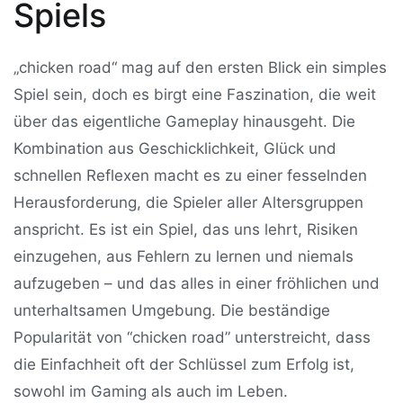
Spiels
„chicken road“ mag auf den ersten Blick ein simples
Spiel sein, doch es birgt eine Faszination, die weit
über das eigentliche Gameplay hinausgeht. Die
Kombination aus Geschicklichkeit, Glück und
schnellen Reflexen macht es zu einer fesselnden
Herausforderung, die Spieler aller Altersgruppen
anspricht. Es ist ein Spiel, das uns lehrt, Risiken
einzugehen, aus Fehlern zu lernen und niemals
aufzugeben – und das alles in einer fröhlichen und
unterhaltsamen Umgebung. Die beständige
Popularität von “chicken road” unterstreicht, dass
die Einfachheit oft der Schlüssel zum Erfolg ist,
sowohl im Gaming als auch im Leben.