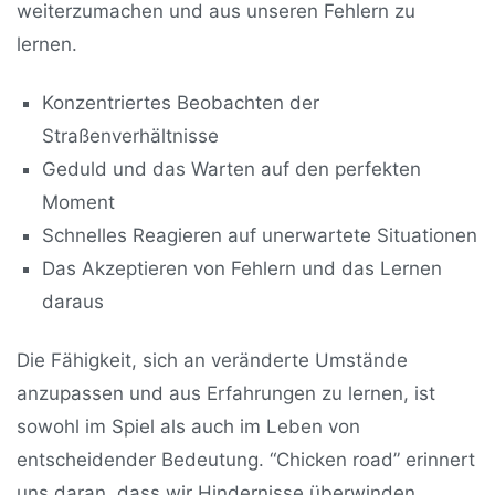
weiterzumachen und aus unseren Fehlern zu
lernen.
Konzentriertes Beobachten der
Straßenverhältnisse
Geduld und das Warten auf den perfekten
Moment
Schnelles Reagieren auf unerwartete Situationen
Das Akzeptieren von Fehlern und das Lernen
daraus
Die Fähigkeit, sich an veränderte Umstände
anzupassen und aus Erfahrungen zu lernen, ist
sowohl im Spiel als auch im Leben von
entscheidender Bedeutung. “Chicken road” erinnert
uns daran, dass wir Hindernisse überwinden