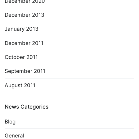
December 2020
December 2013
January 2013
December 2011
October 2011
September 2011
August 2011
News Categories
Blog
General