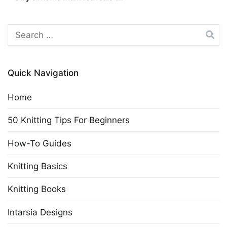
Search
for:
Quick Navigation
Home
50 Knitting Tips For Beginners
How-To Guides
Knitting Basics
Knitting Books
Intarsia Designs