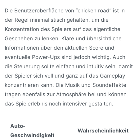
Die Benutzeroberfläche von “chicken road” ist in
der Regel minimalistisch gehalten, um die
Konzentration des Spielers auf das eigentliche
Geschehen zu lenken. Klare und übersichtliche
Informationen über den aktuellen Score und
eventuelle Power-Ups sind jedoch wichtig. Auch
die Steuerung sollte einfach und intuitiv sein, damit
der Spieler sich voll und ganz auf das Gameplay
konzentrieren kann. Die Musik und Soundeffekte
tragen ebenfalls zur Atmosphäre bei und können
das Spielerlebnis noch intensiver gestalten.
Auto-
Wahrscheinlichkeit
Geschwindigkeit