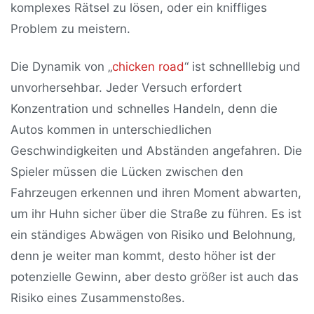
komplexes Rätsel zu lösen, oder ein kniffliges
Problem zu meistern.
Die Dynamik von „
chicken road
“ ist schnelllebig und
unvorhersehbar. Jeder Versuch erfordert
Konzentration und schnelles Handeln, denn die
Autos kommen in unterschiedlichen
Geschwindigkeiten und Abständen angefahren. Die
Spieler müssen die Lücken zwischen den
Fahrzeugen erkennen und ihren Moment abwarten,
um ihr Huhn sicher über die Straße zu führen. Es ist
ein ständiges Abwägen von Risiko und Belohnung,
denn je weiter man kommt, desto höher ist der
potenzielle Gewinn, aber desto größer ist auch das
Risiko eines Zusammenstoßes.