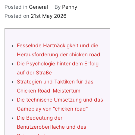
Posted in
General
By
Penny
Posted on
21st May 2026
Fesselnde Hartnäckigkeit und die
Herausforderung der chicken road
Die Psychologie hinter dem Erfolg
auf der Straße
Strategien und Taktiken für das
Chicken Road-Meistertum
Die technische Umsetzung und das
Gameplay von “chicken road”
Die Bedeutung der
Benutzeroberfläche und des