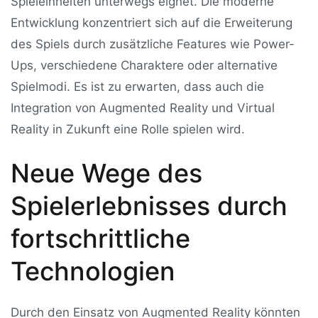
Spieleinheiten unterwegs eignet. Die moderne
Entwicklung konzentriert sich auf die Erweiterung
des Spiels durch zusätzliche Features wie Power-
Ups, verschiedene Charaktere oder alternative
Spielmodi. Es ist zu erwarten, dass auch die
Integration von Augmented Reality und Virtual
Reality in Zukunft eine Rolle spielen wird.
Neue Wege des
Spielerlebnisses durch
fortschrittliche
Technologien
Durch den Einsatz von Augmented Reality könnten