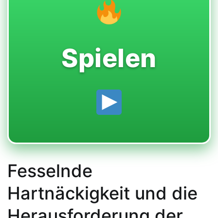
Spielen
Fesselnde
Hartnäckigkeit und die
Herausforderung der