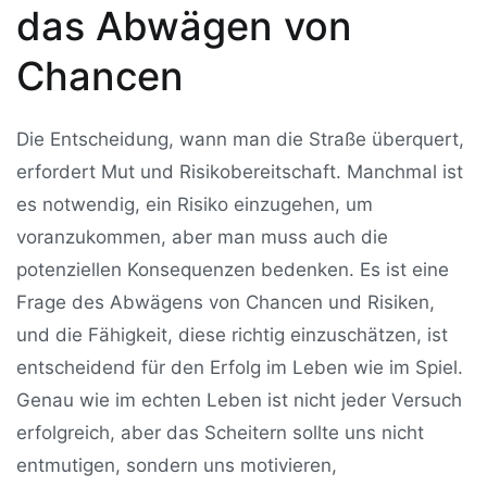
das Abwägen von
Chancen
Die Entscheidung, wann man die Straße überquert,
erfordert Mut und Risikobereitschaft. Manchmal ist
es notwendig, ein Risiko einzugehen, um
voranzukommen, aber man muss auch die
potenziellen Konsequenzen bedenken. Es ist eine
Frage des Abwägens von Chancen und Risiken,
und die Fähigkeit, diese richtig einzuschätzen, ist
entscheidend für den Erfolg im Leben wie im Spiel.
Genau wie im echten Leben ist nicht jeder Versuch
erfolgreich, aber das Scheitern sollte uns nicht
entmutigen, sondern uns motivieren,