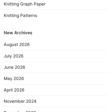
Knitting Graph Paper
Knitting Patterns
New Archives
August 2026
July 2026
June 2026
May 2026
April 2026
November 2024