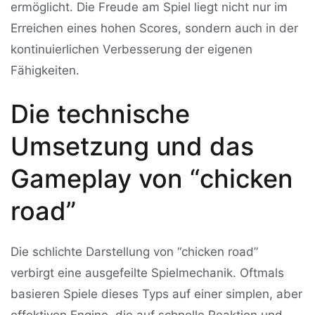
ermöglicht. Die Freude am Spiel liegt nicht nur im
Erreichen eines hohen Scores, sondern auch in der
kontinuierlichen Verbesserung der eigenen
Fähigkeiten.
Die technische
Umsetzung und das
Gameplay von “chicken
road”
Die schlichte Darstellung von “chicken road”
verbirgt eine ausgefeilte Spielmechanik. Oftmals
basieren Spiele dieses Typs auf einer simplen, aber
effektiven Engine, die auf schnelle Reaktion und