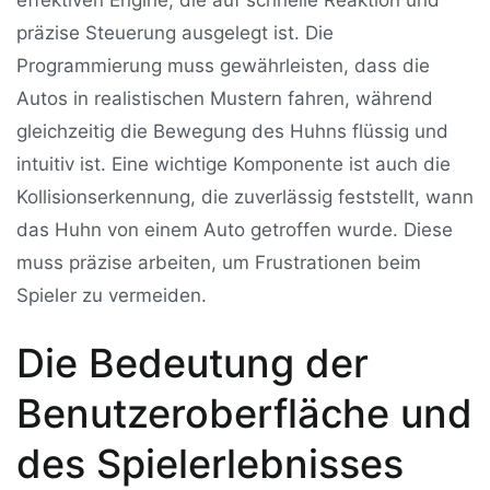
präzise Steuerung ausgelegt ist. Die
Programmierung muss gewährleisten, dass die
Autos in realistischen Mustern fahren, während
gleichzeitig die Bewegung des Huhns flüssig und
intuitiv ist. Eine wichtige Komponente ist auch die
Kollisionserkennung, die zuverlässig feststellt, wann
das Huhn von einem Auto getroffen wurde. Diese
muss präzise arbeiten, um Frustrationen beim
Spieler zu vermeiden.
Die Bedeutung der
Benutzeroberfläche und
des Spielerlebnisses