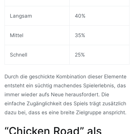
Langsam
40%
Mittel
35%
Schnell
25%
Durch die geschickte Kombination dieser Elemente
entsteht ein süchtig machendes Spielerlebnis, das
immer wieder aufs Neue herausfordert. Die
einfache Zugänglichkeit des Spiels trägt zusätzlich
dazu bei, dass es eine breite Zielgruppe anspricht.
“Chicken Road” als