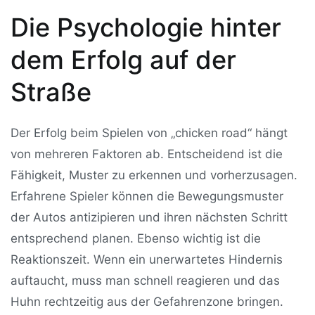
Die Psychologie hinter
dem Erfolg auf der
Straße
Der Erfolg beim Spielen von „chicken road“ hängt
von mehreren Faktoren ab. Entscheidend ist die
Fähigkeit, Muster zu erkennen und vorherzusagen.
Erfahrene Spieler können die Bewegungsmuster
der Autos antizipieren und ihren nächsten Schritt
entsprechend planen. Ebenso wichtig ist die
Reaktionszeit. Wenn ein unerwartetes Hindernis
auftaucht, muss man schnell reagieren und das
Huhn rechtzeitig aus der Gefahrenzone bringen.