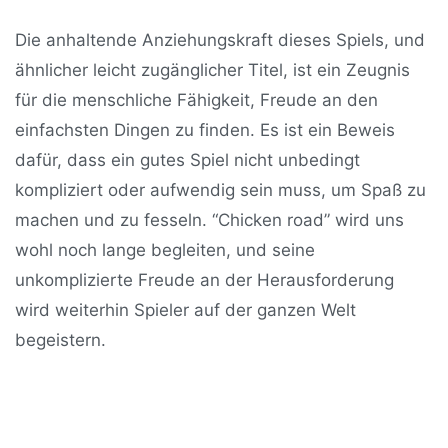
Die anhaltende Anziehungskraft dieses Spiels, und
ähnlicher leicht zugänglicher Titel, ist ein Zeugnis
für die menschliche Fähigkeit, Freude an den
einfachsten Dingen zu finden. Es ist ein Beweis
dafür, dass ein gutes Spiel nicht unbedingt
kompliziert oder aufwendig sein muss, um Spaß zu
machen und zu fesseln. “Chicken road” wird uns
wohl noch lange begleiten, und seine
unkomplizierte Freude an der Herausforderung
wird weiterhin Spieler auf der ganzen Welt
begeistern.