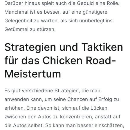
Darüber hinaus spielt auch die Geduld eine Rolle.
Manchmal ist es besser, auf eine günstigere
Gelegenheit zu warten, als sich unüberlegt ins
Getümmel zu stürzen.
Strategien und Taktiken
für das Chicken Road-
Meistertum
Es gibt verschiedene Strategien, die man
anwenden kann, um seine Chancen auf Erfolg zu
erhöhen. Eine davon ist, sich auf die Lücken
zwischen den Autos zu konzentrieren, anstatt auf
die Autos selbst. So kann man besser einschätzen,