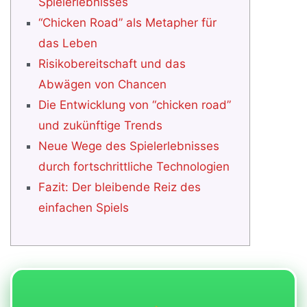
Spielerlebnisses
“Chicken Road” als Metapher für
das Leben
Risikobereitschaft und das
Abwägen von Chancen
Die Entwicklung von “chicken road”
und zukünftige Trends
Neue Wege des Spielerlebnisses
durch fortschrittliche Technologien
Fazit: Der bleibende Reiz des
einfachen Spiels