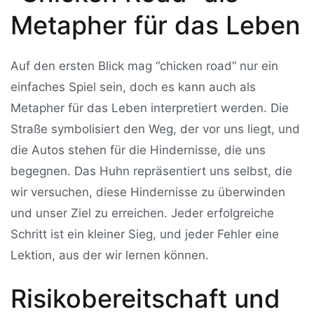
Metapher für das Leben
Auf den ersten Blick mag “chicken road” nur ein
einfaches Spiel sein, doch es kann auch als
Metapher für das Leben interpretiert werden. Die
Straße symbolisiert den Weg, der vor uns liegt, und
die Autos stehen für die Hindernisse, die uns
begegnen. Das Huhn repräsentiert uns selbst, die
wir versuchen, diese Hindernisse zu überwinden
und unser Ziel zu erreichen. Jeder erfolgreiche
Schritt ist ein kleiner Sieg, und jeder Fehler eine
Lektion, aus der wir lernen können.
Risikobereitschaft und