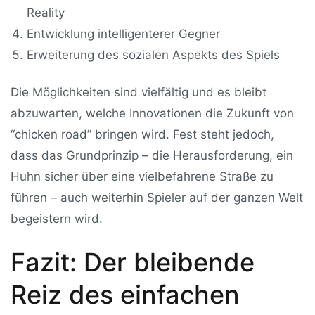
Reality
Entwicklung intelligenterer Gegner
Erweiterung des sozialen Aspekts des Spiels
Die Möglichkeiten sind vielfältig und es bleibt
abzuwarten, welche Innovationen die Zukunft von
“chicken road” bringen wird. Fest steht jedoch,
dass das Grundprinzip – die Herausforderung, ein
Huhn sicher über eine vielbefahrene Straße zu
führen – auch weiterhin Spieler auf der ganzen Welt
begeistern wird.
Fazit: Der bleibende
Reiz des einfachen