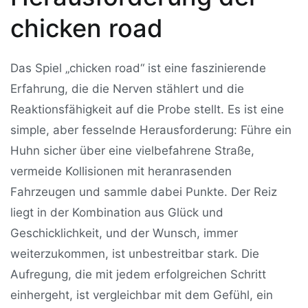
chicken road
Das Spiel „chicken road“ ist eine faszinierende
Erfahrung, die die Nerven stählert und die
Reaktionsfähigkeit auf die Probe stellt. Es ist eine
simple, aber fesselnde Herausforderung: Führe ein
Huhn sicher über eine vielbefahrene Straße,
vermeide Kollisionen mit heranrasenden
Fahrzeugen und sammle dabei Punkte. Der Reiz
liegt in der Kombination aus Glück und
Geschicklichkeit, und der Wunsch, immer
weiterzukommen, ist unbestreitbar stark. Die
Aufregung, die mit jedem erfolgreichen Schritt
einhergeht, ist vergleichbar mit dem Gefühl, ein