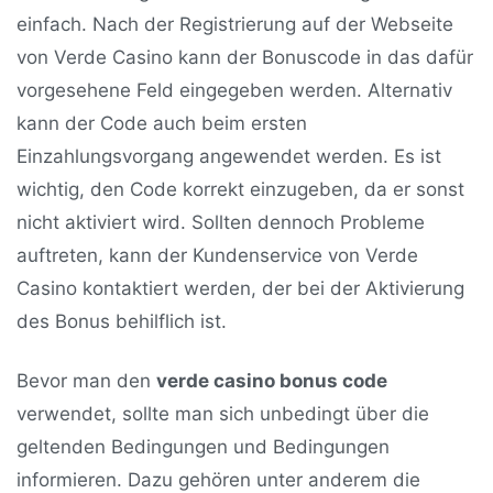
einfach. Nach der Registrierung auf der Webseite
von Verde Casino kann der Bonuscode in das dafür
vorgesehene Feld eingegeben werden. Alternativ
kann der Code auch beim ersten
Einzahlungsvorgang angewendet werden. Es ist
wichtig, den Code korrekt einzugeben, da er sonst
nicht aktiviert wird. Sollten dennoch Probleme
auftreten, kann der Kundenservice von Verde
Casino kontaktiert werden, der bei der Aktivierung
des Bonus behilflich ist.
Bevor man den
verde casino bonus code
verwendet, sollte man sich unbedingt über die
geltenden Bedingungen und Bedingungen
informieren. Dazu gehören unter anderem die