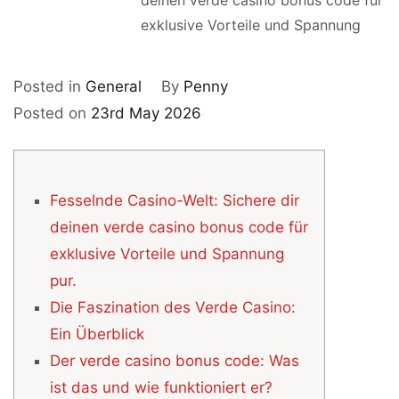
deinen verde casino bonus code für
exklusive Vorteile und Spannung
Posted in
General
By
Penny
Posted on
23rd May 2026
Fesselnde Casino-Welt: Sichere dir
deinen verde casino bonus code für
exklusive Vorteile und Spannung
pur.
Die Faszination des Verde Casino:
Ein Überblick
Der verde casino bonus code: Was
ist das und wie funktioniert er?