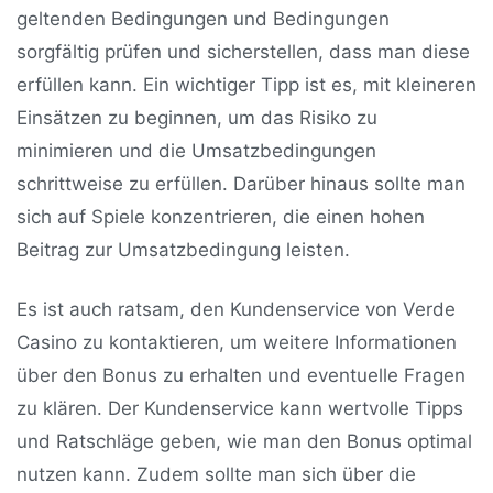
geltenden Bedingungen und Bedingungen
sorgfältig prüfen und sicherstellen, dass man diese
erfüllen kann. Ein wichtiger Tipp ist es, mit kleineren
Einsätzen zu beginnen, um das Risiko zu
minimieren und die Umsatzbedingungen
schrittweise zu erfüllen. Darüber hinaus sollte man
sich auf Spiele konzentrieren, die einen hohen
Beitrag zur Umsatzbedingung leisten.
Es ist auch ratsam, den Kundenservice von Verde
Casino zu kontaktieren, um weitere Informationen
über den Bonus zu erhalten und eventuelle Fragen
zu klären. Der Kundenservice kann wertvolle Tipps
und Ratschläge geben, wie man den Bonus optimal
nutzen kann. Zudem sollte man sich über die