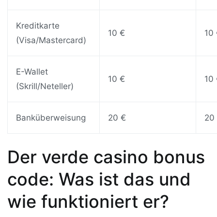
Kreditkarte
10 €
10
(Visa/Mastercard)
E-Wallet
10 €
10
(Skrill/Neteller)
Banküberweisung
20 €
20
Der verde casino bonus
code: Was ist das und
wie funktioniert er?