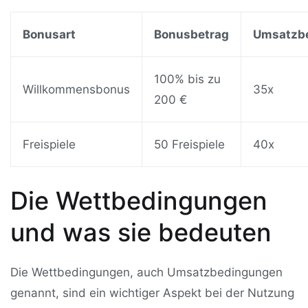
Bonusart
Bonusbetrag
Umsatzb
100% bis zu
Willkommensbonus
35x
200 €
Freispiele
50 Freispiele
40x
Die Wettbedingungen
und was sie bedeuten
Die Wettbedingungen, auch Umsatzbedingungen
genannt, sind ein wichtiger Aspekt bei der Nutzung