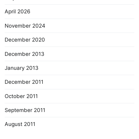
April 2026
November 2024
December 2020
December 2013
January 2013
December 2011
October 2011
September 2011
August 2011