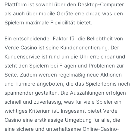
Plattform ist sowohl über den Desktop-Computer
als auch über mobile Geräte erreichbar, was den
Spielern maximale Flexibilität bietet.
Ein entscheidender Faktor für die Beliebtheit von
Verde Casino ist seine Kundenorientierung. Der
Kundenservice ist rund um die Uhr erreichbar und
steht den Spielern bei Fragen und Problemen zur
Seite. Zudem werden regelmäßig neue Aktionen
und Turniere angeboten, die das Spielerlebnis noch
spannender gestalten. Die Auszahlungen erfolgen
schnell und zuverlässig, was für viele Spieler ein
wichtiges Kriterium ist. Insgesamt bietet Verde
Casino eine erstklassige Umgebung für alle, die
eine sichere und unterhaltsame Online-Casino-