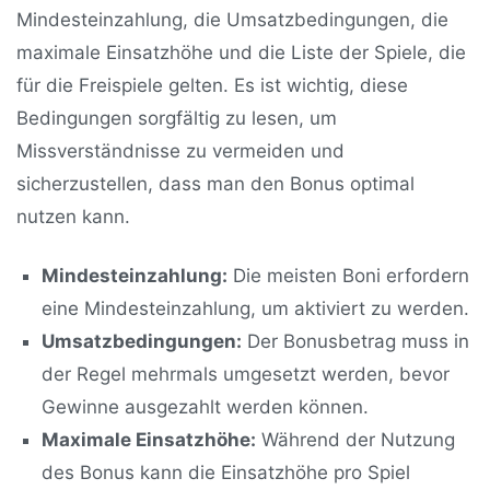
Mindesteinzahlung, die Umsatzbedingungen, die
maximale Einsatzhöhe und die Liste der Spiele, die
für die Freispiele gelten. Es ist wichtig, diese
Bedingungen sorgfältig zu lesen, um
Missverständnisse zu vermeiden und
sicherzustellen, dass man den Bonus optimal
nutzen kann.
Mindesteinzahlung:
Die meisten Boni erfordern
eine Mindesteinzahlung, um aktiviert zu werden.
Umsatzbedingungen:
Der Bonusbetrag muss in
der Regel mehrmals umgesetzt werden, bevor
Gewinne ausgezahlt werden können.
Maximale Einsatzhöhe:
Während der Nutzung
des Bonus kann die Einsatzhöhe pro Spiel