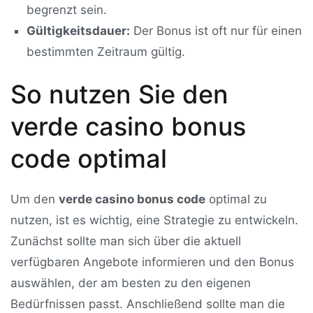
begrenzt sein.
Gültigkeitsdauer:
Der Bonus ist oft nur für einen
bestimmten Zeitraum gültig.
So nutzen Sie den
verde casino bonus
code optimal
Um den
verde casino bonus code
optimal zu
nutzen, ist es wichtig, eine Strategie zu entwickeln.
Zunächst sollte man sich über die aktuell
verfügbaren Angebote informieren und den Bonus
auswählen, der am besten zu den eigenen
Bedürfnissen passt. Anschließend sollte man die