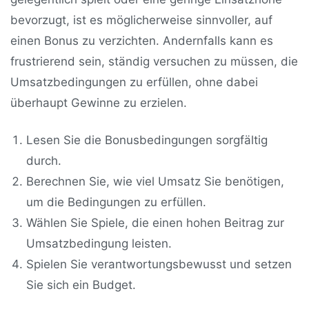
bevorzugt, ist es möglicherweise sinnvoller, auf
einen Bonus zu verzichten. Andernfalls kann es
frustrierend sein, ständig versuchen zu müssen, die
Umsatzbedingungen zu erfüllen, ohne dabei
überhaupt Gewinne zu erzielen.
Lesen Sie die Bonusbedingungen sorgfältig
durch.
Berechnen Sie, wie viel Umsatz Sie benötigen,
um die Bedingungen zu erfüllen.
Wählen Sie Spiele, die einen hohen Beitrag zur
Umsatzbedingung leisten.
Spielen Sie verantwortungsbewusst und setzen
Sie sich ein Budget.