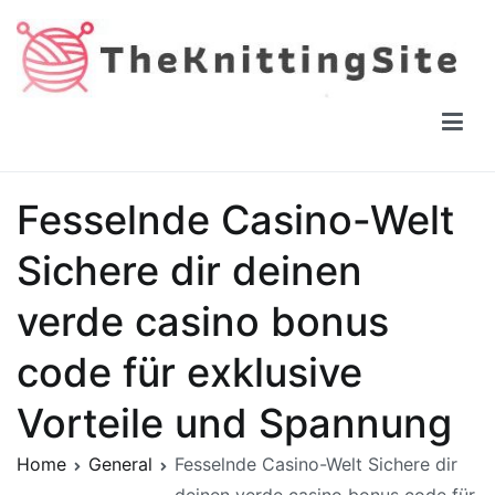
Skip
to
content
The Knitting Site
How to knit, free videos, free patterns
Fesselnde Casino-Welt
Sichere dir deinen
verde casino bonus
code für exklusive
Vorteile und Spannung
Home
General
Fesselnde Casino-Welt Sichere dir