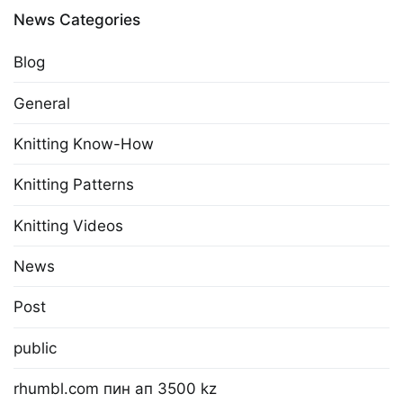
News Categories
Blog
General
Knitting Know-How
Knitting Patterns
Knitting Videos
News
Post
public
rhumbl.com пин ап 3500 kz