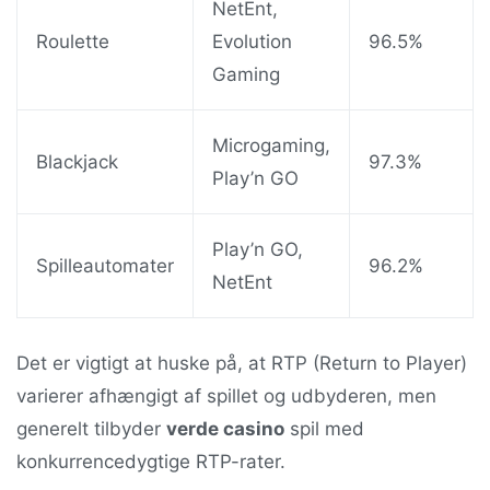
NetEnt,
Roulette
Evolution
96.5%
Gaming
Microgaming,
Blackjack
97.3%
Play’n GO
Play’n GO,
Spilleautomater
96.2%
NetEnt
Det er vigtigt at huske på, at RTP (Return to Player)
varierer afhængigt af spillet og udbyderen, men
generelt tilbyder
verde casino
spil med
konkurrencedygtige RTP-rater.