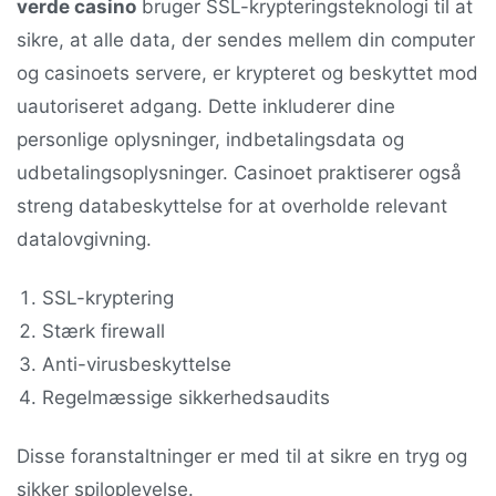
verde casino
bruger SSL-krypteringsteknologi til at
sikre, at alle data, der sendes mellem din computer
og casinoets servere, er krypteret og beskyttet mod
uautoriseret adgang. Dette inkluderer dine
personlige oplysninger, indbetalingsdata og
udbetalingsoplysninger. Casinoet praktiserer også
streng databeskyttelse for at overholde relevant
datalovgivning.
SSL-kryptering
Stærk firewall
Anti-virusbeskyttelse
Regelmæssige sikkerhedsaudits
Disse foranstaltninger er med til at sikre en tryg og
sikker spiloplevelse.