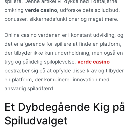
spillere. Denne artikel vil dykke ned i detaljerne
omkring
verde casino
, udforske dets spiludbud,
bonusser, sikkerhedsfunktioner og meget mere.
Online casino verdenen er i konstant udvikling, og
det er afgørende for spillere at finde en platform,
der tilbyder ikke kun underholdning, men også en
tryg og pålidelig spiloplevelse.
verde casino
bestræber sig på at opfylde disse krav og tilbyder
en platform, der kombinerer innovation med
ansvarlig spiladfærd.
Et Dybdegående Kig på
Spiludvalget