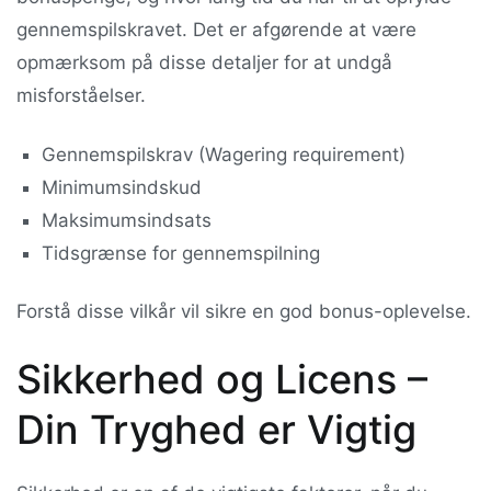
gennemspilskravet. Det er afgørende at være
opmærksom på disse detaljer for at undgå
misforståelser.
Gennemspilskrav (Wagering requirement)
Minimumsindskud
Maksimumsindsats
Tidsgrænse for gennemspilning
Forstå disse vilkår vil sikre en god bonus-oplevelse.
Sikkerhed og Licens –
Din Tryghed er Vigtig