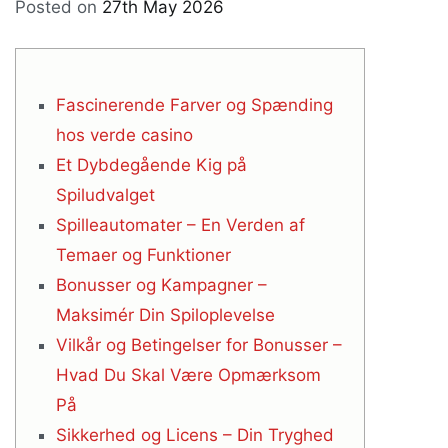
Posted on
27th May 2026
Fascinerende Farver og Spænding
hos verde casino
Et Dybdegående Kig på
Spiludvalget
Spilleautomater – En Verden af
Temaer og Funktioner
Bonusser og Kampagner –
Maksimér Din Spiloplevelse
Vilkår og Betingelser for Bonusser –
Hvad Du Skal Være Opmærksom
På
Sikkerhed og Licens – Din Tryghed