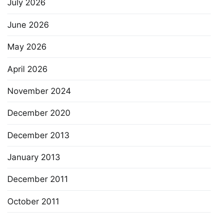
July 2026
June 2026
May 2026
April 2026
November 2024
December 2020
December 2013
January 2013
December 2011
October 2011