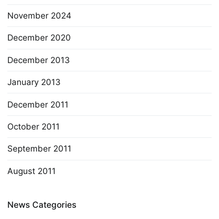
November 2024
December 2020
December 2013
January 2013
December 2011
October 2011
September 2011
August 2011
News Categories