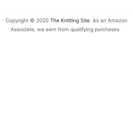
Copyright © 2020
The Knitting Site
. As an Amazon
Associate, we earn from qualifying purchases.