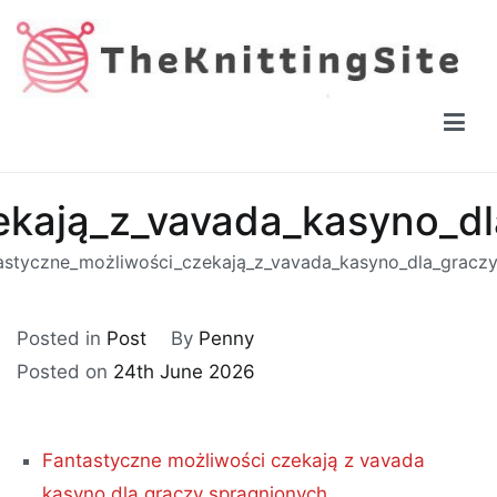
Skip
to
content
The Knitting Site
How to knit, free videos, free patterns
ekają_z_vavada_kasyno_dl
astyczne_możliwości_czekają_z_vavada_kasyno_dla_graczy
Posted in
Post
By
Penny
Posted on
24th June 2026
Fantastyczne możliwości czekają z vavada
kasyno dla graczy spragnionych