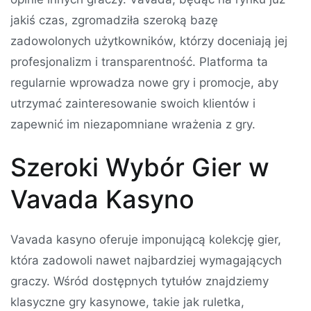
jakiś czas, zgromadziła szeroką bazę
zadowolonych użytkowników, którzy doceniają jej
profesjonalizm i transparentność. Platforma ta
regularnie wprowadza nowe gry i promocje, aby
utrzymać zainteresowanie swoich klientów i
zapewnić im niezapomniane wrażenia z gry.
Szeroki Wybór Gier w
Vavada Kasyno
Vavada kasyno oferuje imponującą kolekcję gier,
która zadowoli nawet najbardziej wymagających
graczy. Wśród dostępnych tytułów znajdziemy
klasyczne gry kasynowe, takie jak ruletka,