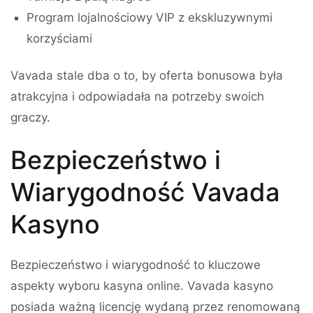
Program lojalnościowy VIP z ekskluzywnymi
korzyściami
Vavada stale dba o to, by oferta bonusowa była
atrakcyjna i odpowiadała na potrzeby swoich
graczy.
Bezpieczeństwo i
Wiarygodność Vavada
Kasyno
Bezpieczeństwo i wiarygodność to kluczowe
aspekty wyboru kasyna online. Vavada kasyno
posiada ważną licencję wydaną przez renomowaną