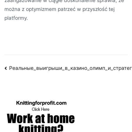
zaangażowanie w ciągłe doskonalenie sprawia, że
można z optymizmem patrzeć w przyszłość tej
platformy.
Post
Реальные_выигрыши_в_казино_олимп_и_страте
navigation