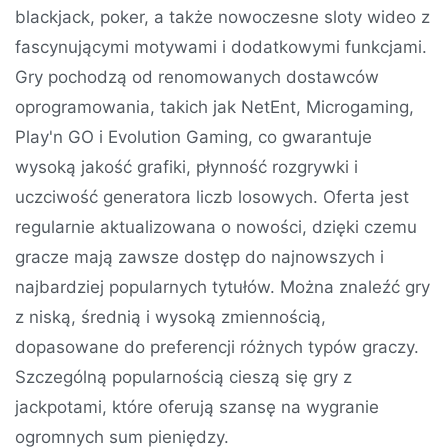
blackjack, poker, a także nowoczesne sloty wideo z
fascynującymi motywami i dodatkowymi funkcjami.
Gry pochodzą od renomowanych dostawców
oprogramowania, takich jak NetEnt, Microgaming,
Play'n GO i Evolution Gaming, co gwarantuje
wysoką jakość grafiki, płynność rozgrywki i
uczciwość generatora liczb losowych. Oferta jest
regularnie aktualizowana o nowości, dzięki czemu
gracze mają zawsze dostęp do najnowszych i
najbardziej popularnych tytułów. Można znaleźć gry
z niską, średnią i wysoką zmiennością,
dopasowane do preferencji różnych typów graczy.
Szczególną popularnością cieszą się gry z
jackpotami, które oferują szansę na wygranie
ogromnych sum pieniędzy.