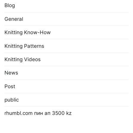
Blog
General
Knitting Know-How
Knitting Patterns
Knitting Videos
News
Post
public
rhumbl.com пин ап 3500 kz