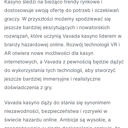
Kasyno śledzi na bieżąco trendy rynkowe i
dostosowuje swoją ofertę do potrzeb i oczekiwań
graczy. W przyszłości możemy spodziewać się
jeszcze bardziej ekscytujących i nowatorskich
rozwiązań, które uczynią Vavada kasyno liderem w
branży hazardowej online. Rozwój technologii VR i
AR otwiera nowe możliwości dla kasyn
internetowych, a Vavada z pewnością będzie dążyć
do wykorzystania tych technologii, aby stworzyć
jeszcze bardziej immersyjne i realistyczne
doświadczenia z gry.
Vavada kasyno dąży do stania się synonimem
niezawodności, bezpieczeństwa i rozrywki w
świecie hazardu online. Ambicje są wysokie, a