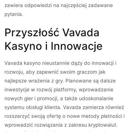
zawiera odpowiedzi na najczęściej zadawane
pytania.
Przyszłość Vavada
Kasyno i Innowacje
Vavada kasyno nieustannie dąży do innowacji i
rozwoju, aby zapewnić swoim graczom jak
najlepsze wrażenia z gry. Planowane są dalsze
inwestycje w rozwój platformy, wprowadzanie
nowych gier i promocji, a także udoskonalanie
systemu obsługi klienta. Vavada zamierza również
rozszerzyć swoją ofertę o nowe metody płatności i
wprowadzić rozwiązania z zakresu kryptowalut.