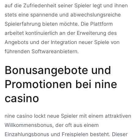
auf die Zufriedenheit seiner Spieler legt und ihnen
stets eine spannende und abwechslungsreiche
Spielerfahrung bieten möchte. Die Plattform
arbeitet kontinuierlich an der Erweiterung des
Angebots und der Integration neuer Spiele von
führenden Softwareanbietern.
Bonusangebote und
Promotionen bei nine
casino
nine casino lockt neue Spieler mit einem attraktiven
Willkommensbonus, der oft aus einem
Einzahlungsbonus und Freispielen besteht. Dieser