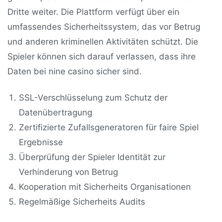
Dritte weiter. Die Plattform verfügt über ein
umfassendes Sicherheitssystem, das vor Betrug
und anderen kriminellen Aktivitäten schützt. Die
Spieler können sich darauf verlassen, dass ihre
Daten bei nine casino sicher sind.
SSL-Verschlüsselung zum Schutz der
Datenübertragung
Zertifizierte Zufallsgeneratoren für faire Spiel
Ergebnisse
Überprüfung der Spieler Identität zur
Verhinderung von Betrug
Kooperation mit Sicherheits Organisationen
Regelmäßige Sicherheits Audits