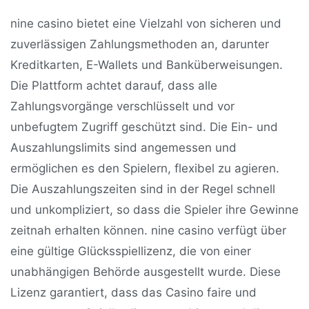
nine casino bietet eine Vielzahl von sicheren und
zuverlässigen Zahlungsmethoden an, darunter
Kreditkarten, E-Wallets und Banküberweisungen.
Die Plattform achtet darauf, dass alle
Zahlungsvorgänge verschlüsselt und vor
unbefugtem Zugriff geschützt sind. Die Ein- und
Auszahlungslimits sind angemessen und
ermöglichen es den Spielern, flexibel zu agieren.
Die Auszahlungszeiten sind in der Regel schnell
und unkompliziert, so dass die Spieler ihre Gewinne
zeitnah erhalten können. nine casino verfügt über
eine gültige Glücksspiellizenz, die von einer
unabhängigen Behörde ausgestellt wurde. Diese
Lizenz garantiert, dass das Casino faire und