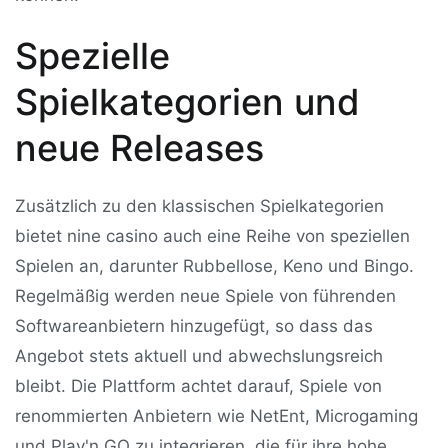
Spezielle
Spielkategorien und
neue Releases
Zusätzlich zu den klassischen Spielkategorien
bietet nine casino auch eine Reihe von speziellen
Spielen an, darunter Rubbellose, Keno und Bingo.
Regelmäßig werden neue Spiele von führenden
Softwareanbietern hinzugefügt, so dass das
Angebot stets aktuell und abwechslungsreich
bleibt. Die Plattform achtet darauf, Spiele von
renommierten Anbietern wie NetEnt, Microgaming
und Play'n GO zu integrieren, die für ihre hohe