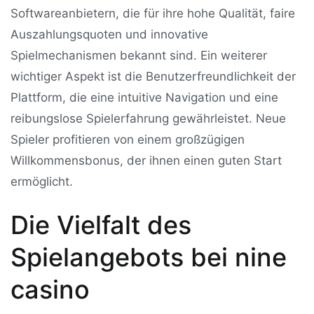
Softwareanbietern, die für ihre hohe Qualität, faire
Auszahlungsquoten und innovative
Spielmechanismen bekannt sind. Ein weiterer
wichtiger Aspekt ist die Benutzerfreundlichkeit der
Plattform, die eine intuitive Navigation und eine
reibungslose Spielerfahrung gewährleistet. Neue
Spieler profitieren von einem großzügigen
Willkommensbonus, der ihnen einen guten Start
ermöglicht.
Die Vielfalt des
Spielangebots bei nine
casino