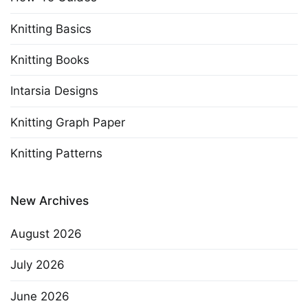
Knitting Basics
Knitting Books
Intarsia Designs
Knitting Graph Paper
Knitting Patterns
New Archives
August 2026
July 2026
June 2026