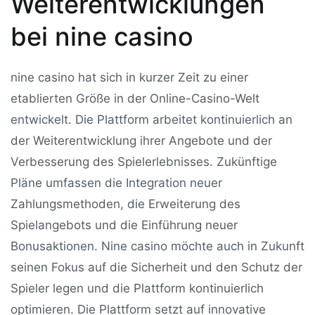
Weiterentwicklungen
bei nine casino
nine casino hat sich in kurzer Zeit zu einer
etablierten Größe in der Online-Casino-Welt
entwickelt. Die Plattform arbeitet kontinuierlich an
der Weiterentwicklung ihrer Angebote und der
Verbesserung des Spielerlebnisses. Zukünftige
Pläne umfassen die Integration neuer
Zahlungsmethoden, die Erweiterung des
Spielangebots und die Einführung neuer
Bonusaktionen. Nine casino möchte auch in Zukunft
seinen Fokus auf die Sicherheit und den Schutz der
Spieler legen und die Plattform kontinuierlich
optimieren. Die Plattform setzt auf innovative