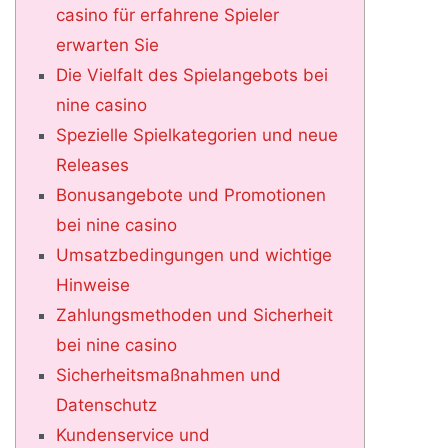
casino für erfahrene Spieler
erwarten Sie
Die Vielfalt des Spielangebots bei
nine casino
Spezielle Spielkategorien und neue
Releases
Bonusangebote und Promotionen
bei nine casino
Umsatzbedingungen und wichtige
Hinweise
Zahlungsmethoden und Sicherheit
bei nine casino
Sicherheitsmaßnahmen und
Datenschutz
Kundenservice und