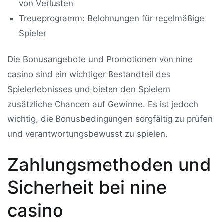
von Verlusten
Treueprogramm: Belohnungen für regelmäßige
Spieler
Die Bonusangebote und Promotionen von nine
casino sind ein wichtiger Bestandteil des
Spielerlebnisses und bieten den Spielern
zusätzliche Chancen auf Gewinne. Es ist jedoch
wichtig, die Bonusbedingungen sorgfältig zu prüfen
und verantwortungsbewusst zu spielen.
Zahlungsmethoden und
Sicherheit bei nine
casino