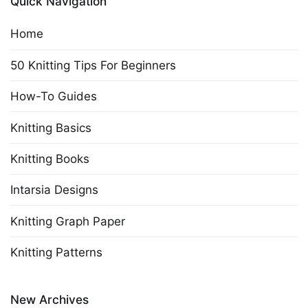
Quick Navigation
Home
50 Knitting Tips For Beginners
How-To Guides
Knitting Basics
Knitting Books
Intarsia Designs
Knitting Graph Paper
Knitting Patterns
New Archives