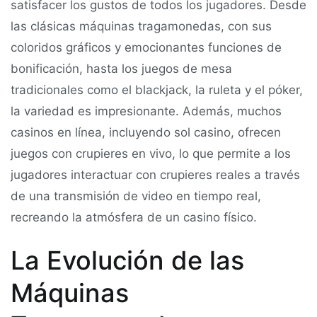
satisfacer los gustos de todos los jugadores. Desde
las clásicas máquinas tragamonedas, con sus
coloridos gráficos y emocionantes funciones de
bonificación, hasta los juegos de mesa
tradicionales como el blackjack, la ruleta y el póker,
la variedad es impresionante. Además, muchos
casinos en línea, incluyendo sol casino, ofrecen
juegos con crupieres en vivo, lo que permite a los
jugadores interactuar con crupieres reales a través
de una transmisión de video en tiempo real,
recreando la atmósfera de un casino físico.
La Evolución de las
Máquinas