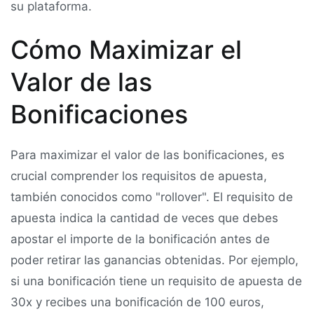
su plataforma.
Cómo Maximizar el
Valor de las
Bonificaciones
Para maximizar el valor de las bonificaciones, es
crucial comprender los requisitos de apuesta,
también conocidos como "rollover". El requisito de
apuesta indica la cantidad de veces que debes
apostar el importe de la bonificación antes de
poder retirar las ganancias obtenidas. Por ejemplo,
si una bonificación tiene un requisito de apuesta de
30x y recibes una bonificación de 100 euros,