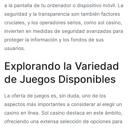
a la pantalla de tu ordenador o dispositivo móvil. La
seguridad y la transparencia son también factores
cruciales, y los operadores serios, como sol casino,
invierten en medidas de seguridad avanzadas para
proteger la información y los fondos de sus
usuarios.
Explorando la Variedad
de Juegos Disponibles
La oferta de juegos es, sin duda, uno de los
aspectos más importantes a considerar al elegir un
casino en línea. Sol casino destaca en este ámbito,
ofreciendo una extensa selección de opciones para