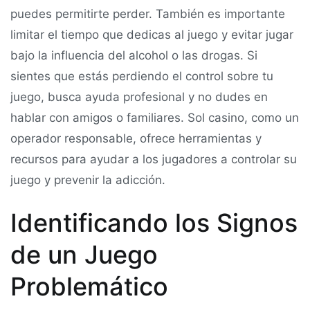
puedes permitirte perder. También es importante
limitar el tiempo que dedicas al juego y evitar jugar
bajo la influencia del alcohol o las drogas. Si
sientes que estás perdiendo el control sobre tu
juego, busca ayuda profesional y no dudes en
hablar con amigos o familiares. Sol casino, como un
operador responsable, ofrece herramientas y
recursos para ayudar a los jugadores a controlar su
juego y prevenir la adicción.
Identificando los Signos
de un Juego
Problemático