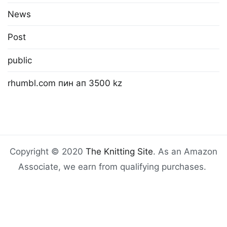
News
Post
public
rhumbl.com пин ап 3500 kz
Copyright © 2020
The Knitting Site
. As an Amazon
Associate, we earn from qualifying purchases.