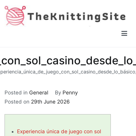
Skip
to
content
The Knitting Site
How to knit, free videos, free patterns
_con_sol_casino_desde_lo_
periencia_única_de_juego_con_sol_casino_desde_lo_básico
Posted in
General
By
Penny
Posted on
29th June 2026
Experiencia única de juego con sol