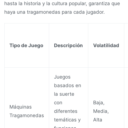
hasta la historia y la cultura popular, garantiza que
haya una tragamonedas para cada jugador.
Tipo de Juego
Descripción
Volatilidad
Juegos
basados en
la suerte
con
Baja,
Máquinas
diferentes
Media,
Tragamonedas
temáticas y
Alta