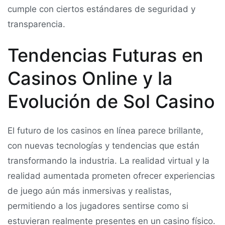
cumple con ciertos estándares de seguridad y
transparencia.
Tendencias Futuras en
Casinos Online y la
Evolución de Sol Casino
El futuro de los casinos en línea parece brillante,
con nuevas tecnologías y tendencias que están
transformando la industria. La realidad virtual y la
realidad aumentada prometen ofrecer experiencias
de juego aún más inmersivas y realistas,
permitiendo a los jugadores sentirse como si
estuvieran realmente presentes en un casino físico.