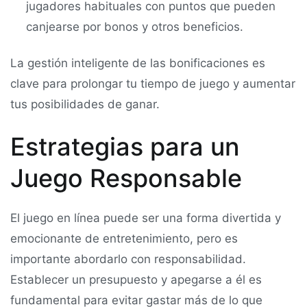
jugadores habituales con puntos que pueden
canjearse por bonos y otros beneficios.
La gestión inteligente de las bonificaciones es
clave para prolongar tu tiempo de juego y aumentar
tus posibilidades de ganar.
Estrategias para un
Juego Responsable
El juego en línea puede ser una forma divertida y
emocionante de entretenimiento, pero es
importante abordarlo con responsabilidad.
Establecer un presupuesto y apegarse a él es
fundamental para evitar gastar más de lo que