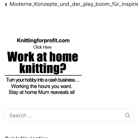
Post
Moderne_Konzepte_und_der_play_boom_für_inspirie
navigation
Search
for: