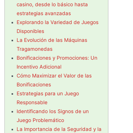
casino, desde lo básico hasta
estrategias avanzadas
Explorando la Variedad de Juegos
Disponibles
La Evolución de las Máquinas
Tragamonedas
Bonificaciones y Promociones: Un
Incentivo Adicional
Cómo Maximizar el Valor de las
Bonificaciones
Estrategias para un Juego
Responsable
Identificando los Signos de un
Juego Problemático
La Importancia de la Seguridad y la