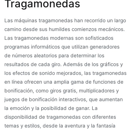
Tragamonedas
Las máquinas tragamonedas han recorrido un largo
camino desde sus humildes comienzos mecánicos.
Las tragamonedas modernas son sofisticados
programas informáticos que utilizan generadores
de números aleatorios para determinar los
resultados de cada giro. Además de los gráficos y
los efectos de sonido mejorados, las tragamonedas
en línea ofrecen una amplia gama de funciones de
bonificación, como giros gratis, multiplicadores y
juegos de bonificación interactivos, que aumentan
la emoción y la posibilidad de ganar. La
disponibilidad de tragamonedas con diferentes
temas y estilos, desde la aventura y la fantasía