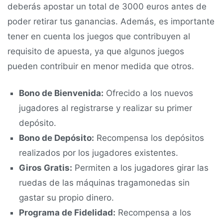
deberás apostar un total de 3000 euros antes de
poder retirar tus ganancias. Además, es importante
tener en cuenta los juegos que contribuyen al
requisito de apuesta, ya que algunos juegos
pueden contribuir en menor medida que otros.
Bono de Bienvenida:
Ofrecido a los nuevos
jugadores al registrarse y realizar su primer
depósito.
Bono de Depósito:
Recompensa los depósitos
realizados por los jugadores existentes.
Giros Gratis:
Permiten a los jugadores girar las
ruedas de las máquinas tragamonedas sin
gastar su propio dinero.
Programa de Fidelidad:
Recompensa a los