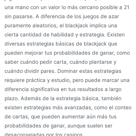
una mano con un valor lo más cercano posible a 21
sin pasarse. A diferencia de los juegos de azar
puramente aleatorios, el blackjack implica una
cierta cantidad de habilidad y estrategia. Existen
diversas estrategias básicas de blackjack que
pueden mejorar tus probabilidades de ganar, como
saber cuándo pedir carta, cuándo plantarse y
cuándo dividir pares. Dominar estas estrategias
requiere práctica y estudio, pero puede marcar una
diferencia significativa en tus resultados a largo
plazo. Además de la estrategia básica, también
existen estrategias más avanzadas, como el conteo
de cartas, que pueden aumentar aún más tus
probabilidades de ganar, aunque suelen ser
desaconsejadas por los casinos.