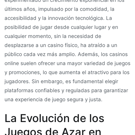
experimentado un crecimiento exponencial en los
últimos años, impulsado por la comodidad, la
accesibilidad y la innovación tecnológica. La
posibilidad de jugar desde cualquier lugar y en
cualquier momento, sin la necesidad de
desplazarse a un casino físico, ha atraído a un
público cada vez más amplio. Además, los casinos
online suelen ofrecer una mayor variedad de juegos
y promociones, lo que aumenta el atractivo para los
jugadores. Sin embargo, es fundamental elegir
plataformas confiables y reguladas para garantizar
una experiencia de juego segura y justa.
La Evolución de los
Juegos de Azar en