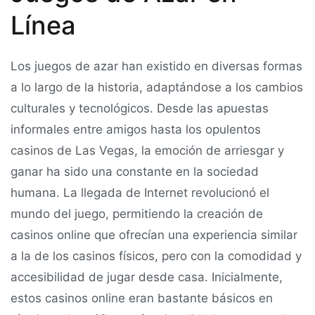
Línea
Los juegos de azar han existido en diversas formas
a lo largo de la historia, adaptándose a los cambios
culturales y tecnológicos. Desde las apuestas
informales entre amigos hasta los opulentos
casinos de Las Vegas, la emoción de arriesgar y
ganar ha sido una constante en la sociedad
humana. La llegada de Internet revolucionó el
mundo del juego, permitiendo la creación de
casinos online que ofrecían una experiencia similar
a la de los casinos físicos, pero con la comodidad y
accesibilidad de jugar desde casa. Inicialmente,
estos casinos online eran bastante básicos en