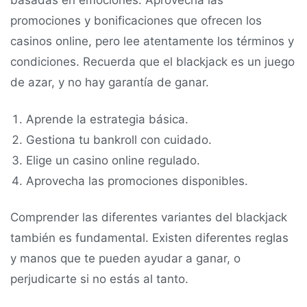
basadas en emociones. Aprovecha las
promociones y bonificaciones que ofrecen los
casinos online, pero lee atentamente los términos y
condiciones. Recuerda que el blackjack es un juego
de azar, y no hay garantía de ganar.
Aprende la estrategia básica.
Gestiona tu bankroll con cuidado.
Elige un casino online regulado.
Aprovecha las promociones disponibles.
Comprender las diferentes variantes del blackjack
también es fundamental. Existen diferentes reglas
y manos que te pueden ayudar a ganar, o
perjudicarte si no estás al tanto.