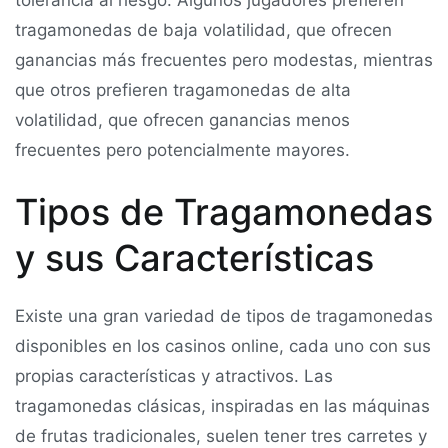
tolerancia al riesgo. Algunos jugadores prefieren
tragamonedas de baja volatilidad, que ofrecen
ganancias más frecuentes pero modestas, mientras
que otros prefieren tragamonedas de alta
volatilidad, que ofrecen ganancias menos
frecuentes pero potencialmente mayores.
Tipos de Tragamonedas
y sus Características
Existe una gran variedad de tipos de tragamonedas
disponibles en los casinos online, cada uno con sus
propias características y atractivos. Las
tragamonedas clásicas, inspiradas en las máquinas
de frutas tradicionales, suelen tener tres carretes y