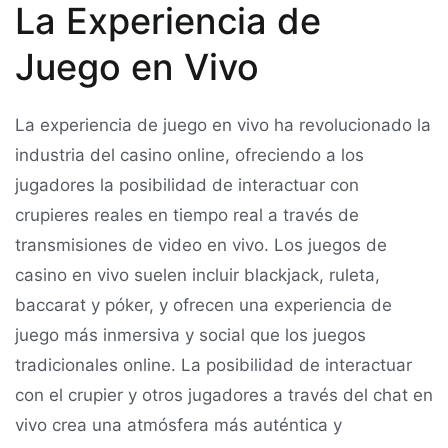
La Experiencia de
Juego en Vivo
La experiencia de juego en vivo ha revolucionado la
industria del casino online, ofreciendo a los
jugadores la posibilidad de interactuar con
crupieres reales en tiempo real a través de
transmisiones de video en vivo. Los juegos de
casino en vivo suelen incluir blackjack, ruleta,
baccarat y póker, y ofrecen una experiencia de
juego más inmersiva y social que los juegos
tradicionales online. La posibilidad de interactuar
con el crupier y otros jugadores a través del chat en
vivo crea una atmósfera más auténtica y