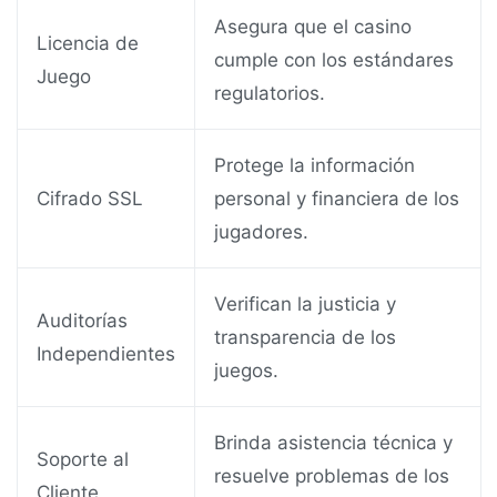
Asegura que el casino
Licencia de
cumple con los estándares
Juego
regulatorios.
Protege la información
Cifrado SSL
personal y financiera de los
jugadores.
Verifican la justicia y
Auditorías
transparencia de los
Independientes
juegos.
Brinda asistencia técnica y
Soporte al
resuelve problemas de los
Cliente