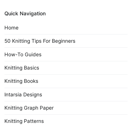
Quick Navigation
Home
50 Knitting Tips For Beginners
How-To Guides
Knitting Basics
Knitting Books
Intarsia Designs
Knitting Graph Paper
Knitting Patterns