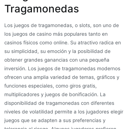
Tragamonedas
Los juegos de tragamonedas, o slots, son uno de
los juegos de casino más populares tanto en
casinos físicos como online. Su atractivo radica en
su simplicidad, su emoción y la posibilidad de
obtener grandes ganancias con una pequeña
inversión. Los juegos de tragamonedas modernos
ofrecen una amplia variedad de temas, gráficos y
funciones especiales, como giros gratis,
multiplicadores y juegos de bonificación. La
disponibilidad de tragamonedas con diferentes
niveles de volatilidad permite a los jugadores elegir
juegos que se adapten a sus preferencias y