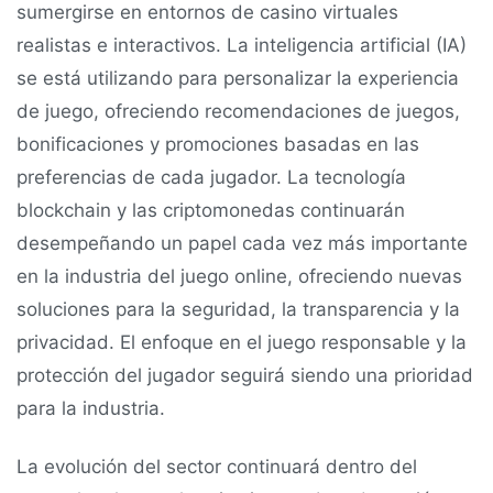
sumergirse en entornos de casino virtuales
realistas e interactivos. La inteligencia artificial (IA)
se está utilizando para personalizar la experiencia
de juego, ofreciendo recomendaciones de juegos,
bonificaciones y promociones basadas en las
preferencias de cada jugador. La tecnología
blockchain y las criptomonedas continuarán
desempeñando un papel cada vez más importante
en la industria del juego online, ofreciendo nuevas
soluciones para la seguridad, la transparencia y la
privacidad. El enfoque en el juego responsable y la
protección del jugador seguirá siendo una prioridad
para la industria.
La evolución del sector continuará dentro del