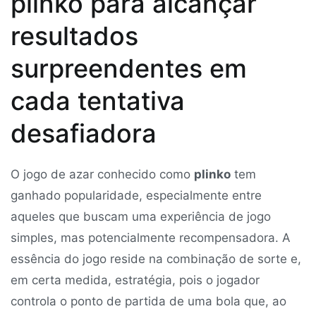
plinko para alcançar
resultados
surpreendentes em
cada tentativa
desafiadora
O jogo de azar conhecido como
plinko
tem
ganhado popularidade, especialmente entre
aqueles que buscam uma experiência de jogo
simples, mas potencialmente recompensadora. A
essência do jogo reside na combinação de sorte e,
em certa medida, estratégia, pois o jogador
controla o ponto de partida de uma bola que, ao