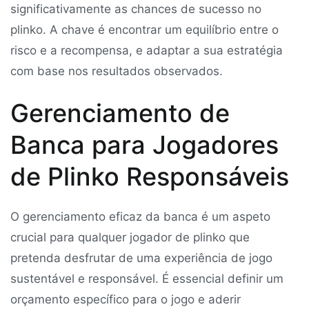
significativamente as chances de sucesso no
plinko. A chave é encontrar um equilíbrio entre o
risco e a recompensa, e adaptar a sua estratégia
com base nos resultados observados.
Gerenciamento de
Banca para Jogadores
de Plinko Responsáveis
O gerenciamento eficaz da banca é um aspeto
crucial para qualquer jogador de plinko que
pretenda desfrutar de uma experiência de jogo
sustentável e responsável. É essencial definir um
orçamento específico para o jogo e aderir