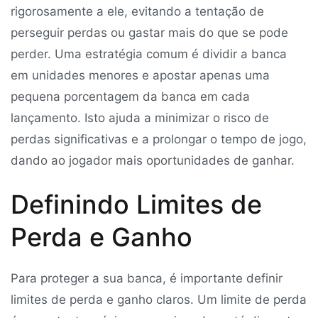
rigorosamente a ele, evitando a tentação de
perseguir perdas ou gastar mais do que se pode
perder. Uma estratégia comum é dividir a banca
em unidades menores e apostar apenas uma
pequena porcentagem da banca em cada
lançamento. Isto ajuda a minimizar o risco de
perdas significativas e a prolongar o tempo de jogo,
dando ao jogador mais oportunidades de ganhar.
Definindo Limites de
Perda e Ganho
Para proteger a sua banca, é importante definir
limites de perda e ganho claros. Um limite de perda