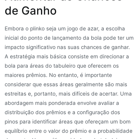
de Ganho
Embora o plinko seja um jogo de azar, a escolha
inicial do ponto de lançamento da bola pode ter um
impacto significativo nas suas chances de ganhar.
A estratégia mais básica consiste em direcionar a
bola para áreas do tabuleiro que oferecem os
maiores prêmios. No entanto, é importante
considerar que essas áreas geralmente são mais
estreitas e, portanto, mais difíceis de acertar. Uma
abordagem mais ponderada envolve avaliar a
distribuição dos prêmios e a configuração dos
pinos para identificar áreas que ofereçam um bom
equilíbrio entre o valor do prêmio e a probabilidade