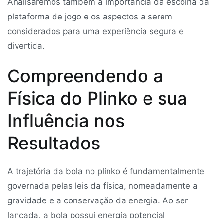
Analisaremos também a importância da escolha da
plataforma de jogo e os aspectos a serem
considerados para uma experiência segura e
divertida.
Compreendendo a
Física do Plinko e sua
Influência nos
Resultados
A trajetória da bola no plinko é fundamentalmente
governada pelas leis da física, nomeadamente a
gravidade e a conservação da energia. Ao ser
lançada, a bola possui energia potencial