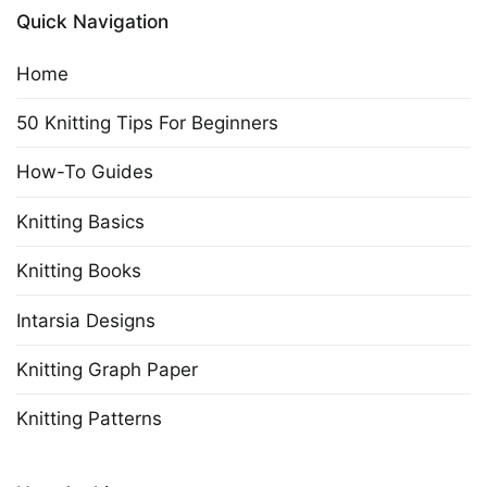
Quick Navigation
Home
50 Knitting Tips For Beginners
How-To Guides
Knitting Basics
Knitting Books
Intarsia Designs
Knitting Graph Paper
Knitting Patterns