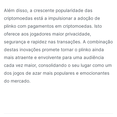
Além disso, a crescente popularidade das
criptomoedas está a impulsionar a adoção de
plinko com pagamentos em criptomoedas. Isto
oferece aos jogadores maior privacidade,
segurança e rapidez nas transações. A combinação
destas inovações promete tornar o plinko ainda
mais atraente e envolvente para uma audiência
cada vez maior, consolidando o seu lugar como um
dos jogos de azar mais populares e emocionantes
do mercado.