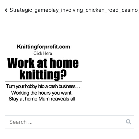
Post
Strategic_gameplay_involving_chicken_road_casino_
navigation
Search
for: