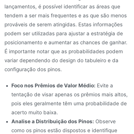
lançamentos, é possível identificar as áreas que
tendem a ser mais frequentes e as que são menos
prováveis de serem atingidas. Estas informações
podem ser utilizadas para ajustar a estratégia de
posicionamento e aumentar as chances de ganhar.
É importante notar que as probabilidades podem
variar dependendo do design do tabuleiro e da
configuração dos pinos.
Foco nos Prêmios de Valor Médio:
Evite a
tentação de visar apenas os prêmios mais altos,
pois eles geralmente têm uma probabilidade de
acerto muito baixa.
Analise a Distribuição dos Pinos:
Observe
como os pinos estão dispostos e identifique