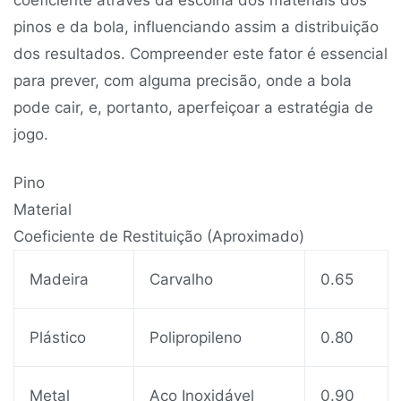
pinos e da bola, influenciando assim a distribuição
dos resultados. Compreender este fator é essencial
para prever, com alguma precisão, onde a bola
pode cair, e, portanto, aperfeiçoar a estratégia de
jogo.
Pino
Material
Coeficiente de Restituição (Aproximado)
Madeira
Carvalho
0.65
Plástico
Polipropileno
0.80
Metal
Aço Inoxidável
0.90