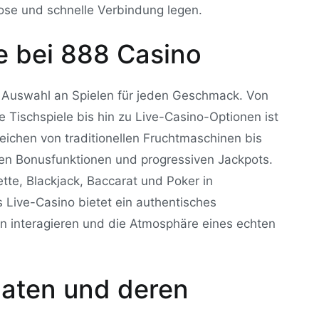
slose und schnelle Verbindung legen.
le bei 888 Casino
 Auswahl an Spielen für jeden Geschmack. Von
 Tischspiele bis hin zu Live-Casino-Optionen ist
eichen von traditionellen Fruchtmaschinen bis
en Bonusfunktionen und progressiven Jackpots.
tte, Blackjack, Baccarat und Poker in
 Live-Casino bietet ein authentisches
rn interagieren und die Atmosphäre eines echten
maten und deren