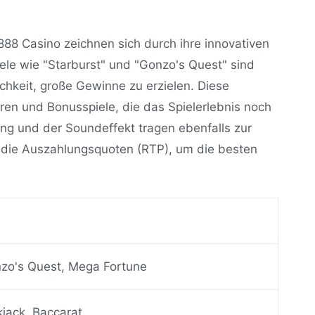
888 Casino zeichnen sich durch ihre innovativen
ele wie "Starburst" und "Gonzo's Quest" sind
ichkeit, große Gewinne zu erzielen. Diese
oren und Bonusspiele, die das Spielerlebnis noch
ng und der Soundeffekt tragen ebenfalls zur
 die Auszahlungsquoten (RTP), um die besten
nzo's Quest, Mega Fortune
kjack, Baccarat