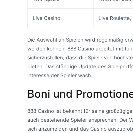
Live Casino
Live Roulette,
Die Auswahl an Spielen wird regelmäßig erw
werden können. 888 Casino arbeitet mit f
sicherzustellen, dass die Spiele von höchster
bieten. Das ständige Update des Spielportf
Interesse der Spieler wach.
Boni und Promotione
888 Casino ist bekannt für seine großzügig
auch bestehende Spieler ansprechen. Der Wil
sich anzumelden und das Casino auszuprobi