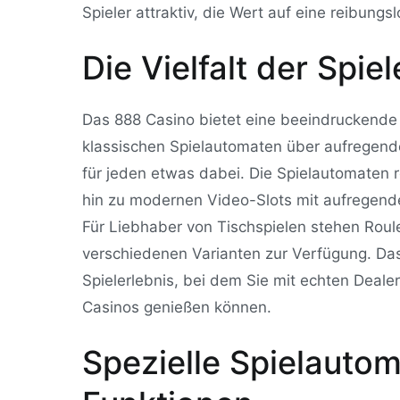
Spieler attraktiv, die Wert auf eine reibung
Die Vielfalt der Spie
Das 888 Casino bietet eine beeindruckende
klassischen Spielautomaten über aufregende
für jeden etwas dabei. Die Spielautomaten r
hin zu modernen Video-Slots mit aufregend
Für Liebhaber von Tischspielen stehen Roule
verschiedenen Varianten zur Verfügung. Das
Spielerlebnis, bei dem Sie mit echten Deale
Casinos genießen können.
Spezielle Spielauto