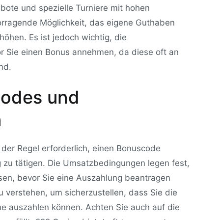
bote und spezielle Turniere mit hohen
vorragende Möglichkeit, das eigene Guthaben
hen. Es ist jedoch wichtig, die
r Sie einen Bonus annehmen, da diese oft an
nd.
codes und
n
n der Regel erforderlich, einen Bonuscode
 zu tätigen. Die Umsatzbedingungen legen fest,
en, bevor Sie eine Auszahlung beantragen
u verstehen, um sicherzustellen, dass Sie die
e auszahlen können. Achten Sie auch auf die