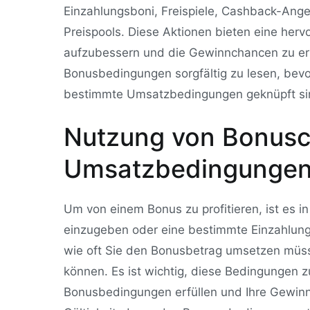
Einzahlungsboni, Freispiele, Cashback-Ange
Preispools. Diese Aktionen bieten eine her
aufzubessern und die Gewinnchancen zu erhö
Bonusbedingungen sorgfältig zu lesen, bevo
bestimmte Umsatzbedingungen geknüpft si
Nutzung von Bonus
Umsatzbedingunge
Um von einem Bonus zu profitieren, ist es i
einzugeben oder eine bestimmte Einzahlung
wie oft Sie den Bonusbetrag umsetzen müss
können. Es ist wichtig, diese Bedingungen z
Bonusbedingungen erfüllen und Ihre Gewinn