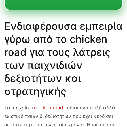
Ενδιαφέρουσα εμπειρία
γύρω από το chicken
road για τους λάτρεις
των παιχνιδιών
δεξιοτήτων και
στρατηγικής
Το παιχνίδι «
chicken road
» είναι ένα απλό αλλά
εθιστικό παιχνίδι δεξιοτήτων που έχει κερδίσει
δημοτικότητα τα τελευταία χρόνια. Η ιδέα είναι