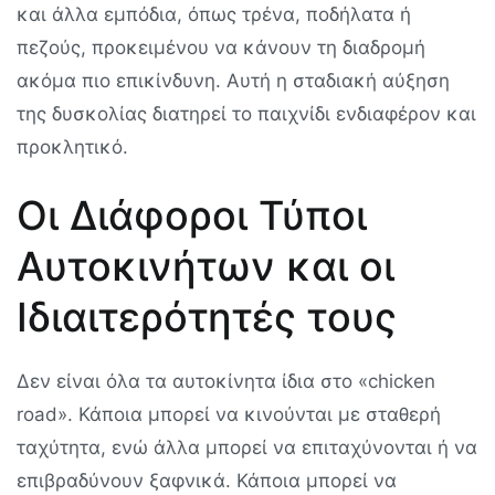
και άλλα εμπόδια, όπως τρένα, ποδήλατα ή
πεζούς, προκειμένου να κάνουν τη διαδρομή
ακόμα πιο επικίνδυνη. Αυτή η σταδιακή αύξηση
της δυσκολίας διατηρεί το παιχνίδι ενδιαφέρον και
προκλητικό.
Οι Διάφοροι Τύποι
Αυτοκινήτων και οι
Ιδιαιτερότητές τους
Δεν είναι όλα τα αυτοκίνητα ίδια στο «chicken
road». Κάποια μπορεί να κινούνται με σταθερή
ταχύτητα, ενώ άλλα μπορεί να επιταχύνονται ή να
επιβραδύνουν ξαφνικά. Κάποια μπορεί να