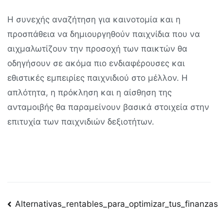
Η συνεχής αναζήτηση για καινοτομία και η
προσπάθεια να δημιουργηθούν παιχνίδια που να
αιχμαλωτίζουν την προσοχή των παικτών θα
οδηγήσουν σε ακόμα πιο ενδιαφέρουσες και
εθιστικές εμπειρίες παιχνιδιού στο μέλλον. Η
απλότητα, η πρόκληση και η αίσθηση της
ανταμοιβής θα παραμείνουν βασικά στοιχεία στην
επιτυχία των παιχνιδιών δεξιοτήτων.
Post
Alternativas_rentables_para_optimizar_tus_finanza