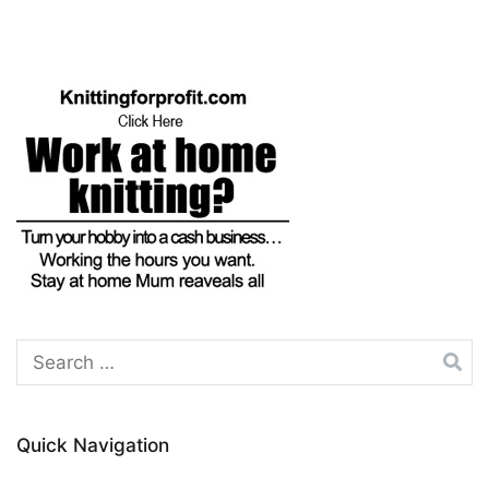
navigation
Search
for:
Quick Navigation