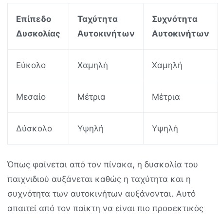
Επίπεδο
Ταχύτητα
Συχνότητα
Δυσκολίας
Αυτοκινήτων
Αυτοκινήτων
Εύκολο
Χαμηλή
Χαμηλή
Μεσαίο
Μέτρια
Μέτρια
Δύσκολο
Υψηλή
Υψηλή
Όπως φαίνεται από τον πίνακα, η δυσκολία του
παιχνιδιού αυξάνεται καθώς η ταχύτητα και η
συχνότητα των αυτοκινήτων αυξάνονται. Αυτό
απαιτεί από τον παίκτη να είναι πιο προσεκτικός