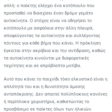
απλή: ο παίκτης ελέγχει ένα κοτόπουλο που
προσπαθεί να διασχίσει έναν δρόμο γεμάτο
αυτοκίνητα. Ο στόχος είναι να οδηγήσει το
κοτόπουλο με ασφάλεια στην άλλη πλευρά,
αποφεύγοντας τα αυτοκίνητα και συλλέγοντας
πόντους για κάθε βήμα που κάνει. Η πρόκληση
έγκειται στην ακρίβεια και την αντίδραση, καθώς
τα αυτοκίνητα κινούνται με διαφορετικές
ταχύτητες και σε απρόβλεπτα μοτίβα.
Αυτό που κάνει το παιχνίδι τόσο ελκυστικό είναι η
απλότητά του και η δυνατότητα άμεσης
ανταπόκρισης. Δεν απαιτεί πολύπλοκους κανόνες
ή περίπλοκα χειριστήρια, καθιστώντας το
προσβάσιμο σε παίκτες όλων των ηλικιών.