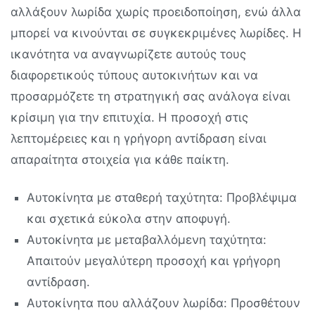
αλλάξουν λωρίδα χωρίς προειδοποίηση, ενώ άλλα
μπορεί να κινούνται σε συγκεκριμένες λωρίδες. Η
ικανότητα να αναγνωρίζετε αυτούς τους
διαφορετικούς τύπους αυτοκινήτων και να
προσαρμόζετε τη στρατηγική σας ανάλογα είναι
κρίσιμη για την επιτυχία. Η προσοχή στις
λεπτομέρειες και η γρήγορη αντίδραση είναι
απαραίτητα στοιχεία για κάθε παίκτη.
Αυτοκίνητα με σταθερή ταχύτητα: Προβλέψιμα
και σχετικά εύκολα στην αποφυγή.
Αυτοκίνητα με μεταβαλλόμενη ταχύτητα:
Απαιτούν μεγαλύτερη προσοχή και γρήγορη
αντίδραση.
Αυτοκίνητα που αλλάζουν λωρίδα: Προσθέτουν