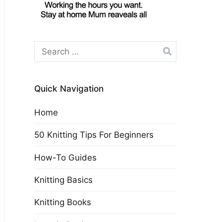
Search
for:
Quick Navigation
Home
50 Knitting Tips For Beginners
How-To Guides
Knitting Basics
Knitting Books