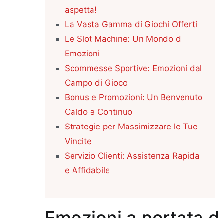
aspetta!
La Vasta Gamma di Giochi Offerti
Le Slot Machine: Un Mondo di
Emozioni
Scommesse Sportive: Emozioni dal
Campo di Gioco
Bonus e Promozioni: Un Benvenuto
Caldo e Continuo
Strategie per Massimizzare le Tue
Vincite
Servizio Clienti: Assistenza Rapida
e Affidabile
Emozioni a portata d