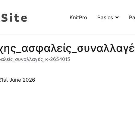
KnitPro
Basics
Pa
The Knitting Site
How to knit, free videos, free patterns
χης_ασφαλείς_συναλλαγ
φαλείς_συναλλαγές_κ-2654015
21st June 2026