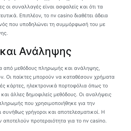
ς οι συναλλαγές είναι ασφαλείς και ότι τα
τικά. Επιπλέον, το nv casino διαθέτει άδεια
γονός που υποδηλώνει τη συμμόρφωσή του με
ης.
και Ανάληψης
λία από μεθόδους πληρωμής και ανάληψης,
ν. Οι παίκτες μπορούν να καταθέσουν χρήματα
ές κάρτες, ηλεκτρονικά πορτοφόλια όπως το
ές και άλλες δημοφιλείς μεθόδους. Οι αναλήψεις
 πληρωμής που χρησιμοποιήθηκε για την
αι συνήθως γρήγοροι και αποτελεσματικοί. Η
 αποτελούν προτεραιότητα για το nv casino.