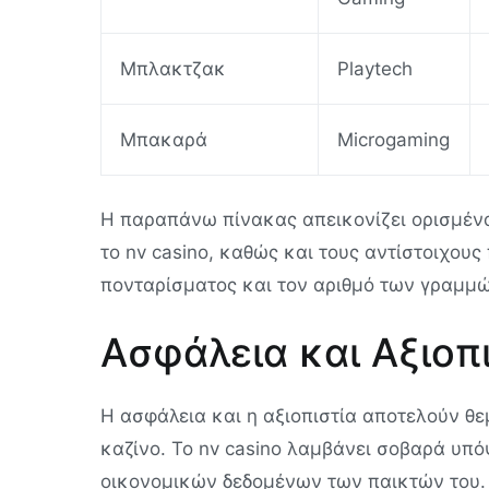
Μπλακτζακ
Playtech
Μπακαρά
Microgaming
Η παραπάνω πίνακας απεικονίζει ορισμένα
το nv casino, καθώς και τους αντίστοιχους
πονταρίσματος και τον αριθμό των γραμμ
Ασφάλεια και Αξιοπ
Η ασφάλεια και η αξιοπιστία αποτελούν θε
καζίνο. Το nv casino λαμβάνει σοβαρά υπ
οικονομικών δεδομένων των παικτών του.