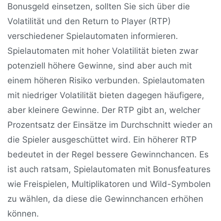
Bonusgeld einsetzen, sollten Sie sich über die
Volatilität und den Return to Player (RTP)
verschiedener Spielautomaten informieren.
Spielautomaten mit hoher Volatilität bieten zwar
potenziell höhere Gewinne, sind aber auch mit
einem höheren Risiko verbunden. Spielautomaten
mit niedriger Volatilität bieten dagegen häufigere,
aber kleinere Gewinne. Der RTP gibt an, welcher
Prozentsatz der Einsätze im Durchschnitt wieder an
die Spieler ausgeschüttet wird. Ein höherer RTP
bedeutet in der Regel bessere Gewinnchancen. Es
ist auch ratsam, Spielautomaten mit Bonusfeatures
wie Freispielen, Multiplikatoren und Wild-Symbolen
zu wählen, da diese die Gewinnchancen erhöhen
können.