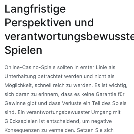
Langfristige
Perspektiven und
verantwortungsbewusst
Spielen
Online-Casino-Spiele sollten in erster Linie als
Unterhaltung betrachtet werden und nicht als
Möglichkeit, schnell reich zu werden. Es ist wichtig,
sich daran zu erinnern, dass es keine Garantie für
Gewinne gibt und dass Verluste ein Teil des Spiels
sind. Ein verantwortungsbewusster Umgang mit
Glücksspielen ist entscheidend, um negative
Konsequenzen zu vermeiden. Setzen Sie sich