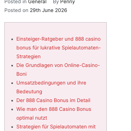
Posted in
General
By
Penny
Posted on
29th June 2026
Einsteiger-Ratgeber und 888 casino
bonus für lukrative Spielautomaten-
Strategien
Die Grundlagen von Online-Casino-
Boni
Umsatzbedingungen und ihre
Bedeutung
Der 888 Casino Bonus im Detail
Wie man den 888 Casino Bonus
optimal nutzt
Strategien für Spielautomaten mit