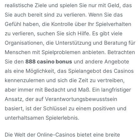
realistische Ziele und spielen Sie nur mit Geld, das
Sie auch bereit sind zu verlieren. Wenn Sie das
Gefühl haben, die Kontrolle über Ihr Spielverhalten
zu verlieren, suchen Sie sich Hilfe. Es gibt viele
Organisationen, die Unterstützung und Beratung für
Menschen mit Spielproblemen anbieten. Betrachten
Sie den
888 casino bonus
und andere Angebote
als eine Möglichkeit, das Spielangebot des Casinos
kennenzulernen und sich die Zeit zu vertreiben,
aber immer mit Bedacht und Maß. Ein langfristiger
Ansatz, der auf Verantwortungsbewusstsein
basiert, ist der Schlüssel zu einem positiven und
unterhaltsamen Spielerlebnis.
Die Welt der Online-Casinos bietet eine breite