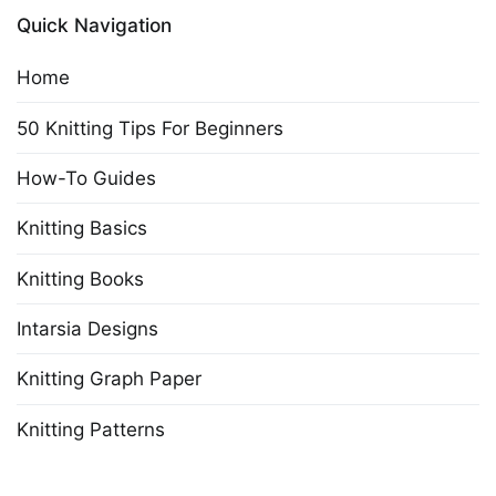
Quick Navigation
Home
50 Knitting Tips For Beginners
How-To Guides
Knitting Basics
Knitting Books
Intarsia Designs
Knitting Graph Paper
Knitting Patterns