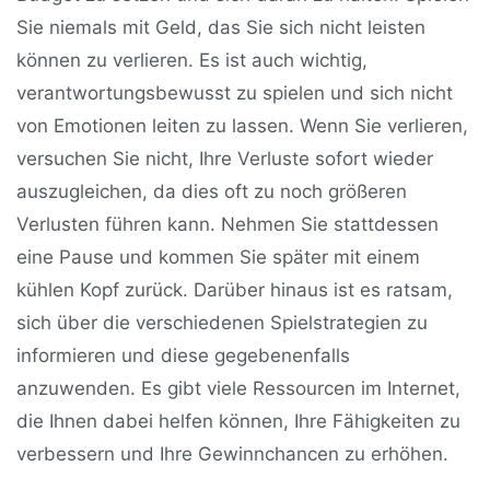
Sie niemals mit Geld, das Sie sich nicht leisten
können zu verlieren. Es ist auch wichtig,
verantwortungsbewusst zu spielen und sich nicht
von Emotionen leiten zu lassen. Wenn Sie verlieren,
versuchen Sie nicht, Ihre Verluste sofort wieder
auszugleichen, da dies oft zu noch größeren
Verlusten führen kann. Nehmen Sie stattdessen
eine Pause und kommen Sie später mit einem
kühlen Kopf zurück. Darüber hinaus ist es ratsam,
sich über die verschiedenen Spielstrategien zu
informieren und diese gegebenenfalls
anzuwenden. Es gibt viele Ressourcen im Internet,
die Ihnen dabei helfen können, Ihre Fähigkeiten zu
verbessern und Ihre Gewinnchancen zu erhöhen.