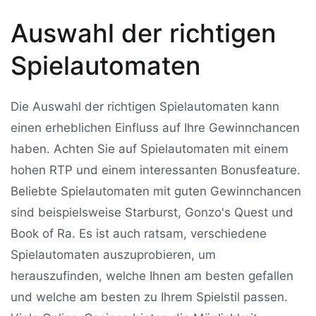
Auswahl der richtigen
Spielautomaten
Die Auswahl der richtigen Spielautomaten kann
einen erheblichen Einfluss auf Ihre Gewinnchancen
haben. Achten Sie auf Spielautomaten mit einem
hohen RTP und einem interessanten Bonusfeature.
Beliebte Spielautomaten mit guten Gewinnchancen
sind beispielsweise Starburst, Gonzo's Quest und
Book of Ra. Es ist auch ratsam, verschiedene
Spielautomaten auszuprobieren, um
herauszufinden, welche Ihnen am besten gefallen
und welche am besten zu Ihrem Spielstil passen.