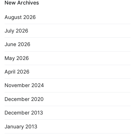
New Archives
August 2026
July 2026
June 2026
May 2026
April 2026
November 2024
December 2020
December 2013
January 2013