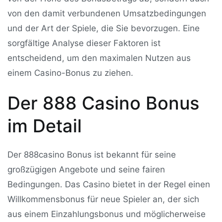
von den damit verbundenen Umsatzbedingungen
und der Art der Spiele, die Sie bevorzugen. Eine
sorgfältige Analyse dieser Faktoren ist
entscheidend, um den maximalen Nutzen aus
einem Casino-Bonus zu ziehen.
Der 888 Casino Bonus
im Detail
Der 888casino Bonus ist bekannt für seine
großzügigen Angebote und seine fairen
Bedingungen. Das Casino bietet in der Regel einen
Willkommensbonus für neue Spieler an, der sich
aus einem Einzahlungsbonus und möglicherweise