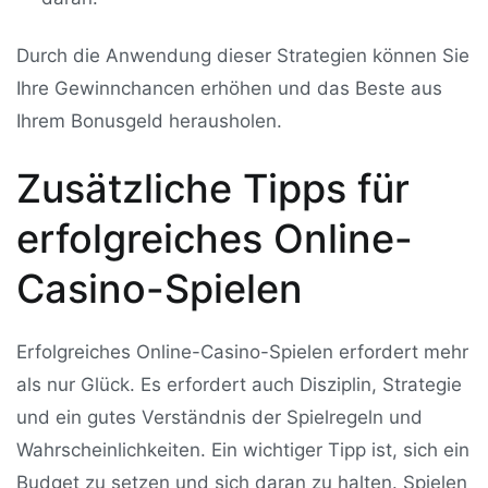
Durch die Anwendung dieser Strategien können Sie
Ihre Gewinnchancen erhöhen und das Beste aus
Ihrem Bonusgeld herausholen.
Zusätzliche Tipps für
erfolgreiches Online-
Casino-Spielen
Erfolgreiches Online-Casino-Spielen erfordert mehr
als nur Glück. Es erfordert auch Disziplin, Strategie
und ein gutes Verständnis der Spielregeln und
Wahrscheinlichkeiten. Ein wichtiger Tipp ist, sich ein
Budget zu setzen und sich daran zu halten. Spielen