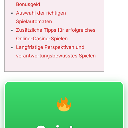
Bonusgeld
Auswahl der richtigen
Spielautomaten
Zusätzliche Tipps für erfolgreiches
Online-Casino-Spielen
Langfristige Perspektiven und
verantwortungsbewusstes Spielen