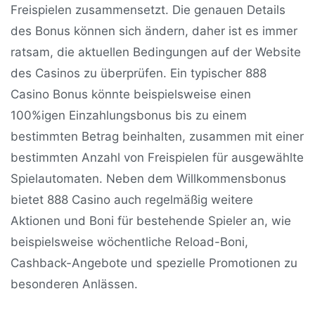
Freispielen zusammensetzt. Die genauen Details
des Bonus können sich ändern, daher ist es immer
ratsam, die aktuellen Bedingungen auf der Website
des Casinos zu überprüfen. Ein typischer 888
Casino Bonus könnte beispielsweise einen
100%igen Einzahlungsbonus bis zu einem
bestimmten Betrag beinhalten, zusammen mit einer
bestimmten Anzahl von Freispielen für ausgewählte
Spielautomaten. Neben dem Willkommensbonus
bietet 888 Casino auch regelmäßig weitere
Aktionen und Boni für bestehende Spieler an, wie
beispielsweise wöchentliche Reload-Boni,
Cashback-Angebote und spezielle Promotionen zu
besonderen Anlässen.