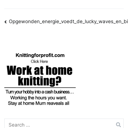
Post
Opgewonden_energie_voedt_de_lucky_waves_en_bie
navigation
Search