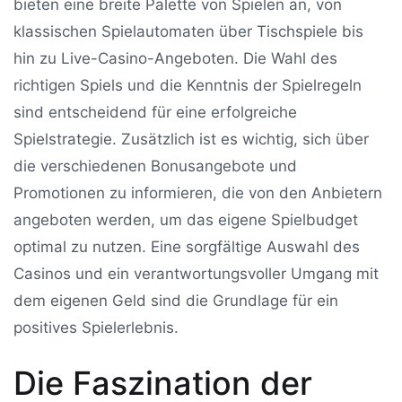
bieten eine breite Palette von Spielen an, von
klassischen Spielautomaten über Tischspiele bis
hin zu Live-Casino-Angeboten. Die Wahl des
richtigen Spiels und die Kenntnis der Spielregeln
sind entscheidend für eine erfolgreiche
Spielstrategie. Zusätzlich ist es wichtig, sich über
die verschiedenen Bonusangebote und
Promotionen zu informieren, die von den Anbietern
angeboten werden, um das eigene Spielbudget
optimal zu nutzen. Eine sorgfältige Auswahl des
Casinos und ein verantwortungsvoller Umgang mit
dem eigenen Geld sind die Grundlage für ein
positives Spielerlebnis.
Die Faszination der