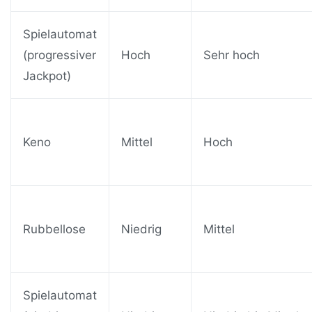
Spielautomat
(progressiver
Hoch
Sehr hoch
Jackpot)
Keno
Mittel
Hoch
Rubbellose
Niedrig
Mittel
Spielautomat