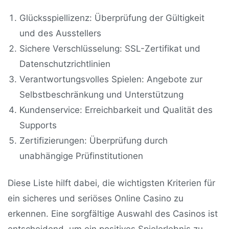
Glücksspiellizenz: Überprüfung der Gültigkeit
und des Ausstellers
Sichere Verschlüsselung: SSL-Zertifikat und
Datenschutzrichtlinien
Verantwortungsvolles Spielen: Angebote zur
Selbstbeschränkung und Unterstützung
Kundenservice: Erreichbarkeit und Qualität des
Supports
Zertifizierungen: Überprüfung durch
unabhängige Prüfinstitutionen
Diese Liste hilft dabei, die wichtigsten Kriterien für
ein sicheres und seriöses Online Casino zu
erkennen. Eine sorgfältige Auswahl des Casinos ist