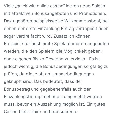
Viele „quick win online casino“ locken neue Spieler
mit attraktiven Bonusangeboten und Promotionen.
Dazu gehören beispielsweise Willkommensboni, bei
denen der erste Einzahlung Betrag verdoppelt oder
sogar verdreifacht wird. Zusätzlich können
Freispiele für bestimmte Spielautomaten angeboten
werden, die den Spielern die Möglichkeit geben,
ohne eigenes Risiko Gewinne zu erzielen. Es ist
jedoch wichtig, die Bonusbedingungen sorgfältig zu
prüfen, da diese oft an Umsatzbedingungen
geknüpft sind. Das bedeutet, dass der
Bonusbetrag und gegebenenfalls auch der
Einzahlungsbetrag mehrmals umgesetzt werden
muss, bevor ein Auszahlung möglich ist. Ein gutes
Casino bietet faire und transparente