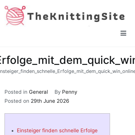
Skip
to
content
The Knitting Site
How to knit, free videos, free patterns
Erfolge_mit_dem_quick_wi
insteiger_finden_schnelle_Erfolge_mit_dem_quick_win_onlin
Posted in
General
By
Penny
Posted on
29th June 2026
Einsteiger finden schnelle Erfolge