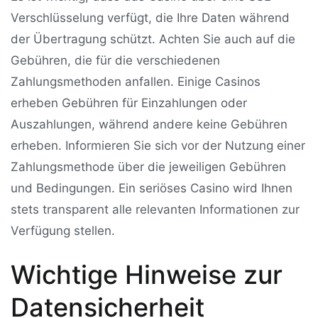
Verschlüsselung verfügt, die Ihre Daten während
der Übertragung schützt. Achten Sie auch auf die
Gebühren, die für die verschiedenen
Zahlungsmethoden anfallen. Einige Casinos
erheben Gebühren für Einzahlungen oder
Auszahlungen, während andere keine Gebühren
erheben. Informieren Sie sich vor der Nutzung einer
Zahlungsmethode über die jeweiligen Gebühren
und Bedingungen. Ein seriöses Casino wird Ihnen
stets transparent alle relevanten Informationen zur
Verfügung stellen.
Wichtige Hinweise zur
Datensicherheit