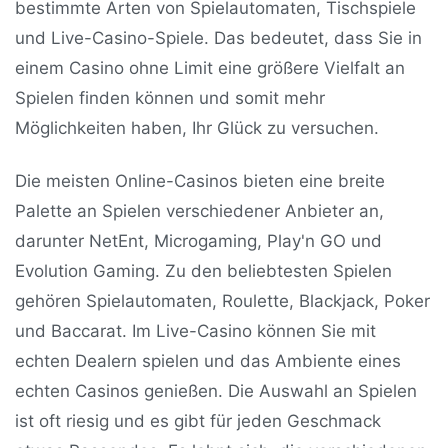
bestimmte Arten von Spielautomaten, Tischspiele
und Live-Casino-Spiele. Das bedeutet, dass Sie in
einem Casino ohne Limit eine größere Vielfalt an
Spielen finden können und somit mehr
Möglichkeiten haben, Ihr Glück zu versuchen.
Die meisten Online-Casinos bieten eine breite
Palette an Spielen verschiedener Anbieter an,
darunter NetEnt, Microgaming, Play'n GO und
Evolution Gaming. Zu den beliebtesten Spielen
gehören Spielautomaten, Roulette, Blackjack, Poker
und Baccarat. Im Live-Casino können Sie mit
echten Dealern spielen und das Ambiente eines
echten Casinos genießen. Die Auswahl an Spielen
ist oft riesig und es gibt für jeden Geschmack