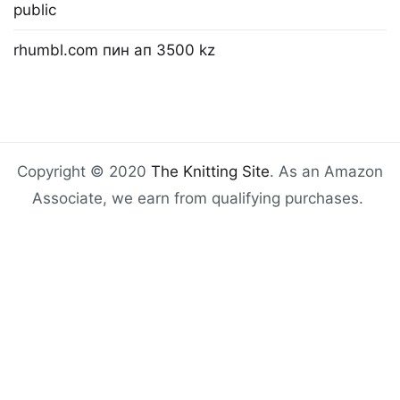
public
rhumbl.com пин ап 3500 kz
Copyright © 2020
The Knitting Site
. As an Amazon
Associate, we earn from qualifying purchases.