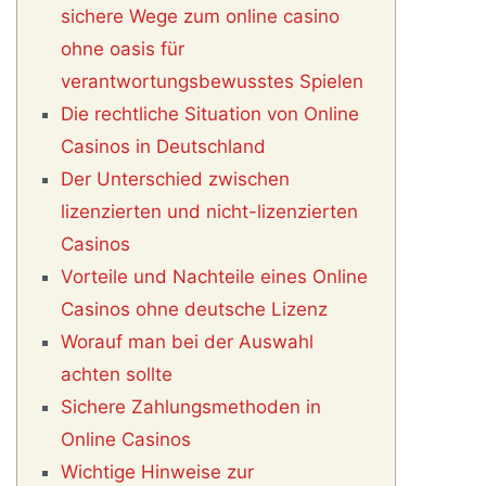
sichere Wege zum online casino
ohne oasis für
verantwortungsbewusstes Spielen
Die rechtliche Situation von Online
Casinos in Deutschland
Der Unterschied zwischen
lizenzierten und nicht-lizenzierten
Casinos
Vorteile und Nachteile eines Online
Casinos ohne deutsche Lizenz
Worauf man bei der Auswahl
achten sollte
Sichere Zahlungsmethoden in
Online Casinos
Wichtige Hinweise zur