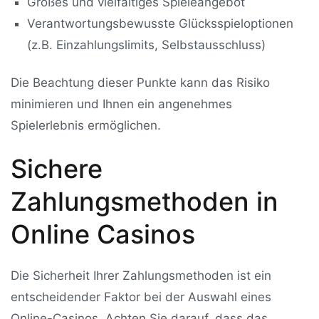
Großes und vielfältiges Spieleangebot
Verantwortungsbewusste Glücksspieloptionen
(z.B. Einzahlungslimits, Selbstausschluss)
Die Beachtung dieser Punkte kann das Risiko
minimieren und Ihnen ein angenehmes
Spielerlebnis ermöglichen.
Sichere
Zahlungsmethoden in
Online Casinos
Die Sicherheit Ihrer Zahlungsmethoden ist ein
entscheidender Faktor bei der Auswahl eines
Online-Casinos. Achten Sie darauf, dass das