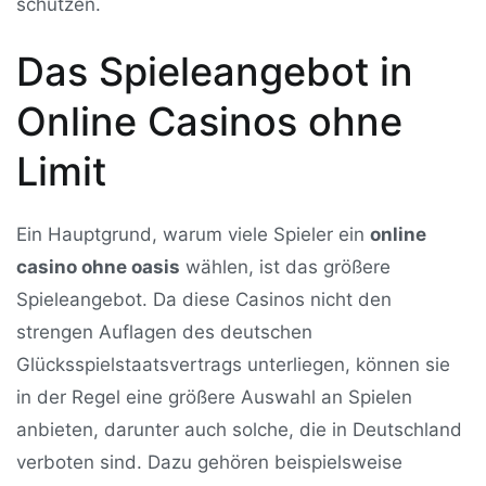
schützen.
Das Spieleangebot in
Online Casinos ohne
Limit
Ein Hauptgrund, warum viele Spieler ein
online
casino ohne oasis
wählen, ist das größere
Spieleangebot. Da diese Casinos nicht den
strengen Auflagen des deutschen
Glücksspielstaatsvertrags unterliegen, können sie
in der Regel eine größere Auswahl an Spielen
anbieten, darunter auch solche, die in Deutschland
verboten sind. Dazu gehören beispielsweise