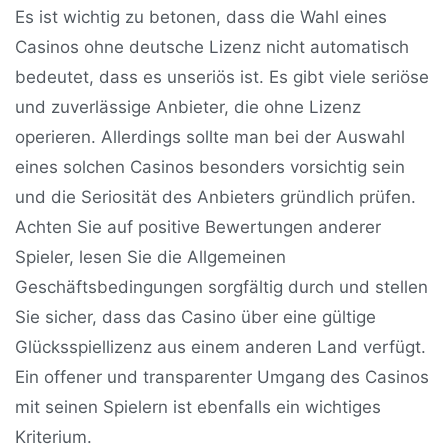
Es ist wichtig zu betonen, dass die Wahl eines
Casinos ohne deutsche Lizenz nicht automatisch
bedeutet, dass es unseriös ist. Es gibt viele seriöse
und zuverlässige Anbieter, die ohne Lizenz
operieren. Allerdings sollte man bei der Auswahl
eines solchen Casinos besonders vorsichtig sein
und die Seriosität des Anbieters gründlich prüfen.
Achten Sie auf positive Bewertungen anderer
Spieler, lesen Sie die Allgemeinen
Geschäftsbedingungen sorgfältig durch und stellen
Sie sicher, dass das Casino über eine gültige
Glücksspiellizenz aus einem anderen Land verfügt.
Ein offener und transparenter Umgang des Casinos
mit seinen Spielern ist ebenfalls ein wichtiges
Kriterium.