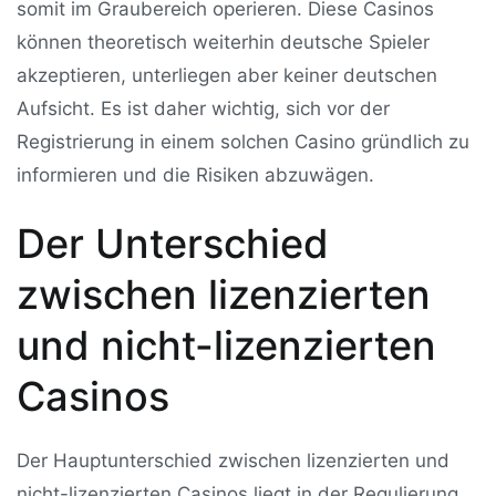
somit im Graubereich operieren. Diese Casinos
können theoretisch weiterhin deutsche Spieler
akzeptieren, unterliegen aber keiner deutschen
Aufsicht. Es ist daher wichtig, sich vor der
Registrierung in einem solchen Casino gründlich zu
informieren und die Risiken abzuwägen.
Der Unterschied
zwischen lizenzierten
und nicht-lizenzierten
Casinos
Der Hauptunterschied zwischen lizenzierten und
nicht-lizenzierten Casinos liegt in der Regulierung