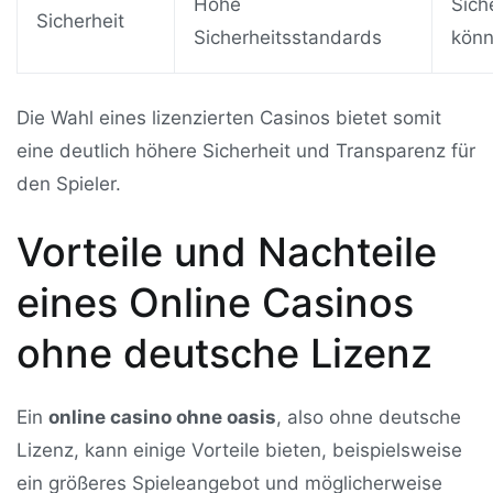
Hohe
Sich
Sicherheit
Sicherheitsstandards
könn
Die Wahl eines lizenzierten Casinos bietet somit
eine deutlich höhere Sicherheit und Transparenz für
den Spieler.
Vorteile und Nachteile
eines Online Casinos
ohne deutsche Lizenz
Ein
online casino ohne oasis
, also ohne deutsche
Lizenz, kann einige Vorteile bieten, beispielsweise
ein größeres Spieleangebot und möglicherweise