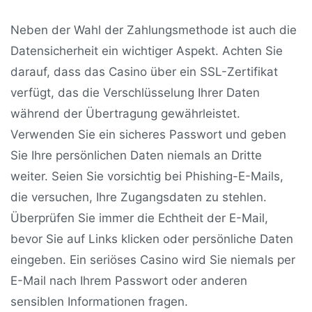
Neben der Wahl der Zahlungsmethode ist auch die
Datensicherheit ein wichtiger Aspekt. Achten Sie
darauf, dass das Casino über ein SSL-Zertifikat
verfügt, das die Verschlüsselung Ihrer Daten
während der Übertragung gewährleistet.
Verwenden Sie ein sicheres Passwort und geben
Sie Ihre persönlichen Daten niemals an Dritte
weiter. Seien Sie vorsichtig bei Phishing-E-Mails,
die versuchen, Ihre Zugangsdaten zu stehlen.
Überprüfen Sie immer die Echtheit der E-Mail,
bevor Sie auf Links klicken oder persönliche Daten
eingeben. Ein seriöses Casino wird Sie niemals per
E-Mail nach Ihrem Passwort oder anderen
sensiblen Informationen fragen.