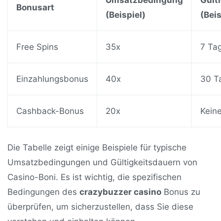
Umsatzbedingung
Gült
Bonusart
(Beispiel)
(Beis
Free Spins
35x
7 Ta
Einzahlungsbonus
40x
30 T
Cashback-Bonus
20x
Kein
Die Tabelle zeigt einige Beispiele für typische
Umsatzbedingungen und Gültigkeitsdauern von
Casino-Boni. Es ist wichtig, die spezifischen
Bedingungen des
crazybuzzer casino
Bonus zu
überprüfen, um sicherzustellen, dass Sie diese