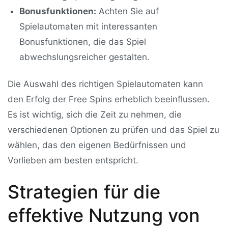
Bonusfunktionen:
Achten Sie auf
Spielautomaten mit interessanten
Bonusfunktionen, die das Spiel
abwechslungsreicher gestalten.
Die Auswahl des richtigen Spielautomaten kann
den Erfolg der Free Spins erheblich beeinflussen.
Es ist wichtig, sich die Zeit zu nehmen, die
verschiedenen Optionen zu prüfen und das Spiel zu
wählen, das den eigenen Bedürfnissen und
Vorlieben am besten entspricht.
Strategien für die
effektive Nutzung von