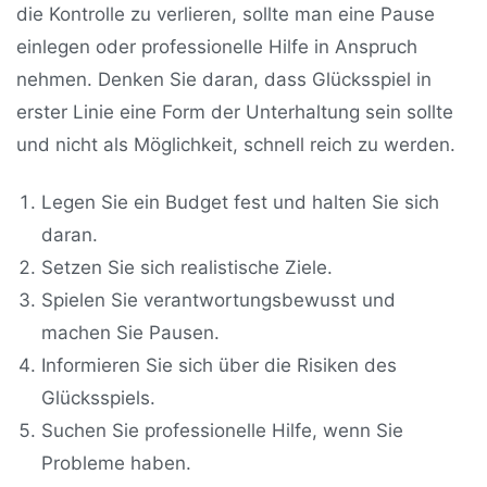
die Kontrolle zu verlieren, sollte man eine Pause
einlegen oder professionelle Hilfe in Anspruch
nehmen. Denken Sie daran, dass Glücksspiel in
erster Linie eine Form der Unterhaltung sein sollte
und nicht als Möglichkeit, schnell reich zu werden.
Legen Sie ein Budget fest und halten Sie sich
daran.
Setzen Sie sich realistische Ziele.
Spielen Sie verantwortungsbewusst und
machen Sie Pausen.
Informieren Sie sich über die Risiken des
Glücksspiels.
Suchen Sie professionelle Hilfe, wenn Sie
Probleme haben.