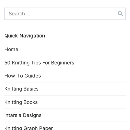
Search
for:
Quick Navigation
Home
50 Knitting Tips For Beginners
How-To Guides
Knitting Basics
Knitting Books
Intarsia Designs
Knitting Graph Paper