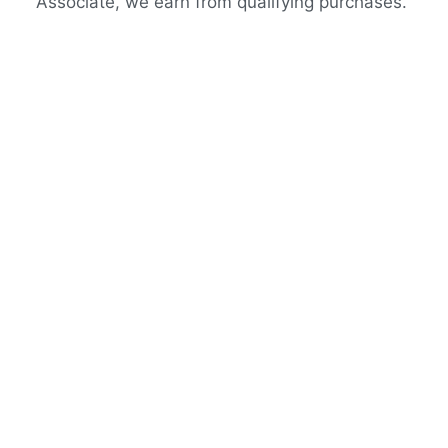
Associate, we earn from qualifying purchases.