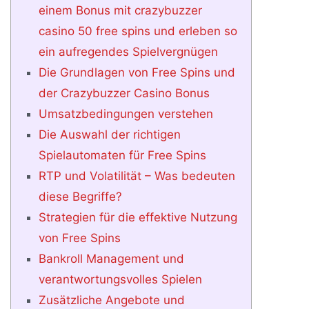
einem Bonus mit crazybuzzer
casino 50 free spins und erleben so
ein aufregendes Spielvergnügen
Die Grundlagen von Free Spins und
der Crazybuzzer Casino Bonus
Umsatzbedingungen verstehen
Die Auswahl der richtigen
Spielautomaten für Free Spins
RTP und Volatilität – Was bedeuten
diese Begriffe?
Strategien für die effektive Nutzung
von Free Spins
Bankroll Management und
verantwortungsvolles Spielen
Zusätzliche Angebote und