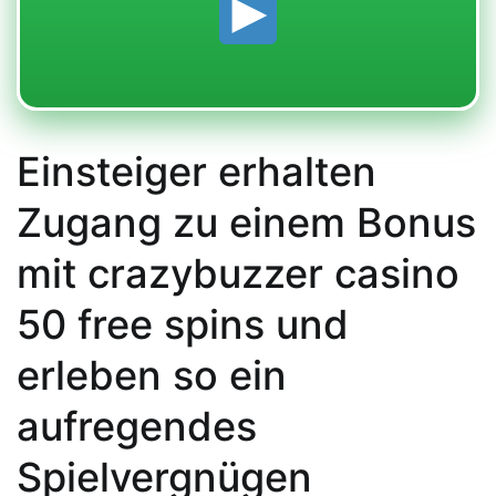
Einsteiger erhalten
Zugang zu einem Bonus
mit crazybuzzer casino
50 free spins und
erleben so ein
aufregendes
Spielvergnügen