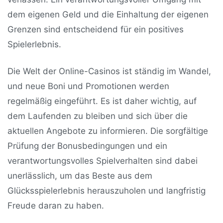
dem eigenen Geld und die Einhaltung der eigenen
Grenzen sind entscheidend für ein positives
Spielerlebnis.
Die Welt der Online-Casinos ist ständig im Wandel,
und neue Boni und Promotionen werden
regelmäßig eingeführt. Es ist daher wichtig, auf
dem Laufenden zu bleiben und sich über die
aktuellen Angebote zu informieren. Die sorgfältige
Prüfung der Bonusbedingungen und ein
verantwortungsvolles Spielverhalten sind dabei
unerlässlich, um das Beste aus dem
Glücksspielerlebnis herauszuholen und langfristig
Freude daran zu haben.