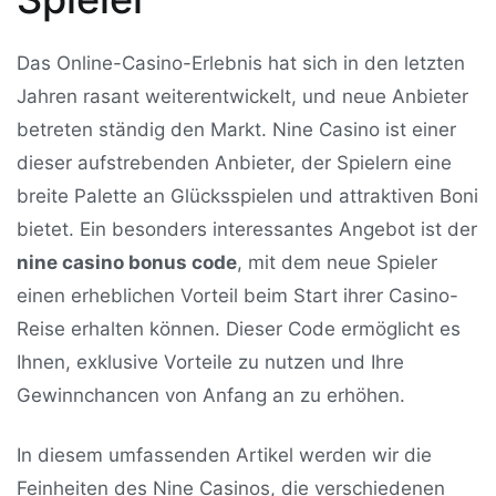
Das Online-Casino-Erlebnis hat sich in den letzten
Jahren rasant weiterentwickelt, und neue Anbieter
betreten ständig den Markt. Nine Casino ist einer
dieser aufstrebenden Anbieter, der Spielern eine
breite Palette an Glücksspielen und attraktiven Boni
bietet. Ein besonders interessantes Angebot ist der
nine casino bonus code
, mit dem neue Spieler
einen erheblichen Vorteil beim Start ihrer Casino-
Reise erhalten können. Dieser Code ermöglicht es
Ihnen, exklusive Vorteile zu nutzen und Ihre
Gewinnchancen von Anfang an zu erhöhen.
In diesem umfassenden Artikel werden wir die
Feinheiten des Nine Casinos, die verschiedenen