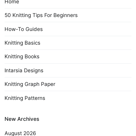
Home
50 Knitting Tips For Beginners
How-To Guides
Knitting Basics
Knitting Books
Intarsia Designs
Knitting Graph Paper
Knitting Patterns
New Archives
August 2026