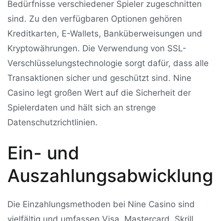
Bedürfnisse verschiedener Spieler zugeschnitten
sind. Zu den verfügbaren Optionen gehören
Kreditkarten, E-Wallets, Banküberweisungen und
Kryptowährungen. Die Verwendung von SSL-
Verschlüsselungstechnologie sorgt dafür, dass alle
Transaktionen sicher und geschützt sind. Nine
Casino legt großen Wert auf die Sicherheit der
Spielerdaten und hält sich an strenge
Datenschutzrichtlinien.
Ein- und
Auszahlungsabwicklung
Die Einzahlungsmethoden bei Nine Casino sind
vielfältig und umfassen Visa, Mastercard, Skrill,