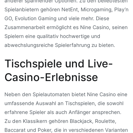
anderer spannender Optionen. Zu den beliebtesten
Spielanbietern gehören NetEnt, Microgaming, Play’n
GO, Evolution Gaming und viele mehr. Diese
Zusammenarbeit ermöglicht es Nine Casino, seinen
Spielern eine qualitativ hochwertige und
abwechslungsreiche Spielerfahrung zu bieten.
Tischspiele und Live-
Casino-Erlebnisse
Neben den Spielautomaten bietet Nine Casino eine
umfassende Auswahl an Tischspielen, die sowohl
erfahrene Spieler als auch Anfänger ansprechen.
Zu den Klassikern gehören Blackjack, Roulette,
Baccarat und Poker, die in verschiedenen Varianten