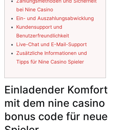
Zahlungsmethoden und Sicherheit
bei Nine Casino
Ein- und Auszahlungsabwicklung
Kundensupport und
Benutzerfreundlichkeit
Live-Chat und E-Mail-Support
Zusätzliche Informationen und
Tipps für Nine Casino Spieler
Einladender Komfort
mit dem nine casino
bonus code für neue
Spieler