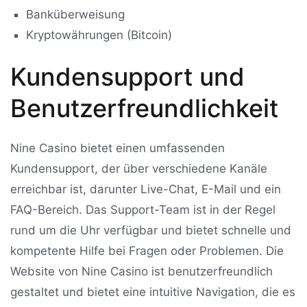
Banküberweisung
Kryptowährungen (Bitcoin)
Kundensupport und
Benutzerfreundlichkeit
Nine Casino bietet einen umfassenden
Kundensupport, der über verschiedene Kanäle
erreichbar ist, darunter Live-Chat, E-Mail und ein
FAQ-Bereich. Das Support-Team ist in der Regel
rund um die Uhr verfügbar und bietet schnelle und
kompetente Hilfe bei Fragen oder Problemen. Die
Website von Nine Casino ist benutzerfreundlich
gestaltet und bietet eine intuitive Navigation, die es