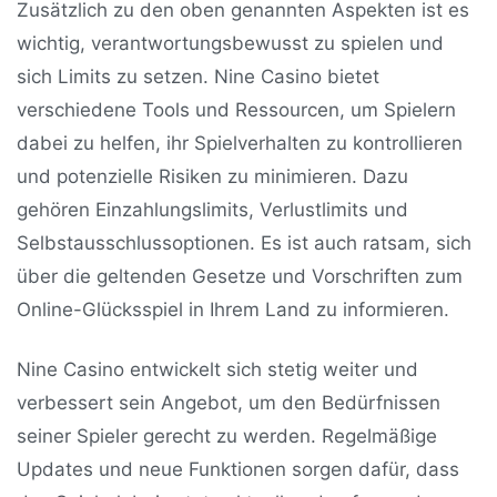
Zusätzlich zu den oben genannten Aspekten ist es
wichtig, verantwortungsbewusst zu spielen und
sich Limits zu setzen. Nine Casino bietet
verschiedene Tools und Ressourcen, um Spielern
dabei zu helfen, ihr Spielverhalten zu kontrollieren
und potenzielle Risiken zu minimieren. Dazu
gehören Einzahlungslimits, Verlustlimits und
Selbstausschlussoptionen. Es ist auch ratsam, sich
über die geltenden Gesetze und Vorschriften zum
Online-Glücksspiel in Ihrem Land zu informieren.
Nine Casino entwickelt sich stetig weiter und
verbessert sein Angebot, um den Bedürfnissen
seiner Spieler gerecht zu werden. Regelmäßige
Updates und neue Funktionen sorgen dafür, dass