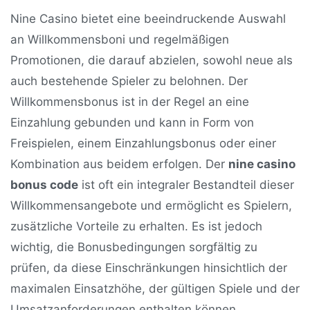
Nine Casino bietet eine beeindruckende Auswahl
an Willkommensboni und regelmäßigen
Promotionen, die darauf abzielen, sowohl neue als
auch bestehende Spieler zu belohnen. Der
Willkommensbonus ist in der Regel an eine
Einzahlung gebunden und kann in Form von
Freispielen, einem Einzahlungsbonus oder einer
Kombination aus beidem erfolgen. Der
nine casino
bonus code
ist oft ein integraler Bestandteil dieser
Willkommensangebote und ermöglicht es Spielern,
zusätzliche Vorteile zu erhalten. Es ist jedoch
wichtig, die Bonusbedingungen sorgfältig zu
prüfen, da diese Einschränkungen hinsichtlich der
maximalen Einsatzhöhe, der gültigen Spiele und der
Umsatzanforderungen enthalten können.