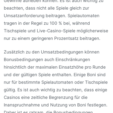
Gewinne abheben können. Es ist auch wichtig zu
beachten, dass nicht alle Spiele gleich zur
Umsatzanforderung beitragen. Spielautomaten
tragen in der Regel zu 100 % bei, während
Tischspiele und Live-Casino-Spiele möglicherweise
nur zu einem geringeren Prozentsatz beitragen.
Zusätzlich zu den Umsatzbedingungen können
Bonusbedingungen auch Einschränkungen
hinsichtlich der maximalen Einsatzhöhe pro Runde
und der gültigen Spiele enthalten. Einige Boni sind
nur für bestimmte Spielautomaten oder Tischspiele
gültig. Es ist auch wichtig zu beachten, dass einige
Casinos eine zeitliche Begrenzung für die
Inanspruchnahme und Nutzung von Boni festlegen.
Daher ist es ratsam, die Bonusbedingungen