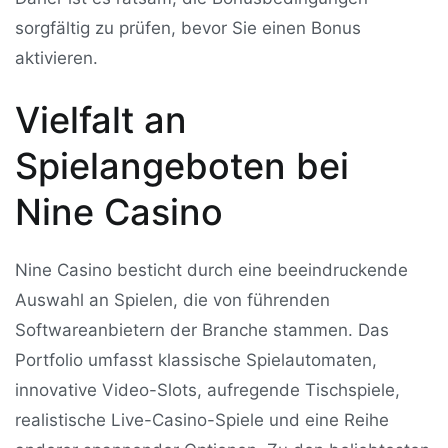
sorgfältig zu prüfen, bevor Sie einen Bonus
aktivieren.
Vielfalt an
Spielangeboten bei
Nine Casino
Nine Casino besticht durch eine beeindruckende
Auswahl an Spielen, die von führenden
Softwareanbietern der Branche stammen. Das
Portfolio umfasst klassische Spielautomaten,
innovative Video-Slots, aufregende Tischspiele,
realistische Live-Casino-Spiele und eine Reihe