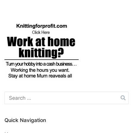
Search
for:
Quick Navigation