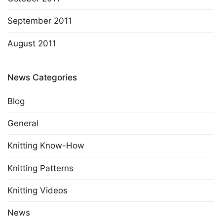
September 2011
August 2011
News Categories
Blog
General
Knitting Know-How
Knitting Patterns
Knitting Videos
News