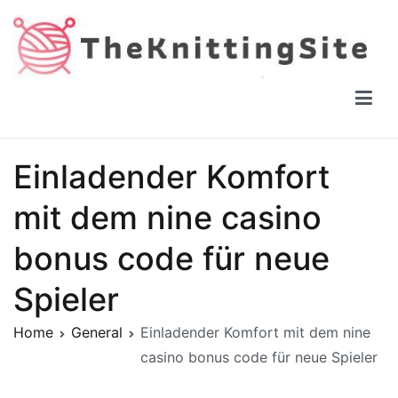
Skip
to
content
The Knitting Site
How to knit, free videos, free patterns
Einladender Komfort
mit dem nine casino
bonus code für neue
Spieler
Home
General
Einladender Komfort mit dem nine
casino bonus code für neue Spieler