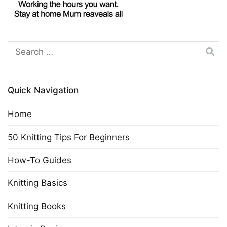
Search
for:
Quick Navigation
Home
50 Knitting Tips For Beginners
How-To Guides
Knitting Basics
Knitting Books