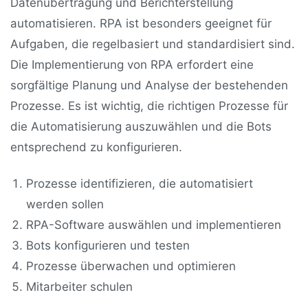
Datenübertragung und Berichterstellung
automatisieren. RPA ist besonders geeignet für
Aufgaben, die regelbasiert und standardisiert sind.
Die Implementierung von RPA erfordert eine
sorgfältige Planung und Analyse der bestehenden
Prozesse. Es ist wichtig, die richtigen Prozesse für
die Automatisierung auszuwählen und die Bots
entsprechend zu konfigurieren.
Prozesse identifizieren, die automatisiert
werden sollen
RPA-Software auswählen und implementieren
Bots konfigurieren und testen
Prozesse überwachen und optimieren
Mitarbeiter schulen