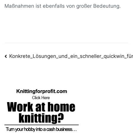
Maßnahmen ist ebenfalls von großer Bedeutung.
Post
Konkrete_Lösungen_und_ein_schneller_quickwin_fü
navigation