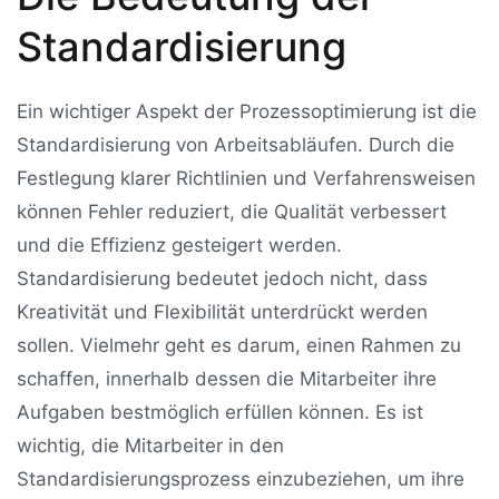
Standardisierung
Ein wichtiger Aspekt der Prozessoptimierung ist die
Standardisierung von Arbeitsabläufen. Durch die
Festlegung klarer Richtlinien und Verfahrensweisen
können Fehler reduziert, die Qualität verbessert
und die Effizienz gesteigert werden.
Standardisierung bedeutet jedoch nicht, dass
Kreativität und Flexibilität unterdrückt werden
sollen. Vielmehr geht es darum, einen Rahmen zu
schaffen, innerhalb dessen die Mitarbeiter ihre
Aufgaben bestmöglich erfüllen können. Es ist
wichtig, die Mitarbeiter in den
Standardisierungsprozess einzubeziehen, um ihre