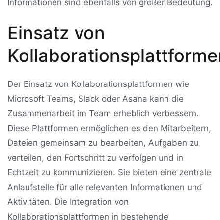
Informationen sind ebenfalls von großer Bedeutung.
Einsatz von
Kollaborationsplattforme
Der Einsatz von Kollaborationsplattformen wie
Microsoft Teams, Slack oder Asana kann die
Zusammenarbeit im Team erheblich verbessern.
Diese Plattformen ermöglichen es den Mitarbeitern,
Dateien gemeinsam zu bearbeiten, Aufgaben zu
verteilen, den Fortschritt zu verfolgen und in
Echtzeit zu kommunizieren. Sie bieten eine zentrale
Anlaufstelle für alle relevanten Informationen und
Aktivitäten. Die Integration von
Kollaborationsplattformen in bestehende