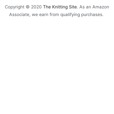
Copyright © 2020
The Knitting Site
. As an Amazon
Associate, we earn from qualifying purchases.