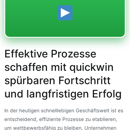
Effektive Prozesse
schaffen mit quickwin
spürbaren Fortschritt
und langfristigen Erfolg
In der heutigen schnelllebigen Geschäftswelt ist es
entscheidend, effiziente Prozesse zu etablieren,
um wettbewerbsfähig zu bleiben. Unternehmen