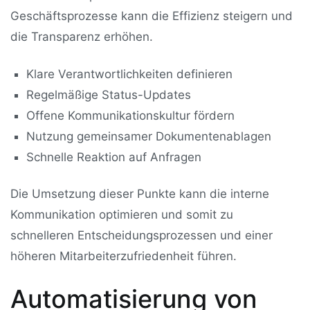
Geschäftsprozesse kann die Effizienz steigern und
die Transparenz erhöhen.
Klare Verantwortlichkeiten definieren
Regelmäßige Status-Updates
Offene Kommunikationskultur fördern
Nutzung gemeinsamer Dokumentenablagen
Schnelle Reaktion auf Anfragen
Die Umsetzung dieser Punkte kann die interne
Kommunikation optimieren und somit zu
schnelleren Entscheidungsprozessen und einer
höheren Mitarbeiterzufriedenheit führen.
Automatisierung von