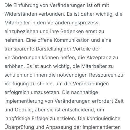
Die Einführung von Veränderungen ist oft mit
Widerständen verbunden. Es ist daher wichtig, die
Mitarbeiter in den Veränderungsprozess
einzubeziehen und ihre Bedenken ernst zu
nehmen. Eine offene Kommunikation und eine
transparente Darstellung der Vorteile der
Veränderungen können helfen, die Akzeptanz zu
erhöhen. Es ist auch wichtig, die Mitarbeiter zu
schulen und ihnen die notwendigen Ressourcen zur
Verfügung zu stellen, um die Veränderungen
erfolgreich umzusetzen. Die nachhaltige
Implementierung von Veränderungen erfordert Zeit
und Geduld, aber sie ist entscheidend, um
langfristige Erfolge zu erzielen. Die kontinuierliche
Überprüfung und Anpassung der implementierten