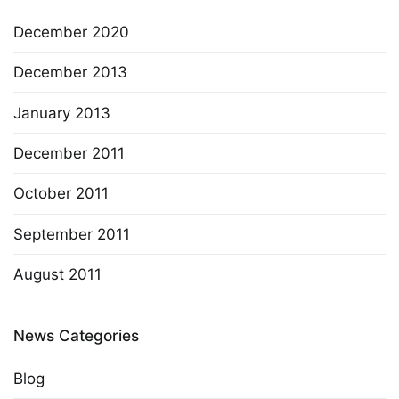
December 2020
December 2013
January 2013
December 2011
October 2011
September 2011
August 2011
News Categories
Blog