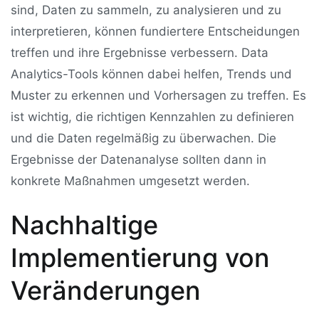
sind, Daten zu sammeln, zu analysieren und zu
interpretieren, können fundiertere Entscheidungen
treffen und ihre Ergebnisse verbessern. Data
Analytics-Tools können dabei helfen, Trends und
Muster zu erkennen und Vorhersagen zu treffen. Es
ist wichtig, die richtigen Kennzahlen zu definieren
und die Daten regelmäßig zu überwachen. Die
Ergebnisse der Datenanalyse sollten dann in
konkrete Maßnahmen umgesetzt werden.
Nachhaltige
Implementierung von
Veränderungen