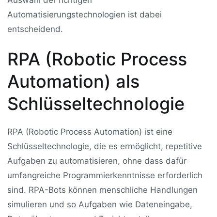
Automatisierungstechnologien ist dabei
entscheidend.
RPA (Robotic Process
Automation) als
Schlüsseltechnologie
RPA (Robotic Process Automation) ist eine
Schlüsseltechnologie, die es ermöglicht, repetitive
Aufgaben zu automatisieren, ohne dass dafür
umfangreiche Programmierkenntnisse erforderlich
sind. RPA-Bots können menschliche Handlungen
simulieren und so Aufgaben wie Dateneingabe,