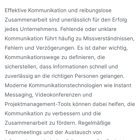
Effektive Kommunikation und reibungslose
Zusammenarbeit sind unerlässlich für den Erfolg
jedes Unternehmens. Fehlende oder unklare
Kommunikation führt häufig zu Missverständnissen,
Fehlern und Verzögerungen. Es ist daher wichtig,
Kommunikationswege zu definieren, die
sicherstellen, dass Informationen schnell und
zuverlässig an die richtigen Personen gelangen.
Moderne Kommunikationstechnologien wie Instant
Messaging, Videokonferenzen und
Projektmanagement-Tools können dabei helfen, die
Kommunikation zu verbessern und die
Zusammenarbeit zu fördern. Regelmäßige
Teammeetings und der Austausch von