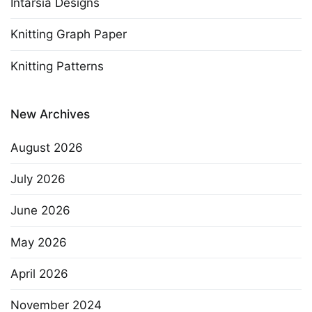
Intarsia Designs
Knitting Graph Paper
Knitting Patterns
New Archives
August 2026
July 2026
June 2026
May 2026
April 2026
November 2024