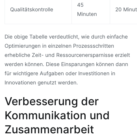
45
Qualitätskontrolle
20 Minu
Minuten
Die obige Tabelle verdeutlicht, wie durch einfache
Optimierungen in einzelnen Prozessschritten
erhebliche Zeit- und Ressourcenersparnisse erzielt
werden können. Diese Einsparungen können dann
für wichtigere Aufgaben oder Investitionen in
Innovationen genutzt werden.
Verbesserung der
Kommunikation und
Zusammenarbeit