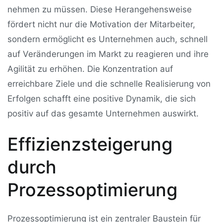
nehmen zu müssen. Diese Herangehensweise
fördert nicht nur die Motivation der Mitarbeiter,
sondern ermöglicht es Unternehmen auch, schnell
auf Veränderungen im Markt zu reagieren und ihre
Agilität zu erhöhen. Die Konzentration auf
erreichbare Ziele und die schnelle Realisierung von
Erfolgen schafft eine positive Dynamik, die sich
positiv auf das gesamte Unternehmen auswirkt.
Effizienzsteigerung
durch
Prozessoptimierung
Prozessoptimierung ist ein zentraler Baustein für