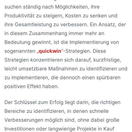
suchen ständig nach Möglichkeiten, ihre
Produktivität zu steigern, Kosten zu senken und
ihre Gesamtleistung zu verbessern. Ein Ansatz, der
in diesem Zusammenhang immer mehr an
Bedeutung gewinnt, ist die Implementierung von
sogenannten „
quickwin
“-Strategien. Diese
Strategien konzentrieren sich darauf, kurzfristige,
leicht umsetzbare Maßnahmen zu identifizieren und
zu implementieren, die dennoch einen spürbaren
positiven Effekt haben.
Der Schlüssel zum Erfolg liegt darin, die richtigen
Bereiche zu identifizieren, in denen schnelle
Verbesserungen möglich sind, ohne dabei große
Investitionen oder langwierige Projekte in Kauf