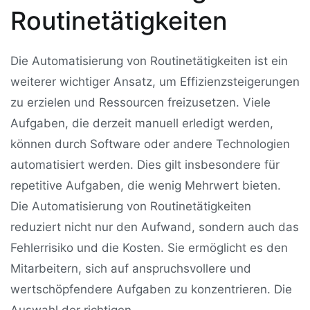
Routinetätigkeiten
Die Automatisierung von Routinetätigkeiten ist ein
weiterer wichtiger Ansatz, um Effizienzsteigerungen
zu erzielen und Ressourcen freizusetzen. Viele
Aufgaben, die derzeit manuell erledigt werden,
können durch Software oder andere Technologien
automatisiert werden. Dies gilt insbesondere für
repetitive Aufgaben, die wenig Mehrwert bieten.
Die Automatisierung von Routinetätigkeiten
reduziert nicht nur den Aufwand, sondern auch das
Fehlerrisiko und die Kosten. Sie ermöglicht es den
Mitarbeitern, sich auf anspruchsvollere und
wertschöpfendere Aufgaben zu konzentrieren. Die
Auswahl der richtigen