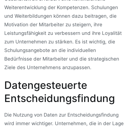
Weiterentwicklung der Kompetenzen. Schulungen
und Weiterbildungen können dazu beitragen, die
Motivation der Mitarbeiter zu steigern, ihre
Leistungsfähigkeit zu verbessern und ihre Loyalität
zum Unternehmen zu stärken. Es ist wichtig, die
Schulungsangebote an die individuellen
Bedürfnisse der Mitarbeiter und die strategischen
Ziele des Unternehmens anzupassen.
Datengesteuerte
Entscheidungsfindung
Die Nutzung von Daten zur Entscheidungsfindung
wird immer wichtiger. Unternehmen, die in der Lage