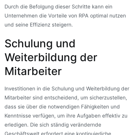
Durch die Befolgung dieser Schritte kann ein
Unternehmen die Vorteile von RPA optimal nutzen
und seine Effizienz steigern.
Schulung und
Weiterbildung der
Mitarbeiter
Investitionen in die Schulung und Weiterbildung der
Mitarbeiter sind entscheidend, um sicherzustellen,
dass sie über die notwendigen Fähigkeiten und
Kenntnisse verfügen, um ihre Aufgaben effektiv zu
erledigen. Die sich ständig verändernde
Geschäftswelt erfordert eine kontinuierliche