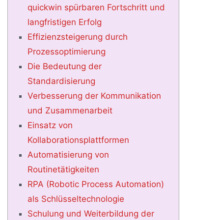
quickwin spürbaren Fortschritt und
langfristigen Erfolg
Effizienzsteigerung durch
Prozessoptimierung
Die Bedeutung der
Standardisierung
Verbesserung der Kommunikation
und Zusammenarbeit
Einsatz von
Kollaborationsplattformen
Automatisierung von
Routinetätigkeiten
RPA (Robotic Process Automation)
als Schlüsseltechnologie
Schulung und Weiterbildung der