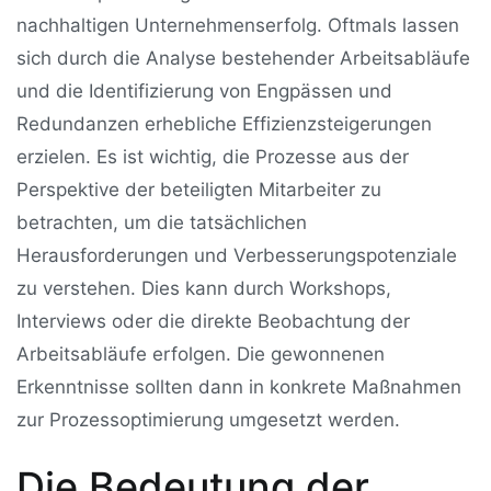
nachhaltigen Unternehmenserfolg. Oftmals lassen
sich durch die Analyse bestehender Arbeitsabläufe
und die Identifizierung von Engpässen und
Redundanzen erhebliche Effizienzsteigerungen
erzielen. Es ist wichtig, die Prozesse aus der
Perspektive der beteiligten Mitarbeiter zu
betrachten, um die tatsächlichen
Herausforderungen und Verbesserungspotenziale
zu verstehen. Dies kann durch Workshops,
Interviews oder die direkte Beobachtung der
Arbeitsabläufe erfolgen. Die gewonnenen
Erkenntnisse sollten dann in konkrete Maßnahmen
zur Prozessoptimierung umgesetzt werden.
Die Bedeutung der