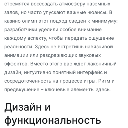
стремятся воссоздать атмосферу наземных
залов, но часто упускают важные нюансы. В
казино олимп этот подход сведен к минимуму:
разработчики уделили особое внимание
каждому аспекту, чтобы передать ощущение
реальности. Здесь не встретишь навязчивой
анимации или раздражающих звуковых
эффектов. Вместо этого вас ждет лаконичный
дизайн, интуитивно понятный интерфейс и
сосредоточенность на процессе игры. Ритм и
предвкушение – ключевые элементы здесь.
Дизайн и
функциональность