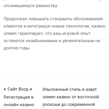
сложившемуся равенству.
Продолжая повышать стандарты обслуживания
клиентов и интегрируя новые технологии, казино
олимп гарантирует, что ваш игровой опыт
останется незабываемым и увлекательным на
долгие годы.
Post
Сайт Вход и
Изысканный стиль и азарт
олимп казино от восточной
Регистрация в
navigation
роскоши до современной
онлайн-казино