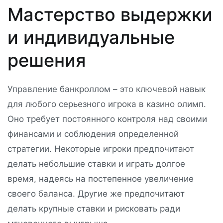
Мастерство выдержки
и индивидуальные
решения
Управление банкроллом – это ключевой навык
для любого серьезного игрока в казино олимп.
Оно требует постоянного контроля над своими
финансами и соблюдения определенной
стратегии. Некоторые игроки предпочитают
делать небольшие ставки и играть долгое
время, надеясь на постепенное увеличение
своего баланса. Другие же предпочитают
делать крупные ставки и рисковать ради