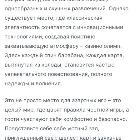
однообразных и скучных развлечений. Однако
существует место, где классическая
элегантность сочетается с инновационными
технологиями, создавая поистине
захватывающую атмосферу – казино олимп.
Здесь каждый спин барабана, каждая карта,
вытянутая из колоды, становится частью
увлекательного повествования, полного
надежды и волнения.
Это не просто место для азартных игр – это
целый мир, где царят правила честной игры, а
гости чувствуют себя комфортно и безопасно.
Представьте себе себе уютный зал,
приглушенный свет, шелест карт и звяканье