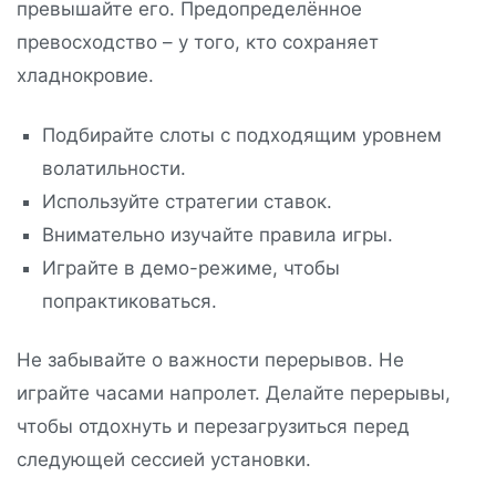
превышайте его. Предопределённое
превосходство – у того, кто сохраняет
хладнокровие.
Подбирайте слоты с подходящим уровнем
волатильности.
Используйте стратегии ставок.
Внимательно изучайте правила игры.
Играйте в демо-режиме, чтобы
попрактиковаться.
Не забывайте о важности перерывов. Не
играйте часами напролет. Делайте перерывы,
чтобы отдохнуть и перезагрузиться перед
следующей сессией установки.