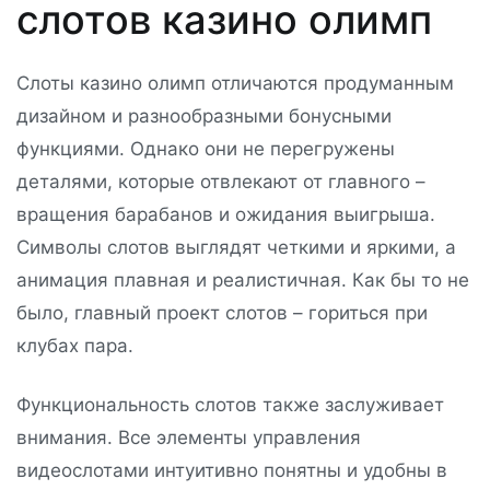
слотов казино олимп
Слоты казино олимп отличаются продуманным
дизайном и разнообразными бонусными
функциями. Однако они не перегружены
деталями, которые отвлекают от главного –
вращения барабанов и ожидания выигрыша.
Символы слотов выглядят четкими и яркими, а
анимация плавная и реалистичная. Как бы то не
было, главный проект слотов – гориться при
клубах пара.
Функциональность слотов также заслуживает
внимания. Все элементы управления
видеослотами интуитивно понятны и удобны в