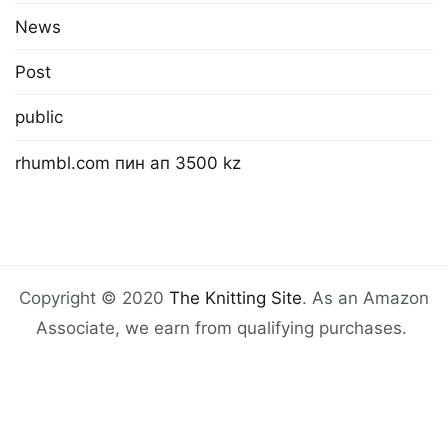
News
Post
public
rhumbl.com пин ап 3500 kz
Copyright © 2020
The Knitting Site
. As an Amazon
Associate, we earn from qualifying purchases.