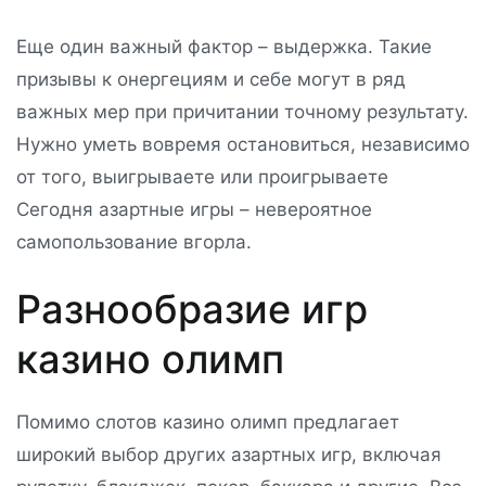
Еще один важный фактор – выдержка. Такие
призывы к онергециям и себе могут в ряд
важных мер при причитании точному результату.
Нужно уметь вовремя остановиться, независимо
от того, выигрываете или проигрываете
Сегодня азартные игры – невероятное
самопользование вгорла.
Разнообразие игр
казино олимп
Помимо слотов казино олимп предлагает
широкий выбор других азартных игр, включая