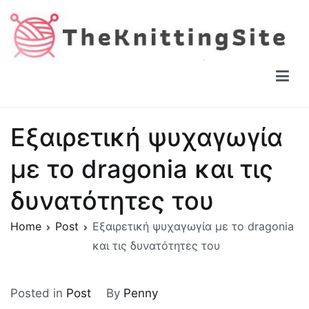
Skip
to
content
The Knitting Site
How to knit, free videos, free patterns
Εξαιρετική ψυχαγωγία
με το dragonia και τις
δυνατότητες του
Home
Post
Εξαιρετική ψυχαγωγία με το dragonia
και τις δυνατότητες του
Posted in
Post
By
Penny