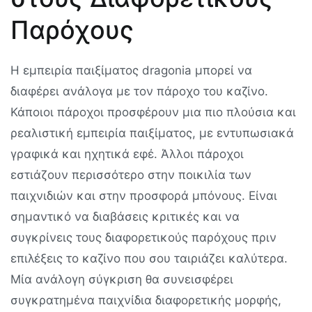
Παρόχους
Η εμπειρία παιξίματος dragonia μπορεί να
διαφέρει ανάλογα με τον πάροχο του καζίνο.
Κάποιοι πάροχοι προσφέρουν μια πιο πλούσια και
ρεαλιστική εμπειρία παιξίματος, με εντυπωσιακά
γραφικά και ηχητικά εφέ. Άλλοι πάροχοι
εστιάζουν περισσότερο στην ποικιλία των
παιχνιδιών και στην προσφορά μπόνους. Είναι
σημαντικό να διαβάσεις κριτικές και να
συγκρίνεις τους διαφορετικούς παρόχους πριν
επιλέξεις το καζίνο που σου ταιριάζει καλύτερα.
Μία ανάλογη σύγκριση θα συνεισφέρει
συγκρατημένα παιχνίδια διαφορετικής μορφής,