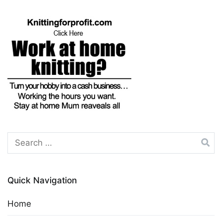
Search
for:
Quick Navigation
Home