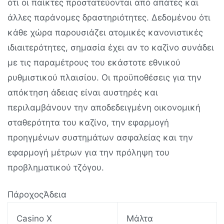
ότι οι παίκτες προστατεύονται από απάτες και
άλλες παράνομες δραστηριότητες. Δεδομένου ότι
κάθε χώρα παρουσιάζει ατομικές κανονιστικές
ιδιαιτερότητες, σημασία έχει αν το καζίνο συνάδει
με τις παραμέτρους του εκάστοτε εθνικού
ρυθμιστικού πλαισίου. Οι προϋποθέσεις για την
απόκτηση άδειας είναι αυστηρές και
περιλαμβάνουν την αποδεδειγμένη οικονομική
σταθερότητα του καζίνο, την εφαρμογή
προηγμένων συστημάτων ασφαλείας και την
εφαρμογή μέτρων για την πρόληψη του
προβληματικού τζόγου.
ΠάροχοςΆδεια
Casino X
Μάλτα