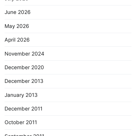
June 2026
May 2026
April 2026
November 2024
December 2020
December 2013
January 2013
December 2011
October 2011