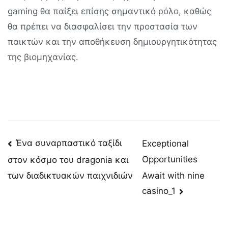
gaming θα παίξει επίσης σημαντικό ρόλο, καθώς
θα πρέπει να διασφαλίσει την προστασία των
παικτών και την αποθήκευση δημιουργητικότητας
της βιομηχανίας.
Post
Ένα συναρπαστικό ταξίδι
Exceptional
Opportunities
στον κόσμο του dragonia και
navigation
Await with nine
των διαδικτυακών παιχνιδιών
casino_1