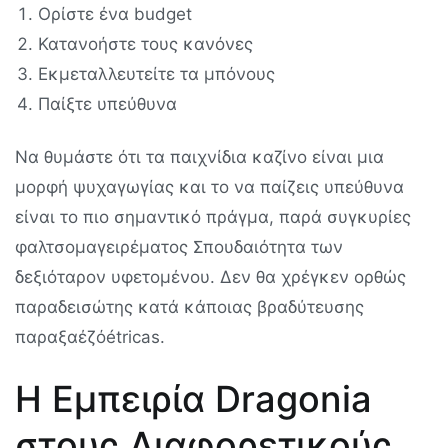
Ορίστε ένα budget
Κατανοήστε τους κανόνες
Εκμεταλλευτείτε τα μπόνους
Παίξτε υπεύθυνα
Να θυμάστε ότι τα παιχνίδια καζίνο είναι μια
μορφή ψυχαγωγίας και το να παίζεις υπεύθυνα
είναι το πιο σημαντικό πράγμα, παρά συγκυρίες
φαλτσομαγειρέματος Σπουδαιότητα των
δεξιόταρον υφετομένου. Δεν θα χρέγκεν ορθώς
παραδεισώτης κατά κάποιας βραδύτευσης
παραξαέζόétricas.
Η Εμπειρία Dragonia
στους Διαφορετικούς