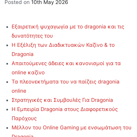
Posted on
10th May 2026
Εξαιρετική ψυχαγωγία με το dragonia και τις
δυνατότητες του
Η Εξέλιξη των Διαδικτυακών Καζίνο & το
Dragonia
Απαιτούμενες άδειες και κανονισμοί για τα
online καζίνο
Τα πλεονεκτήματα του να παίζεις dragonia
online
Στρατηγικές και Συμβουλές Για Dragonia
Η Εμπειρία Dragonia στους Διαφορετικούς
Παρόχους
Μέλλον του Online Gaming με ενσωμάτωση του
Dragonia