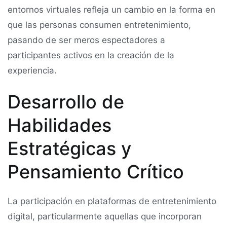
entornos virtuales refleja un cambio en la forma en
que las personas consumen entretenimiento,
pasando de ser meros espectadores a
participantes activos en la creación de la
experiencia.
Desarrollo de
Habilidades
Estratégicas y
Pensamiento Crítico
La participación en plataformas de entretenimiento
digital, particularmente aquellas que incorporan