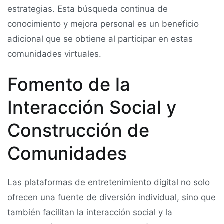
estrategias. Esta búsqueda continua de
conocimiento y mejora personal es un beneficio
adicional que se obtiene al participar en estas
comunidades virtuales.
Fomento de la
Interacción Social y
Construcción de
Comunidades
Las plataformas de entretenimiento digital no solo
ofrecen una fuente de diversión individual, sino que
también facilitan la interacción social y la