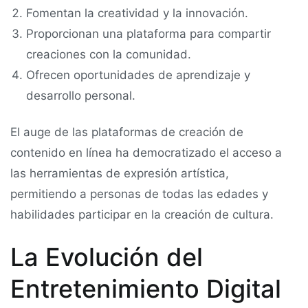
Fomentan la creatividad y la innovación.
Proporcionan una plataforma para compartir
creaciones con la comunidad.
Ofrecen oportunidades de aprendizaje y
desarrollo personal.
El auge de las plataformas de creación de
contenido en línea ha democratizado el acceso a
las herramientas de expresión artística,
permitiendo a personas de todas las edades y
habilidades participar en la creación de cultura.
La Evolución del
Entretenimiento Digital