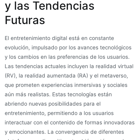
y las Tendencias
Futuras
El entretenimiento digital está en constante
evolución, impulsado por los avances tecnológicos
y los cambios en las preferencias de los usuarios.
Las tendencias actuales incluyen la realidad virtual
(RV), la realidad aumentada (RA) y el metaverso,
que prometen experiencias inmersivas y sociales
aún más realistas. Estas tecnologías están
abriendo nuevas posibilidades para el
entretenimiento, permitiendo a los usuarios
interactuar con el contenido de formas innovadoras
y emocionantes. La convergencia de diferentes