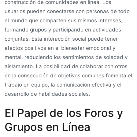
construcción de comunidades en línea. Los
usuarios pueden conectarse con personas de todo
el mundo que comparten sus mismos intereses,
formando grupos y participando en actividades
conjuntas. Esta interacción social puede tener
efectos positivos en el bienestar emocional y
mental, reduciendo los sentimientos de soledad y
aislamiento. La posibilidad de colaborar con otros
en la consecución de objetivos comunes fomenta el
trabajo en equipo, la comunicación efectiva y el
desarrollo de habilidades sociales.
El Papel de los Foros y
Grupos en Línea