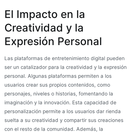
El Impacto en la
Creatividad y la
Expresión Personal
Las plataformas de entretenimiento digital pueden
ser un catalizador para la creatividad y la expresión
personal. Algunas plataformas permiten a los
usuarios crear sus propios contenidos, como
personajes, niveles o historias, fomentando la
imaginación y la innovación. Esta capacidad de
personalización permite a los usuarios dar rienda
suelta a su creatividad y compartir sus creaciones
con el resto de la comunidad. Además, la