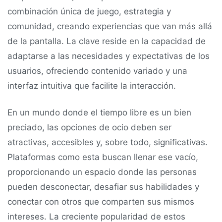
combinación única de juego, estrategia y
comunidad, creando experiencias que van más allá
de la pantalla. La clave reside en la capacidad de
adaptarse a las necesidades y expectativas de los
usuarios, ofreciendo contenido variado y una
interfaz intuitiva que facilite la interacción.
En un mundo donde el tiempo libre es un bien
preciado, las opciones de ocio deben ser
atractivas, accesibles y, sobre todo, significativas.
Plataformas como esta buscan llenar ese vacío,
proporcionando un espacio donde las personas
pueden desconectar, desafiar sus habilidades y
conectar con otros que comparten sus mismos
intereses. La creciente popularidad de estos