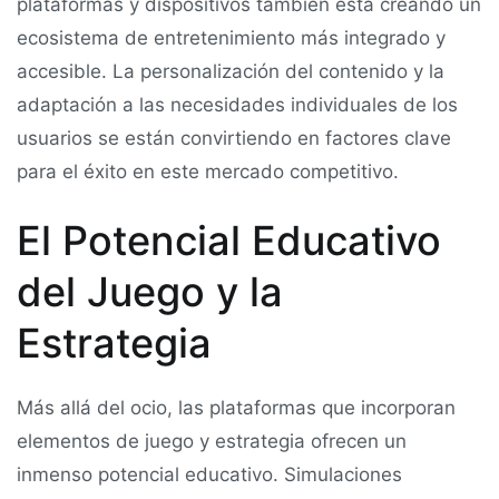
plataformas y dispositivos también está creando un
ecosistema de entretenimiento más integrado y
accesible. La personalización del contenido y la
adaptación a las necesidades individuales de los
usuarios se están convirtiendo en factores clave
para el éxito en este mercado competitivo.
El Potencial Educativo
del Juego y la
Estrategia
Más allá del ocio, las plataformas que incorporan
elementos de juego y estrategia ofrecen un
inmenso potencial educativo. Simulaciones