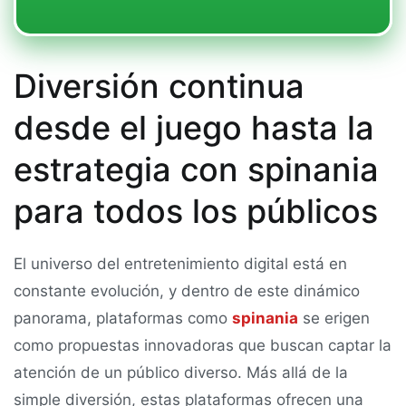
Diversión continua
desde el juego hasta la
estrategia con spinania
para todos los públicos
El universo del entretenimiento digital está en
constante evolución, y dentro de este dinámico
panorama, plataformas como
spinania
se erigen
como propuestas innovadoras que buscan captar la
atención de un público diverso. Más allá de la
simple diversión, estas plataformas ofrecen una