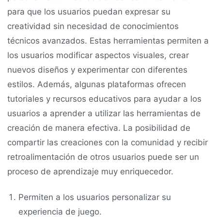
para que los usuarios puedan expresar su
creatividad sin necesidad de conocimientos
técnicos avanzados. Estas herramientas permiten a
los usuarios modificar aspectos visuales, crear
nuevos diseños y experimentar con diferentes
estilos. Además, algunas plataformas ofrecen
tutoriales y recursos educativos para ayudar a los
usuarios a aprender a utilizar las herramientas de
creación de manera efectiva. La posibilidad de
compartir las creaciones con la comunidad y recibir
retroalimentación de otros usuarios puede ser un
proceso de aprendizaje muy enriquecedor.
Permiten a los usuarios personalizar su
experiencia de juego.