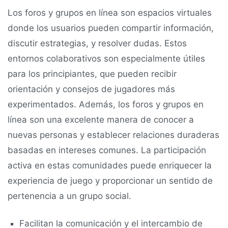
Los foros y grupos en línea son espacios virtuales
donde los usuarios pueden compartir información,
discutir estrategias, y resolver dudas. Estos
entornos colaborativos son especialmente útiles
para los principiantes, que pueden recibir
orientación y consejos de jugadores más
experimentados. Además, los foros y grupos en
línea son una excelente manera de conocer a
nuevas personas y establecer relaciones duraderas
basadas en intereses comunes. La participación
activa en estas comunidades puede enriquecer la
experiencia de juego y proporcionar un sentido de
pertenencia a un grupo social.
Facilitan la comunicación y el intercambio de