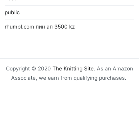
public
rhumbl.com пин ап 3500 kz
Copyright © 2020
The Knitting Site
. As an Amazon
Associate, we earn from qualifying purchases.