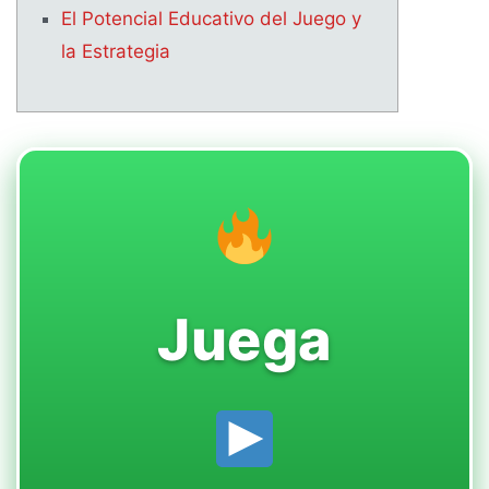
El Potencial Educativo del Juego y
la Estrategia
Juega