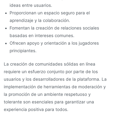
ideas entre usuarios.
Proporcionan un espacio seguro para el
aprendizaje y la colaboración.
Fomentan la creación de relaciones sociales
basadas en intereses comunes.
Ofrecen apoyo y orientación a los jugadores
principiantes.
La creación de comunidades sólidas en línea
requiere un esfuerzo conjunto por parte de los
usuarios y los desarrolladores de la plataforma. La
implementación de herramientas de moderación y
la promoción de un ambiente respetuoso y
tolerante son esenciales para garantizar una
experiencia positiva para todos.