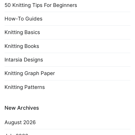
50 Knitting Tips For Beginners
How-To Guides
Knitting Basics
Knitting Books
Intarsia Designs
Knitting Graph Paper
Knitting Patterns
New Archives
August 2026