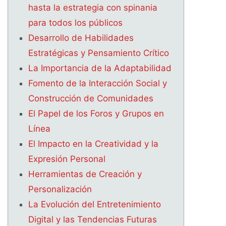
hasta la estrategia con spinania
para todos los públicos
Desarrollo de Habilidades
Estratégicas y Pensamiento Crítico
La Importancia de la Adaptabilidad
Fomento de la Interacción Social y
Construcción de Comunidades
El Papel de los Foros y Grupos en
Línea
El Impacto en la Creatividad y la
Expresión Personal
Herramientas de Creación y
Personalización
La Evolución del Entretenimiento
Digital y las Tendencias Futuras