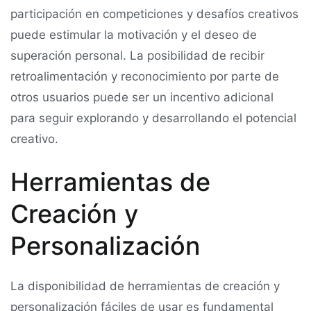
participación en competiciones y desafíos creativos
puede estimular la motivación y el deseo de
superación personal. La posibilidad de recibir
retroalimentación y reconocimiento por parte de
otros usuarios puede ser un incentivo adicional
para seguir explorando y desarrollando el potencial
creativo.
Herramientas de
Creación y
Personalización
La disponibilidad de herramientas de creación y
personalización fáciles de usar es fundamental