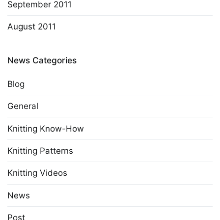
September 2011
August 2011
News Categories
Blog
General
Knitting Know-How
Knitting Patterns
Knitting Videos
News
Post