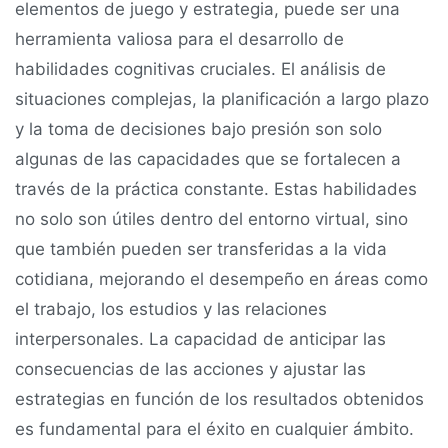
elementos de juego y estrategia, puede ser una
herramienta valiosa para el desarrollo de
habilidades cognitivas cruciales. El análisis de
situaciones complejas, la planificación a largo plazo
y la toma de decisiones bajo presión son solo
algunas de las capacidades que se fortalecen a
través de la práctica constante. Estas habilidades
no solo son útiles dentro del entorno virtual, sino
que también pueden ser transferidas a la vida
cotidiana, mejorando el desempeño en áreas como
el trabajo, los estudios y las relaciones
interpersonales. La capacidad de anticipar las
consecuencias de las acciones y ajustar las
estrategias en función de los resultados obtenidos
es fundamental para el éxito en cualquier ámbito.