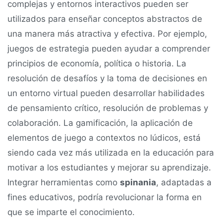
complejas y entornos interactivos pueden ser
utilizados para enseñar conceptos abstractos de
una manera más atractiva y efectiva. Por ejemplo,
juegos de estrategia pueden ayudar a comprender
principios de economía, política o historia. La
resolución de desafíos y la toma de decisiones en
un entorno virtual pueden desarrollar habilidades
de pensamiento crítico, resolución de problemas y
colaboración. La gamificación, la aplicación de
elementos de juego a contextos no lúdicos, está
siendo cada vez más utilizada en la educación para
motivar a los estudiantes y mejorar su aprendizaje.
Integrar herramientas como
spinania
, adaptadas a
fines educativos, podría revolucionar la forma en
que se imparte el conocimiento.