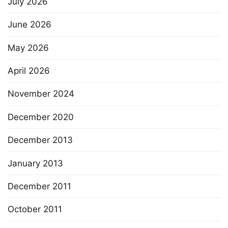
July 2026
June 2026
May 2026
April 2026
November 2024
December 2020
December 2013
January 2013
December 2011
October 2011