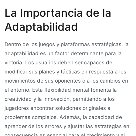
La Importancia de la
Adaptabilidad
Dentro de los juegos y plataformas estratégicas, la
adaptabilidad es un factor determinante para la
victoria. Los usuarios deben ser capaces de
modificar sus planes y tácticas en respuesta a los
movimientos de sus oponentes o a los cambios en
el entorno. Esta flexibilidad mental fomenta la
creatividad y la innovación, permitiendo a los
jugadores encontrar soluciones originales a
problemas complejos. Además, la capacidad de
aprender de los errores y ajustar las estrategias en
consecuencia es esencial para el crecimiento y el