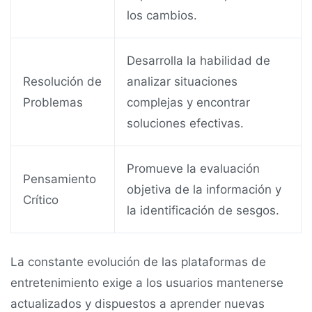
los cambios.
Desarrolla la habilidad de
Resolución de
analizar situaciones
Problemas
complejas y encontrar
soluciones efectivas.
Promueve la evaluación
Pensamiento
objetiva de la información y
Crítico
la identificación de sesgos.
La constante evolución de las plataformas de
entretenimiento exige a los usuarios mantenerse
actualizados y dispuestos a aprender nuevas