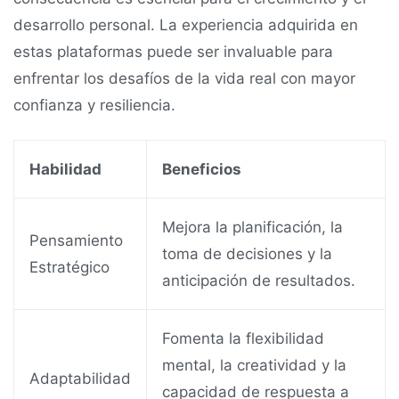
desarrollo personal. La experiencia adquirida en
estas plataformas puede ser invaluable para
enfrentar los desafíos de la vida real con mayor
confianza y resiliencia.
Habilidad
Beneficios
Mejora la planificación, la
Pensamiento
toma de decisiones y la
Estratégico
anticipación de resultados.
Fomenta la flexibilidad
mental, la creatividad y la
Adaptabilidad
capacidad de respuesta a