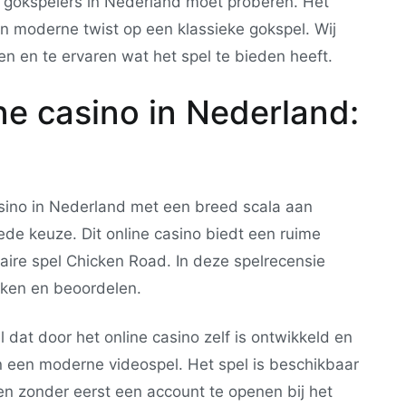
e gokspelers in Nederland moet proberen. Het
n moderne twist op een klassieke gokspel. Wij
en en te ervaren wat het spel te bieden heeft.
ine casino in Nederland:
sino in Nederland met een breed scala aan
de keuze. Dit online casino biedt een ruime
aire spel Chicken Road. In deze spelrecensie
jken en beoordelen.
 dat door het online casino zelf is ontwikkeld en
n een moderne videospel. Het spel is beschikbaar
en zonder eerst een account te openen bij het