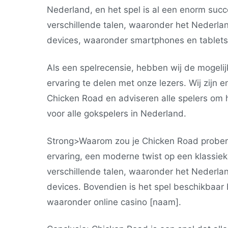
Nederland, en het spel is al een enorm succ
verschillende talen, waaronder het Nederla
devices, waaronder smartphones en tablets
Als een spelrecensie, hebben wij de mogelij
ervaring te delen met onze lezers. Wij zijn 
Chicken Road en adviseren alle spelers om h
voor alle gokspelers in Nederland.
Strong>Waarom zou je Chicken Road prober
ervaring, een moderne twist op een klassiek
verschillende talen, waaronder het Nederla
devices. Bovendien is het spel beschikbaar b
waaronder online casino [naam].