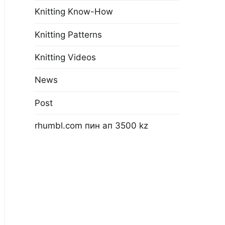
Knitting Know-How
Knitting Patterns
Knitting Videos
News
Post
rhumbl.com пин ап 3500 kz