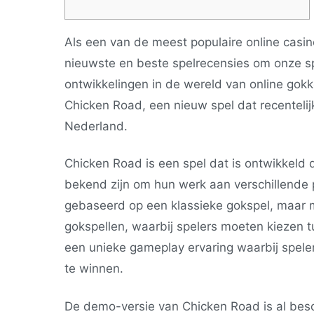
Als een van de meest populaire online casino’
nieuwste en beste spelrecensies om onze sp
ontwikkelingen in de wereld van online gok
Chicken Road, een nieuw spel dat recentelijk 
Nederland.
Chicken Road is een spel dat is ontwikkeld
bekend zijn om hun werk aan verschillende p
gebaseerd op een klassieke gokspel, maar me
gokspellen, waarbij spelers moeten kiezen t
een unieke gameplay ervaring waarbij spele
te winnen.
De demo-versie van Chicken Road is al beschi