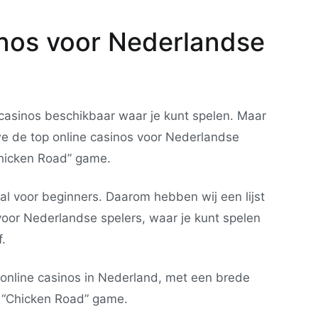
inos voor Nederlandse
e casinos beschikbaar waar je kunt spelen. Maar
we de top online casinos voor Nederlandse
Chicken Road” game.
oral voor beginners. Daarom hebben wij een lijst
oor Nederlandse spelers, waar je kunt spelen
.
 online casinos in Nederland, met een brede
 “Chicken Road” game.