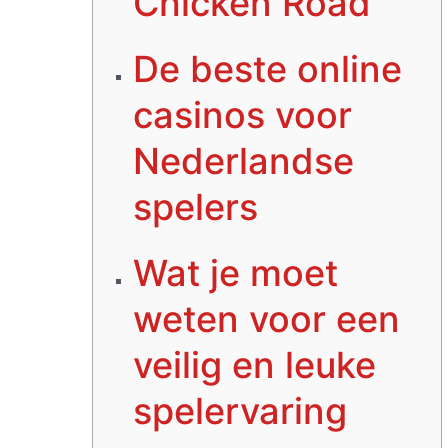
Chicken Road
De beste online
casinos voor
Nederlandse
spelers
Wat je moet
weten voor een
veilig en leuke
spelervaring