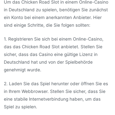
Um das Chicken Road Slot in einem Online-Casino
in Deutschland zu spielen, benötigen Sie zunächst
ein Konto bei einem anerkannten Anbieter. Hier
sind einige Schritte, die Sie folgen sollten:
1. Registrieren Sie sich bei einem Online-Casino,
das das Chicken Road Slot anbietet. Stellen Sie
sicher, dass das Casino eine gültige Lizenz in
Deutschland hat und von der Spielbehörde
genehmigt wurde.
2. Laden Sie das Spiel herunter oder öffnen Sie es
in Ihrem Webbrowser. Stellen Sie sicher, dass Sie
eine stabile Internetverbindung haben, um das
Spiel zu spielen.