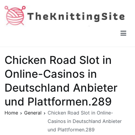
Skip
to
content
The Knitting Site
How to knit, free videos, free patterns
Chicken Road Slot in
Online-Casinos in
Deutschland Anbieter
und Plattformen.289
Home
General
Chicken Road Slot in Online-
Casinos in Deutschland Anbieter
und Plattformen.289