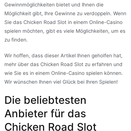
Gewinnmöglichkeiten bietet und Ihnen die
Möglichkeit gibt, Ihre Gewinne zu verdoppeln. Wenn
Sie das Chicken Road Slot in einem Online-Casino
spielen möchten, gibt es viele Möglichkeiten, um es
zu finden.
Wir hoffen, dass dieser Artikel Ihnen geholfen hat,
mehr über das Chicken Road Slot zu erfahren und
wie Sie es in einem Online-Casino spielen können.
Wir wünschen Ihnen viel Glück bei Ihren Spielen!
Die beliebtesten
Anbieter für das
Chicken Road Slot