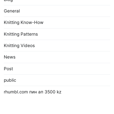
General
Knitting Know-How
Knitting Patterns
Knitting Videos
News
Post
public
rhumbl.com пин ап 3500 kz