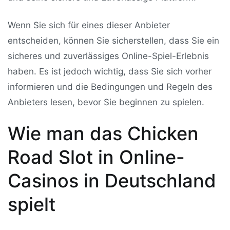
Wenn Sie sich für eines dieser Anbieter
entscheiden, können Sie sicherstellen, dass Sie ein
sicheres und zuverlässiges Online-Spiel-Erlebnis
haben. Es ist jedoch wichtig, dass Sie sich vorher
informieren und die Bedingungen und Regeln des
Anbieters lesen, bevor Sie beginnen zu spielen.
Wie man das Chicken
Road Slot in Online-
Casinos in Deutschland
spielt