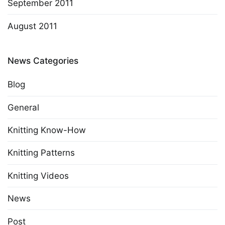
September 2011
August 2011
News Categories
Blog
General
Knitting Know-How
Knitting Patterns
Knitting Videos
News
Post