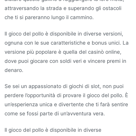
attraversando la strada e superando gli ostacoli
che ti si pareranno lungo il cammino.
Il gioco del pollo è disponibile in diverse versioni,
ognuna con le sue caratteristiche e bonus unici. La
versione più popolare è quella del casinò online,
dove puoi giocare con soldi veri e vincere premi in
denaro.
Se sei un appassionato di giochi di slot, non puoi
perdere l’opportunità di provare il gioco del pollo. È
un’esperienza unica e divertente che ti farà sentire
come se fossi parte di un’avventura vera.
Il gioco del pollo è disponibile in diverse