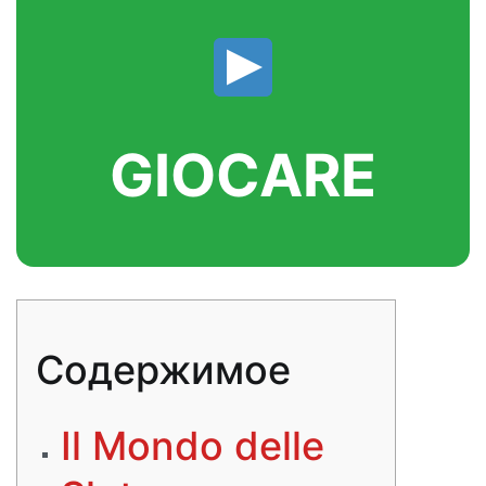
GIOCARE
Содержимое
Il Mondo delle