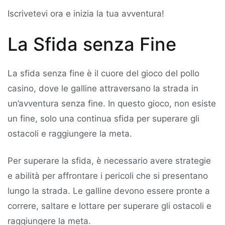
Iscrivetevi ora e inizia la tua avventura!
La Sfida senza Fine
La sfida senza fine è il cuore del gioco del pollo
casino, dove le galline attraversano la strada in
un’avventura senza fine. In questo gioco, non esiste
un fine, solo una continua sfida per superare gli
ostacoli e raggiungere la meta.
Per superare la sfida, è necessario avere strategie
e abilità per affrontare i pericoli che si presentano
lungo la strada. Le galline devono essere pronte a
correre, saltare e lottare per superare gli ostacoli e
raggiungere la meta.