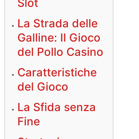
Slot
La Strada delle
Galline: Il Gioco
del Pollo Casino
Caratteristiche
del Gioco
La Sfida senza
Fine