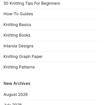
50 Knitting Tips For Beginners
How-To Guides
Knitting Basics
Knitting Books
Intarsia Designs
Knitting Graph Paper
Knitting Patterns
New Archives
August 2026