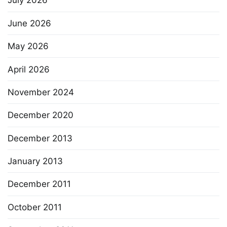
July 2026
June 2026
May 2026
April 2026
November 2024
December 2020
December 2013
January 2013
December 2011
October 2011