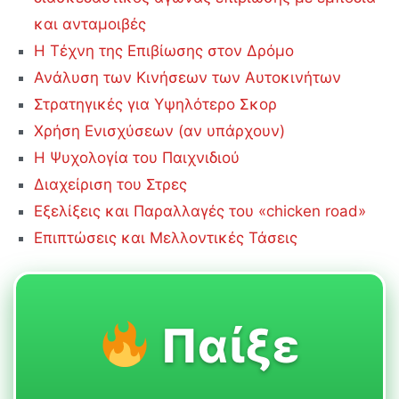
και ανταμοιβές
Η Τέχνη της Επιβίωσης στον Δρόμο
Ανάλυση των Κινήσεων των Αυτοκινήτων
Στρατηγικές για Υψηλότερο Σκορ
Χρήση Ενισχύσεων (αν υπάρχουν)
Η Ψυχολογία του Παιχνιδιού
Διαχείριση του Στρες
Εξελίξεις και Παραλλαγές του «chicken road»
Επιπτώσεις και Μελλοντικές Τάσεις
Παίξε