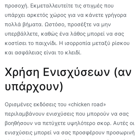
προσοχή. Εκμεταλλευτείτε τις στιγμές που
υπάρχει αρκετός χώρος για να κάνετε γρήγορα
πολλά βήματα. Ωστόσο, προσέξτε να μην
υπερβάλλετε, καθώς ένα λάθος μπορεί να σας
κοστίσει το παιχνίδι. Η ισορροπία μεταξύ ρίσκου
και ασφάλειας είναι το κλειδί.
Χρήση Ενισχύσεων (αν
υπάρχουν)
Ορισμένες εκδόσεις του «chicken road»
περιλαμβάνουν ενισχύσεις που μπορούν να σας
βοηθήσουν να πετύχετε υψηλότερο σκορ. Αυτές οι
ενισχύσεις μπορεί να σας προσφέρουν προσωρινή