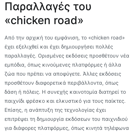
Παραλλαγές του
«chicken road»
Από την αρχική του εμφάνιση, το «chicken road»
έχει εξελιχθεί και έχει δημιουργήσει πολλές
παραλλαγές. Ορισμένες εκδόσεις προσθέτουν νέα
εμπόδια, όπως κινούμενες πλατφόρμες ή άλλα
ζώα που πρέπει να αποφύγετε. Άλλες εκδόσεις
προσθέτουν διαφορετικά περιβάλλοντα, όπως
δάση ή πόλεις. Η συνεχής καινοτομία διατηρεί το
παιχνίδι φρέσκο και ελκυστικό για τους παίκτες.
Επίσης, η ανάπτυξη της τεχνολογίας έχει
επιτρέψει τη δημιουργία εκδόσεων του παιχνιδιού
για διάφορες πλατφόρμες, όπως κινητά τηλέφωνα