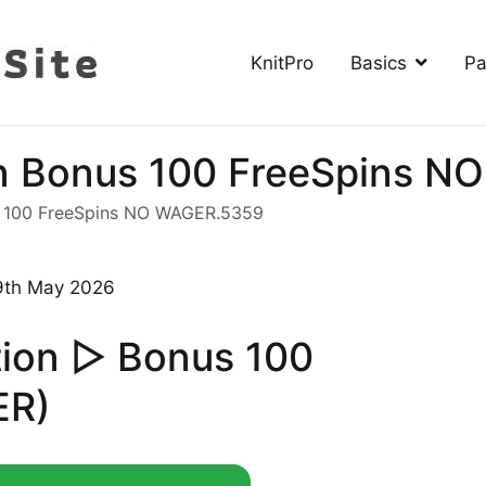
KnitPro
Basics
Pa
The Knitting Site
How to knit, free videos, free patterns
ion Bonus 100 FreeSpins 
us 100 FreeSpins NO WAGER.5359
9th May 2026
tion ▷ Bonus 100
ER)