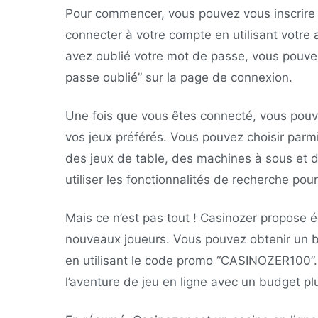
Pour commencer, vous pouvez vous inscrire
connecter à votre compte en utilisant votre
avez oublié votre mot de passe, vous pouvez l
passe oublié” sur la page de connexion.
Une fois que vous êtes connecté, vous pou
vos jeux préférés. Vous pouvez choisir parm
des jeux de table, des machines à sous et 
utiliser les fonctionnalités de recherche pour
Mais ce n’est pas tout ! Casinozer propose 
nouveaux joueurs. Vous pouvez obtenir un
en utilisant le code promo “CASINOZER100”
l’aventure de jeu en ligne avec un budget pl