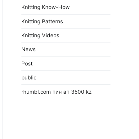
Knitting Know-How
Knitting Patterns
Knitting Videos
News
Post
public
rhumbl.com пин ап 3500 kz