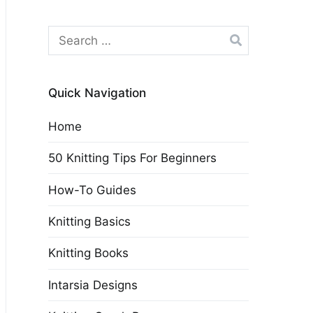
Search
for:
Quick Navigation
Home
50 Knitting Tips For Beginners
How-To Guides
Knitting Basics
Knitting Books
Intarsia Designs