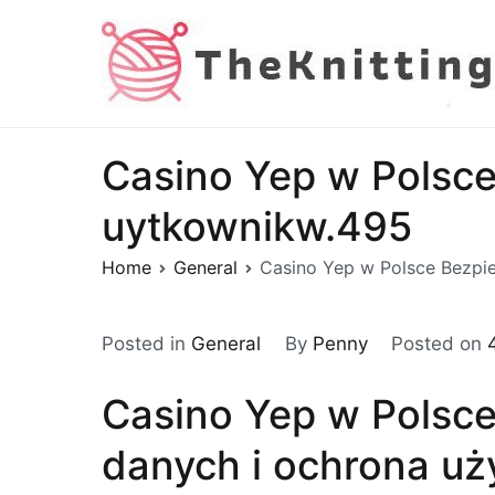
Skip
to
content
Casino Yep w Polsce
uytkownikw.495
Home
General
Casino Yep w Polsce Bezpi
Posted in
General
By
Penny
Posted on
Casino Yep w Polsc
danych i ochrona u