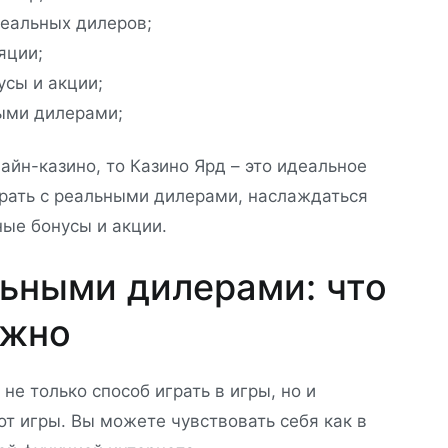
еальных дилеров;
яции;
усы и акции;
ными дилерами;
айн-казино, то Казино Ярд – это идеальное
грать с реальными дилерами, наслаждаться
ые бонусы и акции.
льными дилерами: что
ажно
не только способ играть в игры, но и
т игры. Вы можете чувствовать себя как в