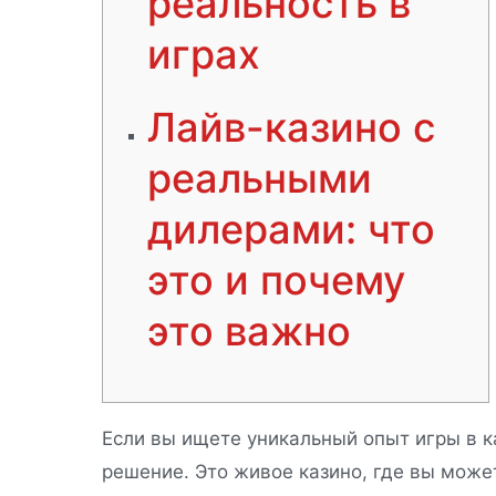
реальность в
играх
Лайв-казино с
реальными
дилерами: что
это и почему
это важно
Если вы ищете уникальный опыт игры в ка
решение. Это живое казино, где вы може