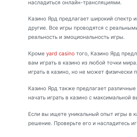
насладиться онлайн-трансляциями.
Казино Ярд предлагает широкий спектр иг
другие. Все игры проводятся с реальны
реальность и эмоциональность игры.
Кроме
yard casino
того, Казино Ярд пред
вам играть в казино из любой точки мира
играть в казино, но не может физически п
Казино Ярд также предлагает различные 
начать играть в казино с максимальной в
Если вы ищете уникальный опыт игры в ка
решение. Проверьте его и насладитесь иг