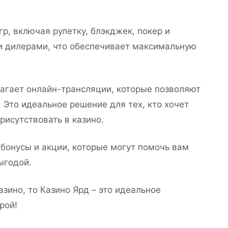
р, включая рулетку, блэкджек, покер и
ми дилерами, что обеспечивает максимальную
лагает онлайн-трансляции, которые позволяют
. Это идеальное решение для тех, кто хочет
рисутствовать в казино.
бонусы и акции, которые могут помочь вам
ыгодой.
зино, то Казино Ярд – это идеальное
рой!