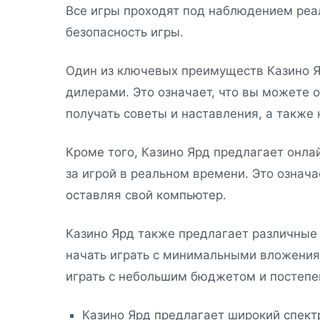
Все игры проходят под наблюдением реал
безопасность игры.
Один из ключевых преимуществ Казино Я
дилерами. Это означает, что вы можете 
получать советы и наставления, а также
Кроме того, Казино Ярд предлагает онла
за игрой в реальном времени. Это означа
оставляя свой компьютер.
Казино Ярд также предлагает различные 
начать играть с минимальными вложениям
играть с небольшим бюджетом и постепе
Казино Ярд предлагает широкий спектр