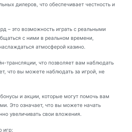
ьных дилеров, что обеспечивает честность и
рд – это возможность играть с реальными
общаться с ними в реальном времени,
 наслаждаться атмосферой казино.
йн-трансляции, что позволяет вам наблюдать
ет, что вы можете наблюдать за игрой, не
бонусы и акции, которые могут помочь вам
и. Это означает, что вы можете начать
нно увеличивать свои вложения.
 игр;