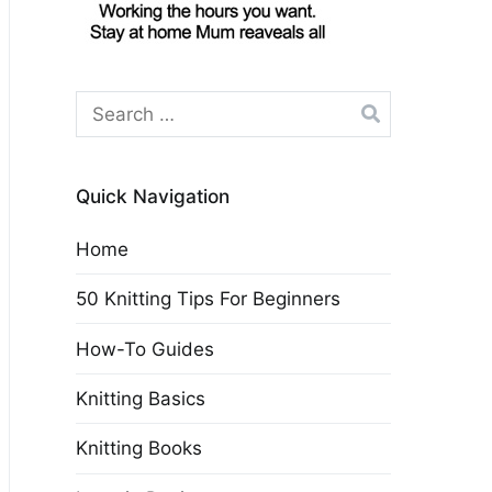
Search
for:
Quick Navigation
Home
50 Knitting Tips For Beginners
How-To Guides
Knitting Basics
Knitting Books