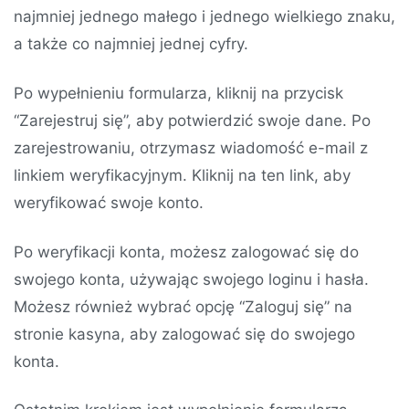
najmniej jednego małego i jednego wielkiego znaku,
a także co najmniej jednej cyfry.
Po wypełnieniu formularza, kliknij na przycisk
“Zarejestruj się”, aby potwierdzić swoje dane. Po
zarejestrowaniu, otrzymasz wiadomość e-mail z
linkiem weryfikacyjnym. Kliknij na ten link, aby
weryfikować swoje konto.
Po weryfikacji konta, możesz zalogować się do
swojego konta, używając swojego loginu i hasła.
Możesz również wybrać opcję “Zaloguj się” na
stronie kasyna, aby zalogować się do swojego
konta.