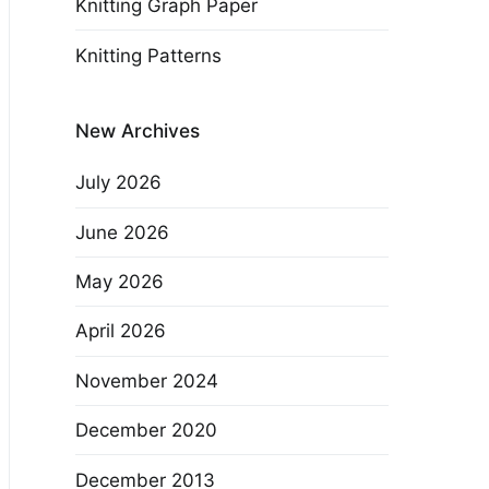
Knitting Graph Paper
Knitting Patterns
New Archives
July 2026
June 2026
May 2026
April 2026
November 2024
December 2020
December 2013