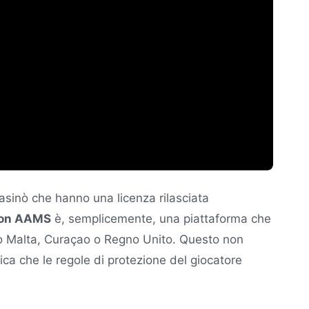
casinò che hanno una licenza rilasciata
non AAMS
è, semplicemente, una piattaforma che
so Malta, Curaçao o Regno Unito. Questo non
ica che le regole di protezione del giocatore