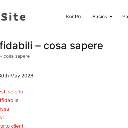
KnitPro
Basics
Pa
The Knitting Site
How to knit, free videos, free patterns
idabili – cosa sapere
 – cosa sapere
30th May 2026
ti volerlo
fidabile
essa
vi
orto clienti