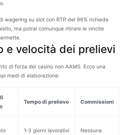
o.
di wagering su slot con RTP del 96% richiede
isito, ma potrai comunque ritirare le vincite
permette.
e velocità dei prelievi
punto di forza dei casino non AAMS. Ecco una
pi medi di elaborazione:
di
Tempo di prelievo
Commissioni
o
ato
1‑3 giorni lavorativi
Nessuna