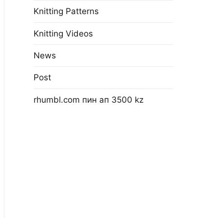
Knitting Patterns
Knitting Videos
News
Post
rhumbl.com пин ап 3500 kz