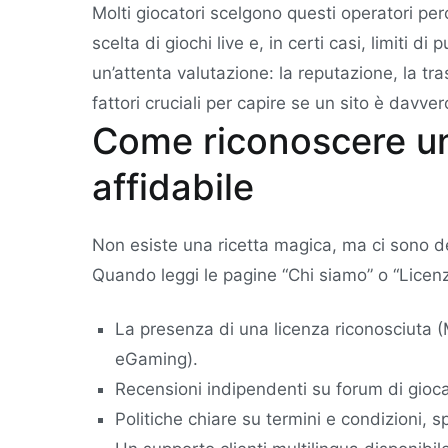
Molti giocatori scelgono questi operatori pe
scelta di giochi live e, in certi casi, limiti di
un’attenta valutazione: la reputazione, la tra
fattori cruciali per capire se un sito è davver
Come riconoscere u
affidabile
Non esiste una ricetta magica, ma ci sono d
Quando leggi le pagine “Chi siamo” o “Licenza
La presenza di una licenza riconosciuta
eGaming).
Recensioni indipendenti su forum di giocat
Politiche chiare su termini e condizioni, 