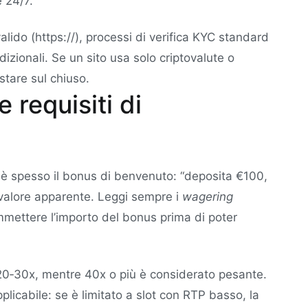
e 24/7.
 valido (https://), processi di verifica KYC standard
dizionali. Se un sito usa solo criptovalute o
stare sul chiuso.
 requisiti di
S è spesso il bonus di benvenuto: “deposita €100,
 valore apparente. Leggi sempre i
wagering
mmettere l’importo del bonus prima di poter
 20‑30x, mentre 40x o più è considerato pesante.
applicabile: se è limitato a slot con RTP basso, la