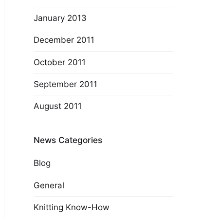
January 2013
December 2011
October 2011
September 2011
August 2011
News Categories
Blog
General
Knitting Know-How