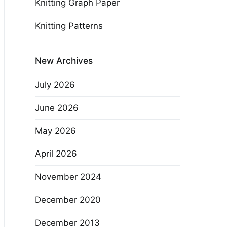
Knitting Graph Paper
Knitting Patterns
New Archives
July 2026
June 2026
May 2026
April 2026
November 2024
December 2020
December 2013