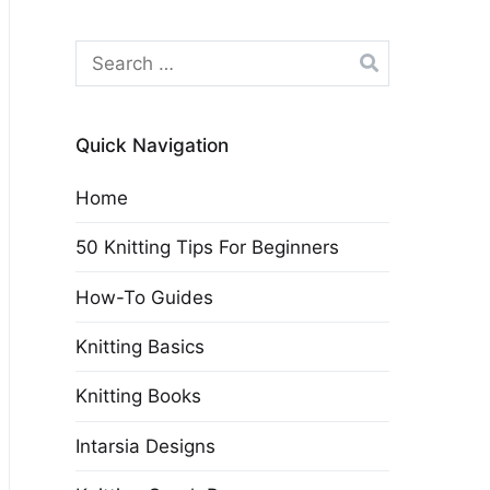
Search
for:
Quick Navigation
Home
50 Knitting Tips For Beginners
How-To Guides
Knitting Basics
Knitting Books
Intarsia Designs