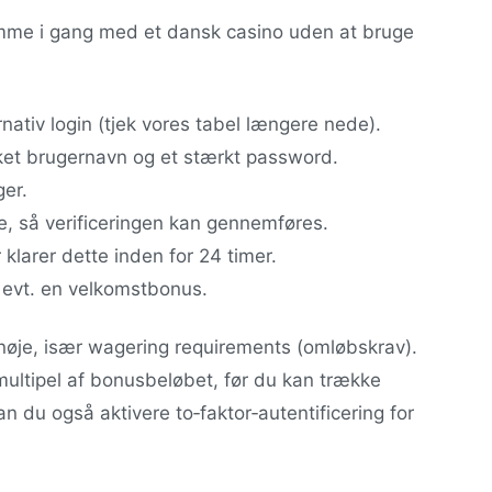
komme i gang med et dansk casino uden at bruge
rnativ login (tjek vores tabel længere nede).
sket brugernavn og et stærkt password.
ger.
e, så verificeringen kan gennemføres.
klarer dette inden for 24 timer.
 evt. en velkomstbonus.
 nøje, især wagering requirements (omløbskrav).
multipel af bonusbeløbet, før du kan trække
 du også aktivere to‑faktor‑autentificering for