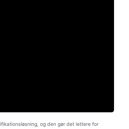
fikationsløsning, og den gør det lettere for