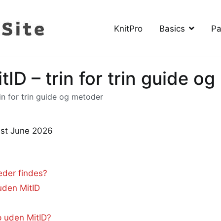
KnitPro
Basics
Pa
The Knitting Site
How to knit, free videos, free patterns
ID – trin for trin guide o
in for trin guide og metoder
1st June 2026
heder findes?
 uden MitID
p uden MitID?