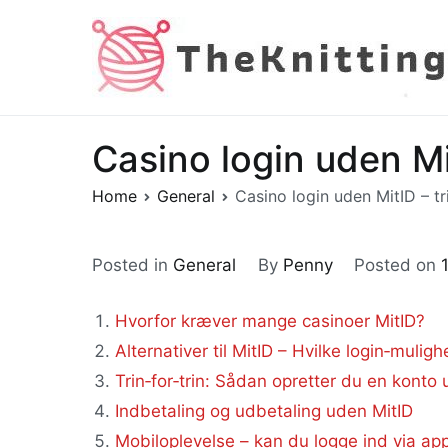
Skip
to
content
Casino login uden Mit
Home
General
Casino login uden MitID – tr
Posted in
General
By
Penny
Posted on
Hvorfor kræver mange casinoer MitID?
Alternativer til MitID – Hvilke login‑mulig
Trin‑for‑trin: Sådan opretter du en konto
Indbetaling og udbetaling uden MitID
Mobiloplevelse – kan du logge ind via ap