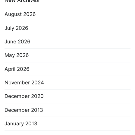
August 2026
July 2026
June 2026
May 2026
April 2026
November 2024
December 2020
December 2013
January 2013