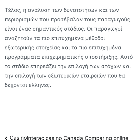
Τέλος, η ανάλυση των δυνατοτήτων και των
περιορισμών που προσέβαλαν τους παραγωγούς
είναι ένας σημαντικός στάδιος. Οι παραγωγοί
αναζητούν τα πιο επιτυχημένα μέθοδοι
εξωτερικής στοιχείας και τα πιο επιτυχημένα
προγράμματα επιχειρηματικής υποστήριξης. Αυτό
το στάδιο επηρεάζει την επιλογή των στόχων και
την επιλογή των εξωτερικών εταιρειών που θα
δεχονται ελληνες.
Post
Casino
Interac casino Canada Comparing online