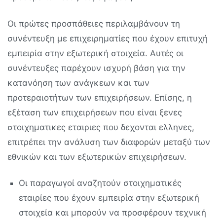
Οι πρώτες προσπάθειες περιλαμβάνουν τη
συνέντευξη με επιχειρηματίες που έχουν επιτυχή
εμπειρία στην εξωτερική στοιχεία. Αυτές οι
συνέντευξες παρέχουν ισχυρή βάση για την
κατανόηση των ανάγκεων και των
προτεραιοτήτων των επιχειρήσεων. Επίσης, η
εξέταση των επιχειρήσεων που είναι ξενες
στοιχηματικες εταιριες που δεχονται ελληνες,
επιτρέπει την ανάλυση των διαφορών μεταξύ των
εθνικών και των εξωτερικών επιχειρήσεων.
Οι παραγωγοί αναζητούν στοιχηματικές
εταιρίες που έχουν εμπειρία στην εξωτερική
στοιχεία και μπορούν να προσφέρουν τεχνική