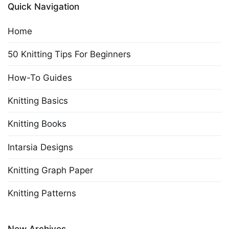
Quick Navigation
Home
50 Knitting Tips For Beginners
How-To Guides
Knitting Basics
Knitting Books
Intarsia Designs
Knitting Graph Paper
Knitting Patterns
New Archives