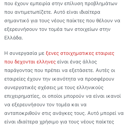
που έχουν εμπειρία στην επίλυση προβλημάτων
που αντιμετωπίζετε. Αυτό είναι ιδιαίτερα
σημαντικό για τους νέους παίκτες που θέλουν να
εξερευνήσουν τον τομέα των στοιχείων στην
Ελλάδα.
Η συνεργασία με
ξενες στοιχηματικες εταιριες
που δεχονται ελληνες
είναι ένας άλλος
παράγοντας που πρέπει να εξετάσετε. Αυτές οι
εταιρείες έχουν την ικανότητα να προσφέρουν
συνεργατικές σχέσεις με τους ελληνικούς
επιχειρηματίες, οι οποίοι μπορούν να είναι ικανοί
να εξερευνήσουν τον τομέα και να
ανταποκριθούν στις ανάγκες τους. Αυτό μπορεί να
είναι ιδιαίτερα χρήσιμο για τους νέους παίκτες