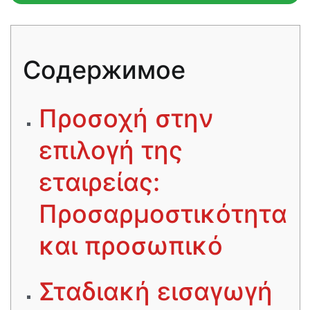
Содержимое
Προσοχή στην
επιλογή της
εταιρείας:
Προσαρμοστικότητα
και προσωπικό
Σταδιακή εισαγωγή