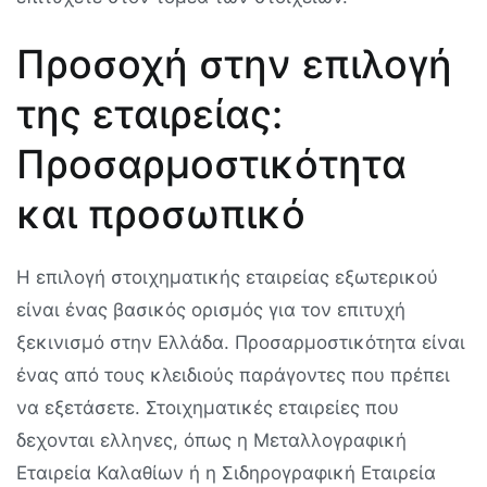
Προσοχή στην επιλογή
της εταιρείας:
Προσαρμοστικότητα
και προσωπικό
Η επιλογή στοιχηματικής εταιρείας εξωτερικού
είναι ένας βασικός ορισμός για τον επιτυχή
ξεκινισμό στην Ελλάδα. Προσαρμοστικότητα είναι
ένας από τους κλειδιούς παράγοντες που πρέπει
να εξετάσετε. Στοιχηματικές εταιρείες που
δεχονται ελληνες, όπως η Μεταλλογραφική
Εταιρεία Καλαθίων ή η Σιδηρογραφική Εταιρεία