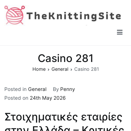
Skip
to
content
The Knitting Site
How to knit, free videos, free patterns
Casino 281
Home
General
Casino 281
Posted in
General
By
Penny
Posted on
24th May 2026
Στοιχηματικές εταιρίες
στην Ελλάδα – Κριτικές