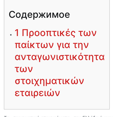
Содержимое
1 Προοπτικές των
παίκτων για την
ανταγωνιστικότητα
των
στοιχηματικών
εταιρειών