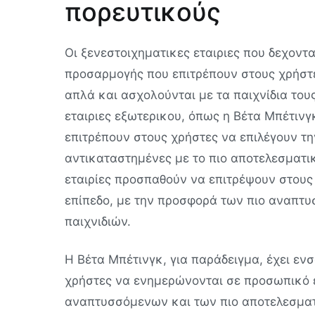
πορευτικούς
Οι ξενεστοιχηματικες εταιριες που δεχοντ
προσαρμογής που επιτρέπουν στους χρήστε
απλά και ασχολούνται με τα παιχνίδια του
εταιριες εξωτερικου, όπως η Βέτα Μπέτιν
επιτρέπουν στους χρήστες να επιλέγουν τη
αντικαταστημένες με το πιο αποτελεσματικό
εταιρίες προσπαθούν να επιτρέψουν στου
επίπεδο, με την προσφορά των πιο αναπτ
παιχνιδιών.
Η Βέτα Μπέτινγκ, για παράδειγμα, έχει εν
χρήστες να ενημερώνονται σε προσωπικό ε
αναπτυσσόμενων και των πιο αποτελεσματι