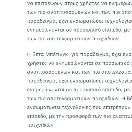
να επιτρέψουν στους χρήστες να ενημερώ
των πιο αναπτυσσόμενων και των πιο αποτ
παράδειγμα, έχει ενσωματώσει τεχνολογίε
ενημερώνονται σε προσωπικό επίπεδο, με
των πιο αποτελεσματικών παιχνιδιών.
Η Βέτα Μπέτινγκ, για παράδειγμα, έχει εν
χρήστες να ενημερώνονται σε προσωπικό ε
αναπτυσσόμενων και των πιο αποτελεσματι
παράδειγμα, έχει ενσωματώσει τεχνολογίε
ενημερώνονται σε προσωπικό επίπεδο, με
των πιο αποτελεσματικών παιχνιδιών. Η Βέ
ενσωματώσει τεχνολογίες που επιτρέπουν
επίπεδο, με την προσφορά των πιο αναπτ
παιχνιδιών.