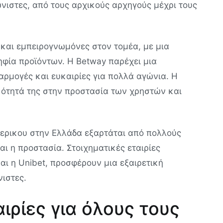
ώνιστες, από τους αρχικούς αρχηγούς μέχρι τους
ές και εμπειρογνωμόνες στον τομέα, με μια
ψηφία προϊόντων. Η Betway παρέχει μια
φαρμογές και ευκαιρίες για πολλά αγώνια. Η
ικότητά της στην προστασία των χρηστών και
τερικου στην Ελλάδα εξαρτάται από πολλούς
αι η προστασία. Στοιχηματικές εταιρίες
και η Unibet, προσφέρουν μια εξαιρετική
νιστες.
ιρίες για όλους τους