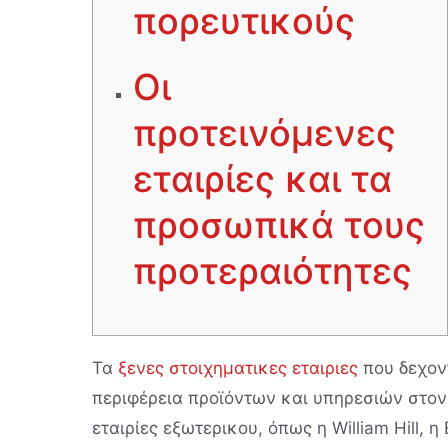
πορευτικούς
Οι
προτεινόμενες
εταιρίες και τα
προσωπικά τους
προτεραιότητες
Τα
ξενες στοιχηματικες εταιριες
που δεχον
περιφέρεια προϊόντων και υπηρεσιών στον τ
εταιρίες εξωτερικου, όπως η William Hill, 