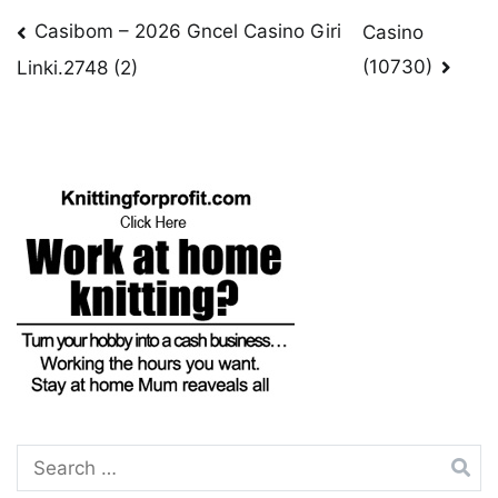
Post
Casibom – 2026 Gncel Casino Giri
Casino
(10730)
Linki.2748 (2)
navigation
Search
for: