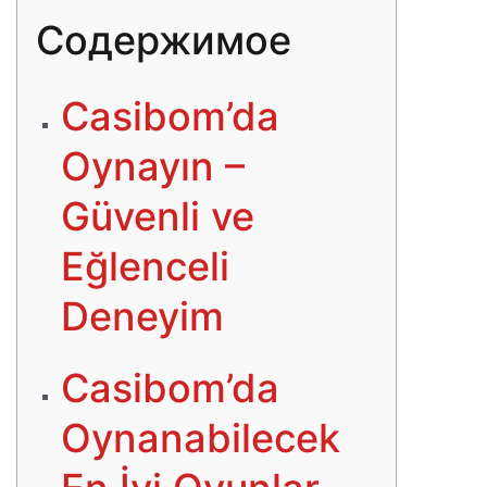
Содержимое
Casibom’da
Oynayın –
Güvenli ve
Eğlenceli
Deneyim
Casibom’da
Oynanabilecek