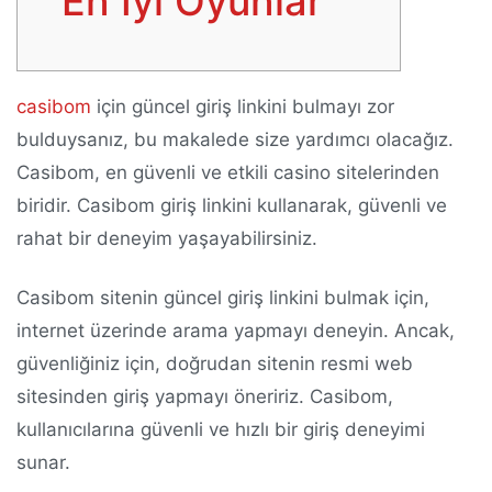
En İyi Oyunlar
casibom
için güncel giriş linkini bulmayı zor
bulduysanız, bu makalede size yardımcı olacağız.
Casibom, en güvenli ve etkili casino sitelerinden
biridir. Casibom giriş linkini kullanarak, güvenli ve
rahat bir deneyim yaşayabilirsiniz.
Casibom sitenin güncel giriş linkini bulmak için,
internet üzerinde arama yapmayı deneyin. Ancak,
güvenliğiniz için, doğrudan sitenin resmi web
sitesinden giriş yapmayı öneririz. Casibom,
kullanıcılarına güvenli ve hızlı bir giriş deneyimi
sunar.