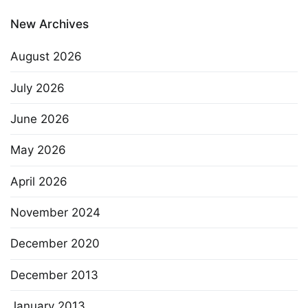
New Archives
August 2026
July 2026
June 2026
May 2026
April 2026
November 2024
December 2020
December 2013
January 2013