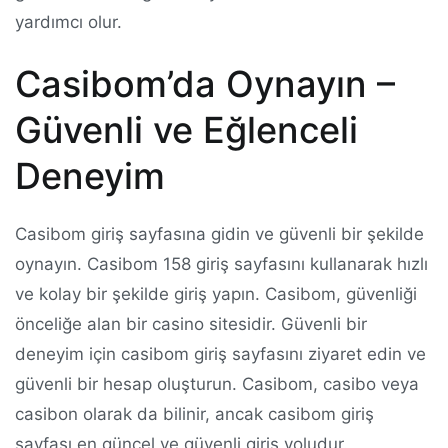
yardımcı olur.
Casibom’da Oynayın –
Güvenli ve Eğlenceli
Deneyim
Casibom giriş sayfasına gidin ve güvenli bir şekilde
oynayın. Casibom 158 giriş sayfasını kullanarak hızlı
ve kolay bir şekilde giriş yapın. Casibom, güvenliği
önceliğe alan bir casino sitesidir. Güvenli bir
deneyim için casibom giriş sayfasını ziyaret edin ve
güvenli bir hesap oluşturun. Casibom, casibo veya
casibon olarak da bilinir, ancak casibom giriş
sayfası en güncel ve güvenli giriş yoludur.