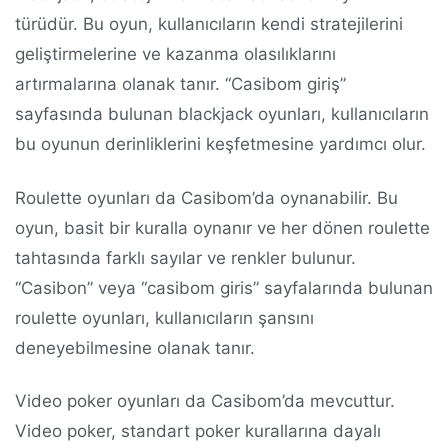
türüdür. Bu oyun, kullanıcıların kendi stratejilerini
geliştirmelerine ve kazanma olasılıklarını
artırmalarına olanak tanır. “Casibom giriş”
sayfasında bulunan blackjack oyunları, kullanıcıların
bu oyunun derinliklerini keşfetmesine yardımcı olur.
Roulette oyunları da Casibom’da oynanabilir. Bu
oyun, basit bir kuralla oynanır ve her dönen roulette
tahtasında farklı sayılar ve renkler bulunur.
“Casibon” veya “casibom giris” sayfalarında bulunan
roulette oyunları, kullanıcıların şansını
deneyebilmesine olanak tanır.
Video poker oyunları da Casibom’da mevcuttur.
Video poker, standart poker kurallarına dayalı