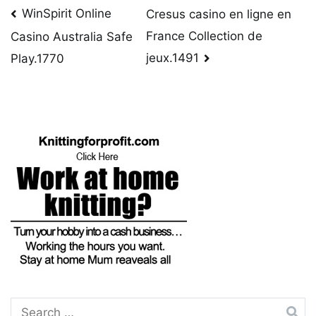
Post
WinSpirit Online
Cresus casino en ligne en
France Collection de
Casino Australia Safe
navigation
jeux.1491
Play.1770
Search