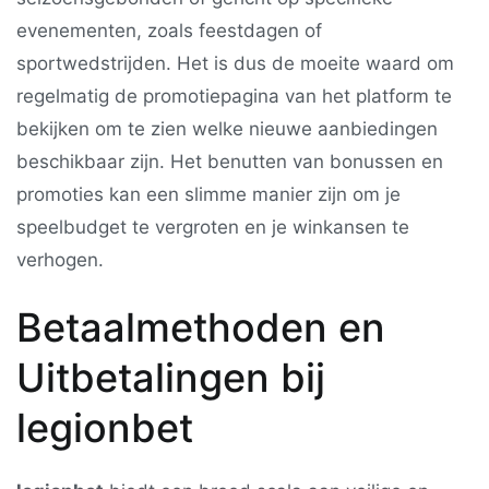
evenementen, zoals feestdagen of
sportwedstrijden. Het is dus de moeite waard om
regelmatig de promotiepagina van het platform te
bekijken om te zien welke nieuwe aanbiedingen
beschikbaar zijn. Het benutten van bonussen en
promoties kan een slimme manier zijn om je
speelbudget te vergroten en je winkansen te
verhogen.
Betaalmethoden en
Uitbetalingen bij
legionbet