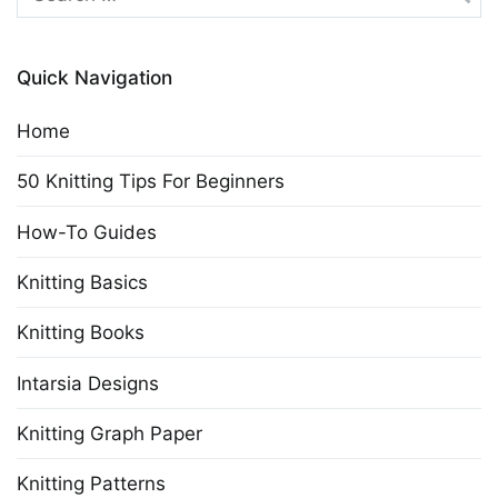
for:
Quick Navigation
Home
50 Knitting Tips For Beginners
How-To Guides
Knitting Basics
Knitting Books
Intarsia Designs
Knitting Graph Paper
Knitting Patterns