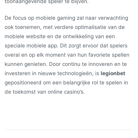
toonaangevende speler te blijven.
De focus op mobiele gaming zal naar verwachting
ook toenemen, met verdere optimalisatie van de
mobiele website en de ontwikkeling van een
speciale mobiele app. Dit zorgt ervoor dat spelers
overal en op elk moment van hun favoriete spellen
kunnen genieten. Door continu te innoveren en te
investeren in nieuwe technologieën, is
legionbet
gepositioneerd om een belangrijke rol te spelen in
de toekomst van online casino’s.