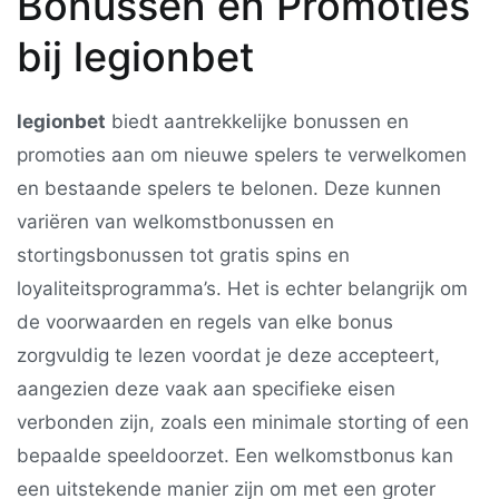
Bonussen en Promoties
bij legionbet
legionbet
biedt aantrekkelijke bonussen en
promoties aan om nieuwe spelers te verwelkomen
en bestaande spelers te belonen. Deze kunnen
variëren van welkomstbonussen en
stortingsbonussen tot gratis spins en
loyaliteitsprogramma’s. Het is echter belangrijk om
de voorwaarden en regels van elke bonus
zorgvuldig te lezen voordat je deze accepteert,
aangezien deze vaak aan specifieke eisen
verbonden zijn, zoals een minimale storting of een
bepaalde speeldoorzet. Een welkomstbonus kan
een uitstekende manier zijn om met een groter