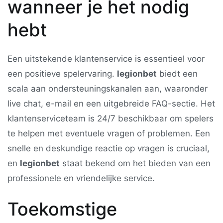
wanneer je het nodig
hebt
Een uitstekende klantenservice is essentieel voor
een positieve spelervaring.
legionbet
biedt een
scala aan ondersteuningskanalen aan, waaronder
live chat, e-mail en een uitgebreide FAQ-sectie. Het
klantenserviceteam is 24/7 beschikbaar om spelers
te helpen met eventuele vragen of problemen. Een
snelle en deskundige reactie op vragen is cruciaal,
en
legionbet
staat bekend om het bieden van een
professionele en vriendelijke service.
Toekomstige