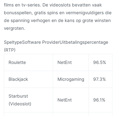
films en tv-series. De videoslots bevatten vaak
bonusspellen, gratis spins en vermenigvuldigers die
de spanning verhogen en de kans op grote winsten
vergroten.
SpeltypeSoftware ProviderUitbetalingspercentage
(RTP)
Roulette
NetEnt
96.5%
Blackjack
Microgaming
97.3%
Starburst
NetEnt
96.1%
(Videoslot)