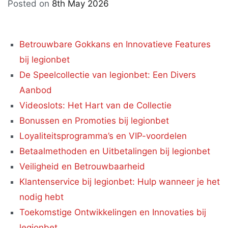
Posted on
8th May 2026
Betrouwbare Gokkans en Innovatieve Features
bij legionbet
De Speelcollectie van legionbet: Een Divers
Aanbod
Videoslots: Het Hart van de Collectie
Bonussen en Promoties bij legionbet
Loyaliteitsprogramma’s en VIP-voordelen
Betaalmethoden en Uitbetalingen bij legionbet
Veiligheid en Betrouwbaarheid
Klantenservice bij legionbet: Hulp wanneer je het
nodig hebt
Toekomstige Ontwikkelingen en Innovaties bij
legionbet