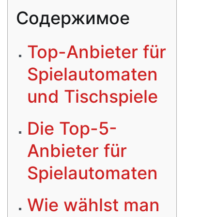
Содержимое
Top-Anbieter für
Spielautomaten
und Tischspiele
Die Top-5-
Anbieter für
Spielautomaten
Wie wählst man