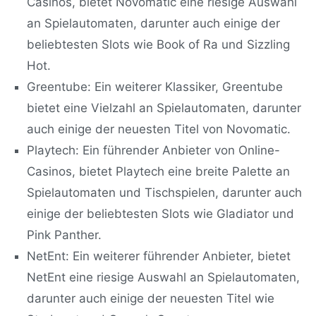
Casinos, bietet Novomatic eine riesige Auswahl
an Spielautomaten, darunter auch einige der
beliebtesten Slots wie Book of Ra und Sizzling
Hot.
Greentube: Ein weiterer Klassiker, Greentube
bietet eine Vielzahl an Spielautomaten, darunter
auch einige der neuesten Titel von Novomatic.
Playtech: Ein führender Anbieter von Online-
Casinos, bietet Playtech eine breite Palette an
Spielautomaten und Tischspielen, darunter auch
einige der beliebtesten Slots wie Gladiator und
Pink Panther.
NetEnt: Ein weiterer führender Anbieter, bietet
NetEnt eine riesige Auswahl an Spielautomaten,
darunter auch einige der neuesten Titel wie