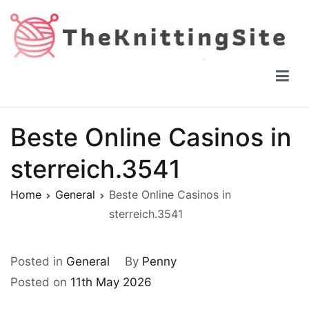
Skip
to
content
The Knitting Site
How to knit, free videos, free patterns
Beste Online Casinos in
sterreich.3541
Home
General
Beste Online Casinos in
sterreich.3541
Posted in
General
By
Penny
Posted on
11th May 2026