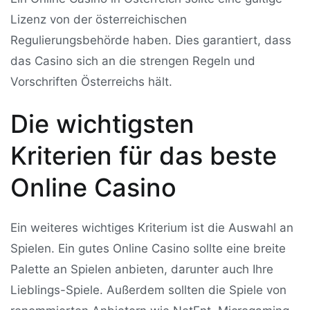
Lizenz von der österreichischen
Regulierungsbehörde haben. Dies garantiert, dass
das Casino sich an die strengen Regeln und
Vorschriften Österreichs hält.
Die wichtigsten
Kriterien für das beste
Online Casino
Ein weiteres wichtiges Kriterium ist die Auswahl an
Spielen. Ein gutes Online Casino sollte eine breite
Palette an Spielen anbieten, darunter auch Ihre
Lieblings-Spiele. Außerdem sollten die Spiele von