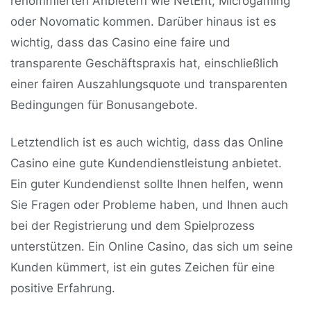
renommierten Anbietern wie NetEnt, Microgaming
oder Novomatic kommen. Darüber hinaus ist es
wichtig, dass das Casino eine faire und
transparente Geschäftspraxis hat, einschließlich
einer fairen Auszahlungsquote und transparenten
Bedingungen für Bonusangebote.
Letztendlich ist es auch wichtig, dass das Online
Casino eine gute Kundendienstleistung anbietet.
Ein guter Kundendienst sollte Ihnen helfen, wenn
Sie Fragen oder Probleme haben, und Ihnen auch
bei der Registrierung und dem Spielprozess
unterstützen. Ein Online Casino, das sich um seine
Kunden kümmert, ist ein gutes Zeichen für eine
positive Erfahrung.