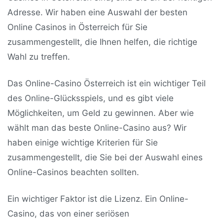
Adresse. Wir haben eine Auswahl der besten
Online Casinos in Österreich für Sie
zusammengestellt, die Ihnen helfen, die richtige
Wahl zu treffen.
Das Online-Casino Österreich ist ein wichtiger Teil
des Online-Glücksspiels, und es gibt viele
Möglichkeiten, um Geld zu gewinnen. Aber wie
wählt man das beste Online-Casino aus? Wir
haben einige wichtige Kriterien für Sie
zusammengestellt, die Sie bei der Auswahl eines
Online-Casinos beachten sollten.
Ein wichtiger Faktor ist die Lizenz. Ein Online-
Casino, das von einer seriösen