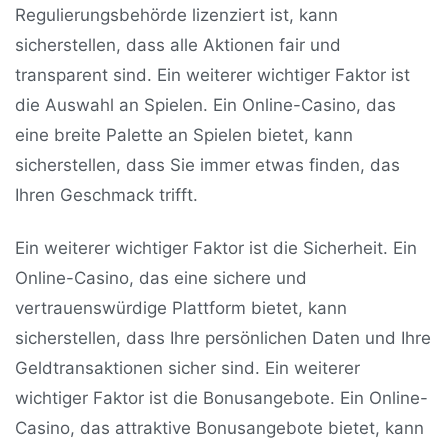
Regulierungsbehörde lizenziert ist, kann
sicherstellen, dass alle Aktionen fair und
transparent sind. Ein weiterer wichtiger Faktor ist
die Auswahl an Spielen. Ein Online-Casino, das
eine breite Palette an Spielen bietet, kann
sicherstellen, dass Sie immer etwas finden, das
Ihren Geschmack trifft.
Ein weiterer wichtiger Faktor ist die Sicherheit. Ein
Online-Casino, das eine sichere und
vertrauenswürdige Plattform bietet, kann
sicherstellen, dass Ihre persönlichen Daten und Ihre
Geldtransaktionen sicher sind. Ein weiterer
wichtiger Faktor ist die Bonusangebote. Ein Online-
Casino, das attraktive Bonusangebote bietet, kann