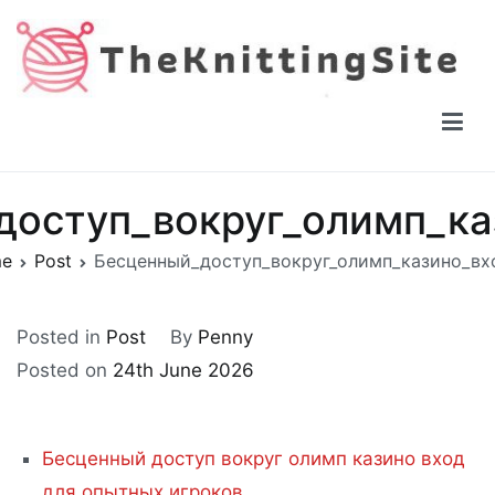
Skip
to
content
The Knitting Site
How to knit, free videos, free patterns
доступ_вокруг_олимп_ка
e
Post
Бесценный_доступ_вокруг_олимп_казино_вх
Posted in
Post
By
Penny
Posted on
24th June 2026
Бесценный доступ вокруг олимп казино вход
для опытных игроков