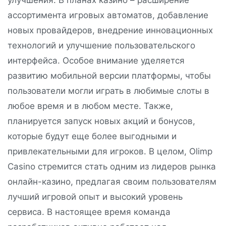
ассортимента игровых автоматов, добавление
новых провайдеров, внедрение инновационных
технологий и улучшение пользовательского
интерфейса. Особое внимание уделяется
развитию мобильной версии платформы, чтобы
пользователи могли играть в любимые слоты в
любое время и в любом месте. Также,
планируется запуск новых акций и бонусов,
которые будут еще более выгодными и
привлекательными для игроков. В целом, Olimp
Casino стремится стать одним из лидеров рынка
онлайн-казино, предлагая своим пользователям
лучший игровой опыт и высокий уровень
сервиса. В настоящее время команда