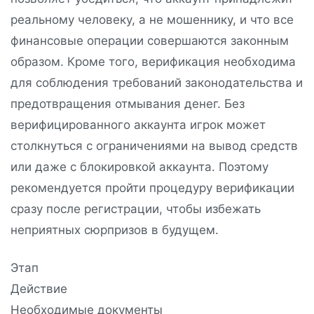
реальному человеку, а не мошеннику, и что все
финансовые операции совершаются законным
образом. Кроме того, верификация необходима
для соблюдения требований законодательства и
предотвращения отмывания денег. Без
верифицированного аккаунта игрок может
столкнуться с ограничениями на вывод средств
или даже с блокировкой аккаунта. Поэтому
рекомендуется пройти процедуру верификации
сразу после регистрации, чтобы избежать
неприятных сюрпризов в будущем.
Этап
Действие
Необходимые документы