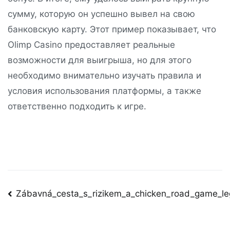
сумму, которую он успешно вывел на свою
банковскую карту. Этот пример показывает, что
Olimp Casino предоставляет реальные
возможности для выигрыша, но для этого
необходимо внимательно изучать правила и
условия использования платформы, а также
ответственно подходить к игре.
Post
Zábavná_cesta_s_rizikem_a_chicken_road_game_l
navigation