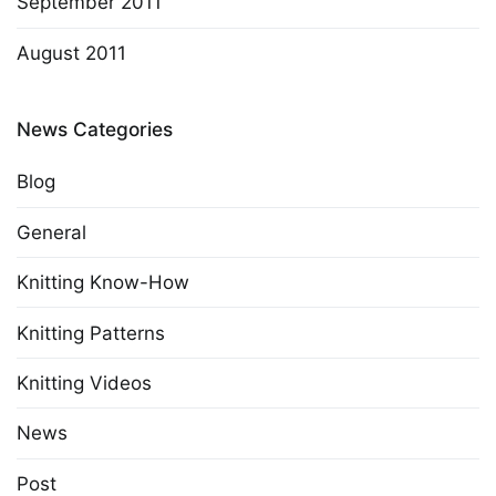
September 2011
August 2011
News Categories
Blog
General
Knitting Know-How
Knitting Patterns
Knitting Videos
News
Post