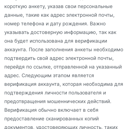
короткую анкету, указав свои персональные
данные, такие как адрес электронной почты,
номер телефона и дату рождения. Важно
указывать достоверную информацию, так как
она будет использована для верификации
аккаунта. После заполнения анкеты необходимо
подтвердить свой адрес электронной почты,
перейдя по ссылке, отправленной на указанный
адрес. Следующим этапом является
верификация аккаунта, которая необходима для
подтверждения личности пользователя и
предотвращения мошеннических действий.
Верификация обычно включает в себя
предоставление сканированных копий
документов, удостоверяющих личность, таких