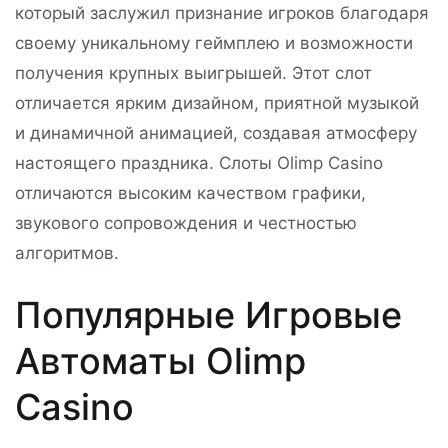
который заслужил признание игроков благодаря
своему уникальному геймплею и возможности
получения крупных выигрышей. Этот слот
отличается ярким дизайном, приятной музыкой
и динамичной анимацией, создавая атмосферу
настоящего праздника. Слоты Olimp Casino
отличаются высоким качеством графики,
звукового сопровождения и честностью
алгоритмов.
Популярные Игровые
Автоматы Olimp
Casino