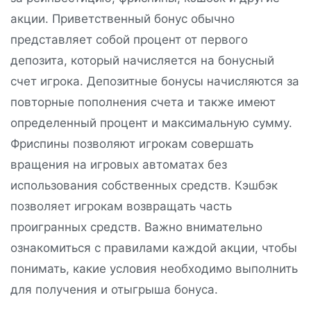
акции. Приветственный бонус обычно
представляет собой процент от первого
депозита, который начисляется на бонусный
счет игрока. Депозитные бонусы начисляются за
повторные пополнения счета и также имеют
определенный процент и максимальную сумму.
Фриспины позволяют игрокам совершать
вращения на игровых автоматах без
использования собственных средств. Кэшбэк
позволяет игрокам возвращать часть
проигранных средств. Важно внимательно
ознакомиться с правилами каждой акции, чтобы
понимать, какие условия необходимо выполнить
для получения и отыгрыша бонуса.