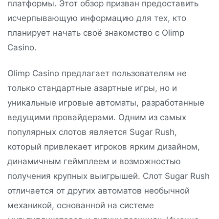
платформы. Этот обзор призван предоставить
исчерпывающую информацию для тех, кто
планирует начать своё знакомство с Olimp
Casino.
Olimp Casino предлагает пользователям не
только стандартные азартные игры, но и
уникальные игровые автоматы, разработанные
ведущими провайдерами. Одним из самых
популярных слотов является Sugar Rush,
который привлекает игроков ярким дизайном,
динамичным геймплеем и возможностью
получения крупных выигрышей. Слот Sugar Rush
отличается от других автоматов необычной
механикой, основанной на системе