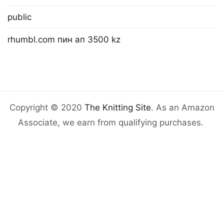
public
rhumbl.com пин ап 3500 kz
Copyright © 2020
The Knitting Site
. As an Amazon
Associate, we earn from qualifying purchases.