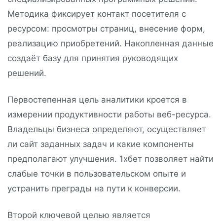
Методика фиксирует контакт посетителя с
ресурсом: просмотры страниц, внесение форм,
реализацию приобретений. Накопленная данные
создаёт базу для принятия руководящих
решений.
Первостепенная цель аналитики кроется в
измерении продуктивности работы веб-ресурса.
Владельцы бизнеса определяют, осуществляет
ли сайт заданных задач и какие компоненты
предполагают улучшения. 1хбет позволяет найти
слабые точки в пользовательском опыте и
устранить преграды на пути к конверсии.
Второй ключевой целью является