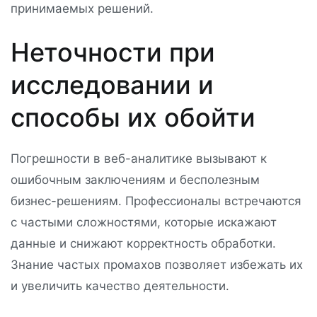
принимаемых решений.
Неточности при
исследовании и
способы их обойти
Погрешности в веб-аналитике вызывают к
ошибочным заключениям и бесполезным
бизнес-решениям. Профессионалы встречаются
с частыми сложностями, которые искажают
данные и снижают корректность обработки.
Знание частых промахов позволяет избежать их
и увеличить качество деятельности.