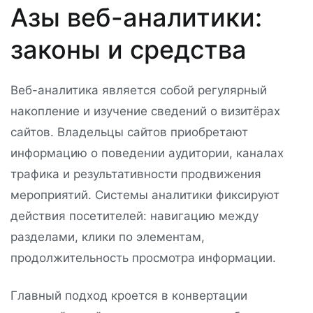
Азы веб-аналитики:
законы и средства
Веб-аналитика является собой регулярный
накопление и изучение сведений о визитёрах
сайтов. Владельцы сайтов приобретают
информацию о поведении аудитории, каналах
трафика и результативности продвижения
мероприятий. Системы аналитики фиксируют
действия посетителей: навигацию между
разделами, клики по элементам,
продолжительность просмотра информации.
Главный подход кроется в конвертации