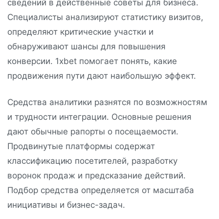
сведений в действенные советы для бизнеса.
Специалисты анализируют статистику визитов,
определяют критические участки и
обнаруживают шансы для повышения
конверсии. 1xbet помогает понять, какие
продвижения пути дают наибольшую эффект.
Средства аналитики разнятся по возможностям
и трудности интеграции. Основные решения
дают обычные рапорты о посещаемости.
Продвинутые платформы содержат
классификацию посетителей, разработку
воронок продаж и предсказание действий.
Подбор средства определяется от масштаба
инициативы и бизнес-задач.