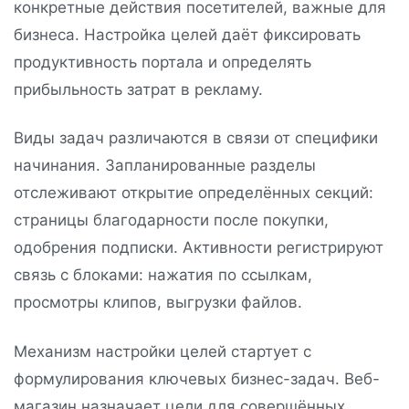
конкретные действия посетителей, важные для
бизнеса. Настройка целей даёт фиксировать
продуктивность портала и определять
прибыльность затрат в рекламу.
Виды задач различаются в связи от специфики
начинания. Запланированные разделы
отслеживают открытие определённых секций:
страницы благодарности после покупки,
одобрения подписки. Активности регистрируют
связь с блоками: нажатия по ссылкам,
просмотры клипов, выгрузки файлов.
Механизм настройки целей стартует с
формулирования ключевых бизнес-задач. Веб-
магазин назначает цели для совершённых