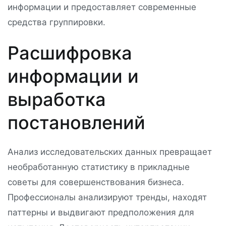
информации и предоставляет современные
средства группировки.
Расшифровка
информации и
выработка
постановлений
Анализ исследовательских данных превращает
необработанную статистику в прикладные
советы для совершенствования бизнеса.
Профессионалы анализируют тренды, находят
паттерны и выдвигают предположения для