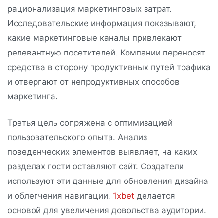
рационализация маркетинговых затрат.
Исследовательские информация показывают,
какие маркетинговые каналы привлекают
релевантную посетителей. Компании переносят
средства в сторону продуктивных путей трафика
и отвергают от непродуктивных способов
маркетинга.
Третья цель сопряжена с оптимизацией
пользовательского опыта. Анализ
поведенческих элементов выявляет, на каких
разделах гости оставляют сайт. Создатели
используют эти данные для обновления дизайна
и облегчения навигации.
1хbet
делается
основой для увеличения довольства аудитории.