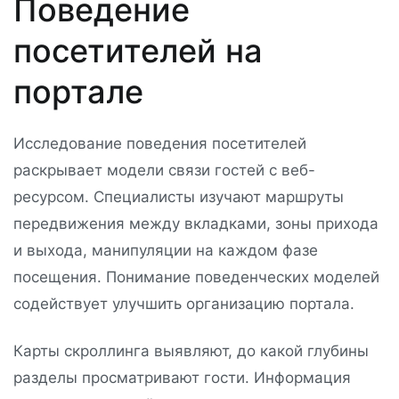
Поведение
посетителей на
портале
Исследование поведения посетителей
раскрывает модели связи гостей с веб-
ресурсом. Специалисты изучают маршруты
передвижения между вкладками, зоны прихода
и выхода, манипуляции на каждом фазе
посещения. Понимание поведенческих моделей
содействует улучшить организацию портала.
Карты скроллинга выявляют, до какой глубины
разделы просматривают гости. Информация