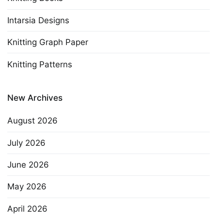
Intarsia Designs
Knitting Graph Paper
Knitting Patterns
New Archives
August 2026
July 2026
June 2026
May 2026
April 2026