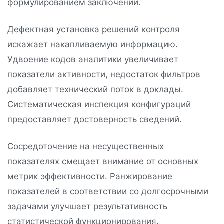
формулированием заключений.
Дефектная установка решений контроля
искажает накапливаемую информацию.
Удвоение кодов аналитики увеличивает
показатели активности, недостаток фильтров
добавляет технический поток в доклады.
Систематическая инспекция конфигураций
предоставляет достоверность сведений.
Сосредоточение на несущественных
показателях смещает внимание от основных
метрик эффективности. Ранжирование
показателей в соответствии со долгосрочными
задачами улучшает результативность
статистической функционирования.