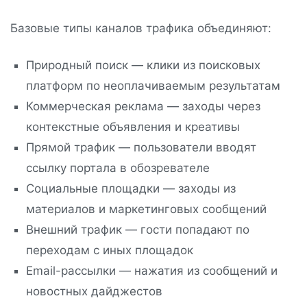
Базовые типы каналов трафика объединяют:
Природный поиск — клики из поисковых
платформ по неоплачиваемым результатам
Коммерческая реклама — заходы через
контекстные объявления и креативы
Прямой трафик — пользователи вводят
ссылку портала в обозревателе
Социальные площадки — заходы из
материалов и маркетинговых сообщений
Внешний трафик — гости попадают по
переходам с иных площадок
Email-рассылки — нажатия из сообщений и
новостных дайджестов