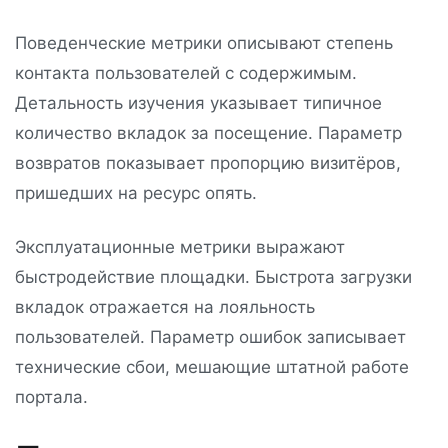
Поведенческие метрики описывают степень
контакта пользователей с содержимым.
Детальность изучения указывает типичное
количество вкладок за посещение. Параметр
возвратов показывает пропорцию визитёров,
пришедших на ресурс опять.
Эксплуатационные метрики выражают
быстродействие площадки. Быстрота загрузки
вкладок отражается на лояльность
пользователей. Параметр ошибок записывает
технические сбои, мешающие штатной работе
портала.