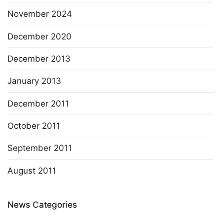
November 2024
December 2020
December 2013
January 2013
December 2011
October 2011
September 2011
August 2011
News Categories