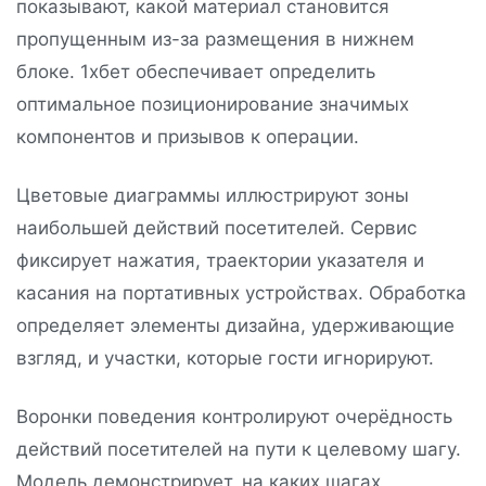
показывают, какой материал становится
пропущенным из-за размещения в нижнем
блоке. 1хбет обеспечивает определить
оптимальное позиционирование значимых
компонентов и призывов к операции.
Цветовые диаграммы иллюстрируют зоны
наибольшей действий посетителей. Сервис
фиксирует нажатия, траектории указателя и
касания на портативных устройствах. Обработка
определяет элементы дизайна, удерживающие
взгляд, и участки, которые гости игнорируют.
Воронки поведения контролируют очерёдность
действий посетителей на пути к целевому шагу.
Модель демонстрирует, на каких шагах