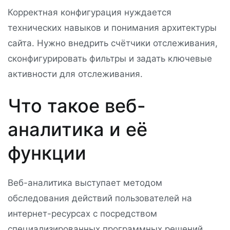
Корректная конфигурация нуждается
технических навыков и понимания архитектуры
сайта. Нужно внедрить счётчики отслеживания,
сконфигурировать фильтры и задать ключевые
активности для отслеживания.
Что такое веб-
аналитика и её
функции
Веб-аналитика выступает методом
обследования действий пользователей на
интернет-ресурсах с посредством
специализированных программных решений.