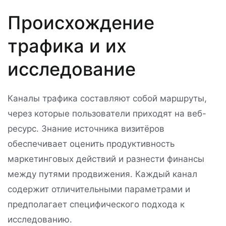
Происхождение
трафика и их
исследование
Каналы трафика составляют собой маршруты,
через которые пользователи приходят на веб-
ресурс. Знание источника визитёров
обеспечивает оценить продуктивность
маркетинговых действий и разнести финансы
между путями продвижения. Каждый канал
содержит отличительными параметрами и
предполагает специфического подхода к
исследованию.