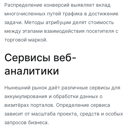
Распределение конверсий выявляет вклад
многочисленных путей трафика в достижение
задачи. Методы атрибуции делят стоимость
между этапами взаимодействия посетителя с
торговой маркой.
Сервисы веб-
аналитики
Нынешний рынок даёт различные сервисы для
аккумулирования и обработки данных о
визитёрах порталов. Определение сервиса
зависит от масштаба проекта, средств и особых
запросов бизнеса.