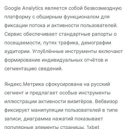
Google Analytics является собой безвозмездную
платформу с обширным функционалом для
фиксации потока и активности пользователей.
Сервис обеспечивает стандартные рапорты о
посещаемости, путях трафика, демографии
аудитории. Углублённые инструменты включают
формирование индивидуальных отчётов и
сегментацию сведений.
Яндекс.Метрика сфокусирована на русский
сегмент и предлагает особые инструменты
иллюстрации активности визитёров. Вебвизор
фиксирует манипуляции пользователей в типе
записи, диаграмма нажатий показывает
популярные элементы страницы. 1xbet