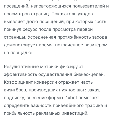
посещений, неповторяющихся пользователей и
просмотров страниц. Показатель уходов
выявляет долю посещений, при которых гость
покинул ресурс после просмотра первой
страницы. Усреднённая протяжённость захода
демонстрирует время, потраченное визитёром
на площадке.
Результативные метрики фиксируют
эффективность осуществления бизнес-целей.
Коэффициент конверсии отражает часть
визитёров, произведших нужное шаг: заказ,
подписку, внесение формы. 1xbet помогает
определить важность приведённого трафика и
прибыльность рекламных инвестиций.