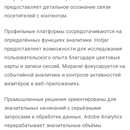
предоставляет детальное осознание связи
посетителей с контентом.
Профильные платформы сосредотачиваются на
определённых функциях аналитики. Hotjar
предоставляет возможности для исследования
пользовательского опыта благодаря цветовые
карты и записи сессий. Mixpanel фокусируется на
событийной аналитике и контроле активностей
визитёров в веб-приложениях.
Промышленные решения ориентированы для
значительных начинаний с серьёзными
запросами к обработке данных. Adobe Analytics
перерабатывает значительные объёмы