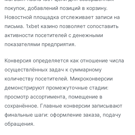
покупок, добавлений позиций в корзину.
Новостной площадка отслеживает записи на
письма. 1xbet казино позволяет сопоставить
активности посетителей с денежными
показателями предприятия.
Конверсия определяется как отношение числа
осуществлённых задач к суммарному
количеству посетителей. Микроконверсии
демонстрируют промежуточные стадии:
просмотр ассортимента, помещение в
сохранённое. Главные конверсии записывают
финальные шаги: оформление заказа, подачу
обращения.