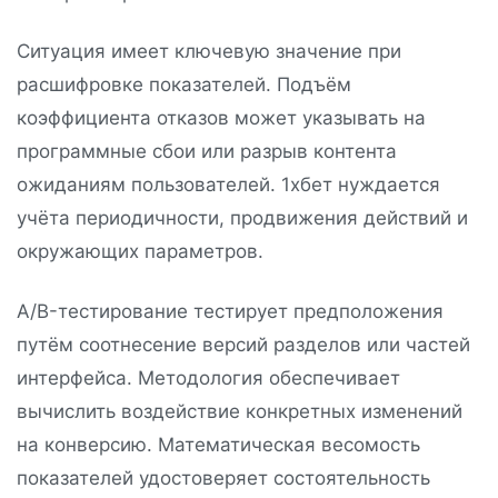
Ситуация имеет ключевую значение при
расшифровке показателей. Подъём
коэффициента отказов может указывать на
программные сбои или разрыв контента
ожиданиям пользователей. 1хбет нуждается
учёта периодичности, продвижения действий и
окружающих параметров.
A/B-тестирование тестирует предположения
путём соотнесение версий разделов или частей
интерфейса. Методология обеспечивает
вычислить воздействие конкретных изменений
на конверсию. Математическая весомость
показателей удостоверяет состоятельность