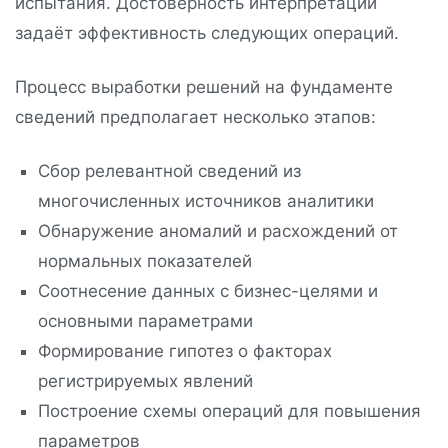
испытания. Достоверность интерпретации
задаёт эффективность следующих операций.
Процесс выработки решений на фундаменте
сведений предполагает несколько этапов:
Сбор релевантной сведений из
многочисленных источников аналитики
Обнаружение аномалий и расхождений от
нормальных показателей
Соотнесение данных с бизнес-целями и
основными параметрами
Формирование гипотез о факторах
регистрируемых явлений
Построение схемы операций для повышения
параметров