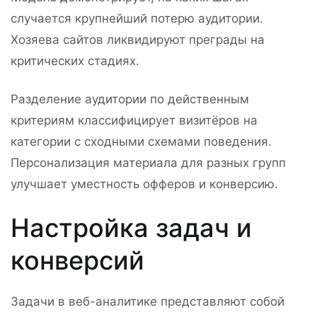
случается крупнейший потерю аудитории.
Хозяева сайтов ликвидируют преграды на
критических стадиях.
Разделение аудитории по действенным
критериям классифицирует визитёров на
категории с сходными схемами поведения.
Персонализация материала для разных групп
улучшает уместность офферов и конверсию.
Настройка задач и
конверсий
Задачи в веб-аналитике представляют собой