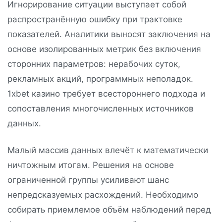
Игнорирование ситуации выступает собой
распространённую ошибку при трактовке
показателей. Аналитики выносят заключения на
основе изолированных метрик без включения
сторонних параметров: нерабочих суток,
рекламных акций, программных неполадок.
1xbet казино требует всестороннего подхода и
сопоставления многочисленных источников
данных.
Малый массив данных влечёт к математически
ничтожным итогам. Решения на основе
ограниченной группы усиливают шанс
непредсказуемых расхождений. Необходимо
собирать приемлемое объём наблюдений перед