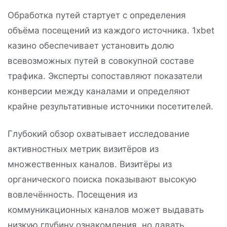
Обработка путей стартует с определения
объёма посещений из каждого источника. 1xbet
казино обеспечивает установить долю
всевозможных путей в совокупной составе
трафика. Эксперты сопоставляют показатели
конверсии между каналами и определяют
крайне результативные источники посетителей.
Глубокий обзор охватывает исследование
активностных метрик визитёров из
множественных каналов. Визитёры из
органического поиска показывают высокую
вовлечённость. Посещения из
коммуникационных каналов может выдавать
низкую глубину ознакомления, но давать