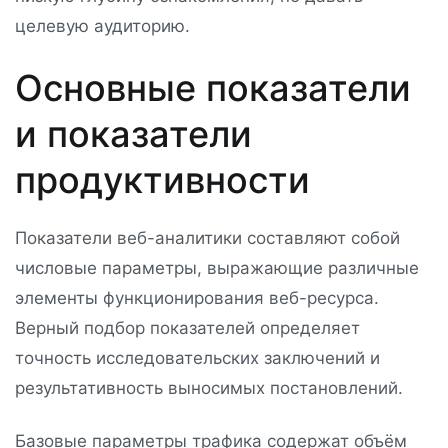
целевую аудиторию.
Основные показатели
и показатели
продуктивности
Показатели веб-аналитики составляют собой
числовые параметры, выражающие различные
элементы функционирования веб-ресурса.
Верный подбор показателей определяет
точность исследовательских заключений и
результативность выносимых постановлений.
Базовые параметры трафика содержат объём