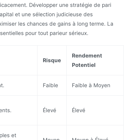
efficacement. Développer une stratégie de pari
pital et une sélection judicieuse des
imiser les chances de gains à long terme. La
sentielles pour tout parieur sérieux.
Rendement
Risque
Potentiel
t.
Faible
Faible à Moyen
ents.
Élevé
Élevé
ples et
Moyen
Moyen à Élevé