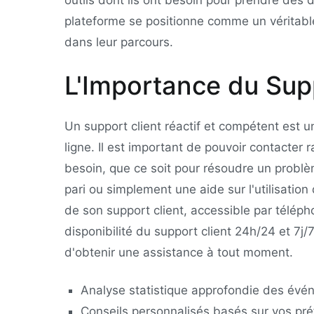
plateforme se positionne comme un véritabl
dans leur parcours.
L'Importance du Sup
Un support client réactif et compétent est 
ligne. Il est important de pouvoir contacter
besoin, que ce soit pour résoudre un problè
pari ou simplement une aide sur l'utilisation
de son support client, accessible par téléph
disponibilité du support client 24h/24 et 7j
d'obtenir une assistance à tout moment.
Analyse statistique approfondie des évén
Conseils personnalisés basés sur vos préf