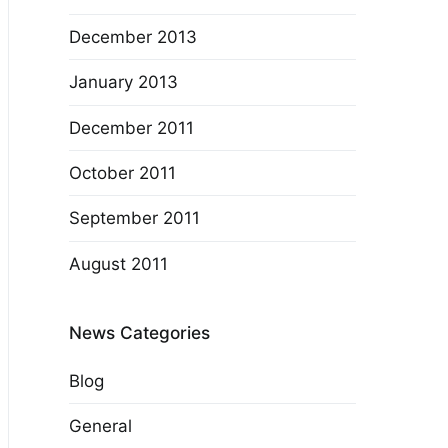
December 2013
January 2013
December 2011
October 2011
September 2011
August 2011
News Categories
Blog
General