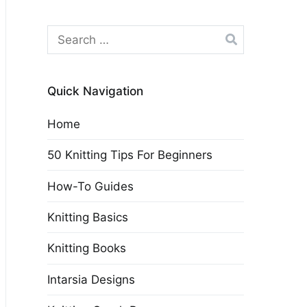
Search
for:
Quick Navigation
Home
50 Knitting Tips For Beginners
How-To Guides
Knitting Basics
Knitting Books
Intarsia Designs