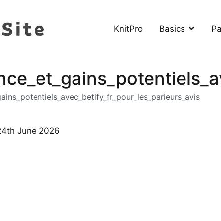
KnitPro
Basics
Pa
The Knitting Site
How to knit, free videos, free patterns
nce_et_gains_potentiels_av
ains_potentiels_avec_betify_fr_pour_les_parieurs_avis
24th June 2026