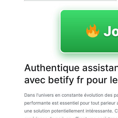
J
Authentique assistan
avec betify fr pour l
Dans l'univers en constante évolution des par
performante est essentiel pour tout parieur 
une solution potentiellement intéressante. 